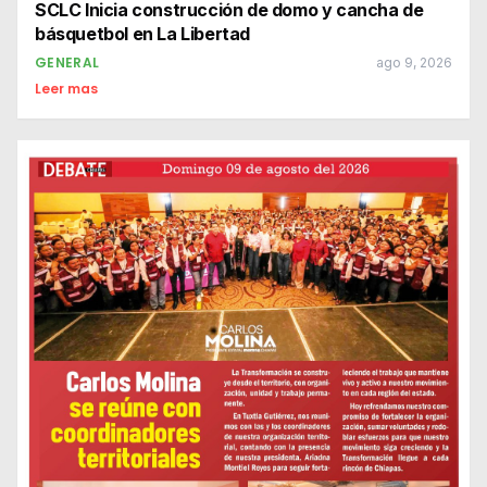
SCLC Inicia construcción de domo y cancha de
básquetbol en La Libertad
GENERAL
ago 9, 2026
Leer mas