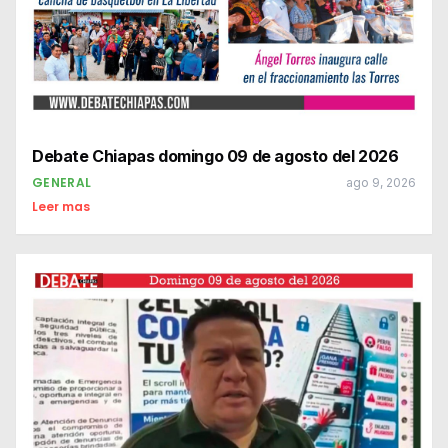
Debate Chiapas domingo 09 de agosto del 2026
GENERAL
ago 9, 2026
Leer mas