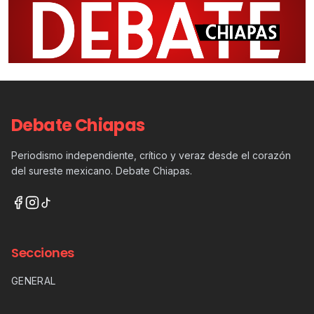
Debate Chiapas
Periodismo independiente, crítico y veraz desde el corazón
del sureste mexicano. Debate Chiapas.
Secciones
GENERAL