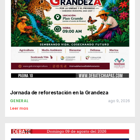
Jornada de reforestación en la Grandeza
GENERAL
ago 9, 2026
Leer mas