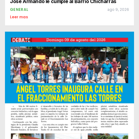
José Armando le cumple al Barrio Chicharras
GENERAL
ago 9, 2026
Leer mas