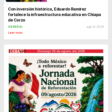
Con inversión histórica, Eduardo Ramírez
fortalece la infraestructura educativa en Chiapa
de Corzo
GENERAL
ago 9, 2026
Leer mas