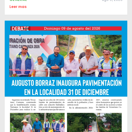
Leer mas