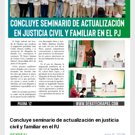
Concluye seminario de actualización en justicia
civil y familiar en el PJ
GENERAL
ago 9, 2026