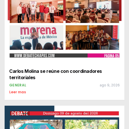
Carlos Molina se reúne con coordinadores
territoriales
GENERAL
ago 9, 2026
Leer mas