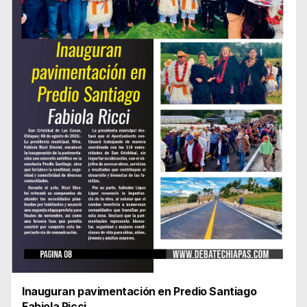
Inauguran pavimentación en Predio Santiago
Fabiola Ricci