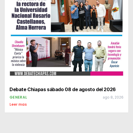
Debate Chiapas sábado 08 de agosto del 2026
GENERAL
ago 8, 2026
Leer mas