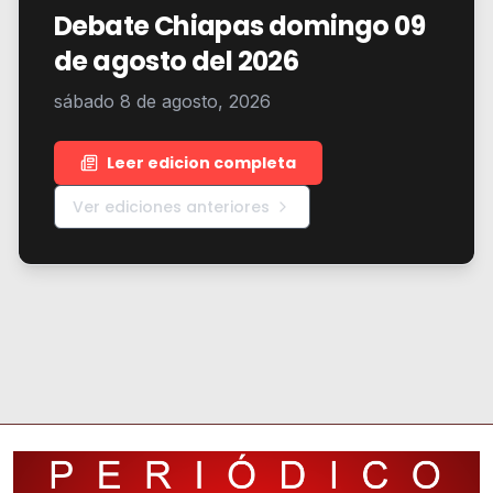
Debate Chiapas domingo 09
de agosto del 2026
sábado 8 de agosto, 2026
Leer edicion completa
Ver ediciones anteriores