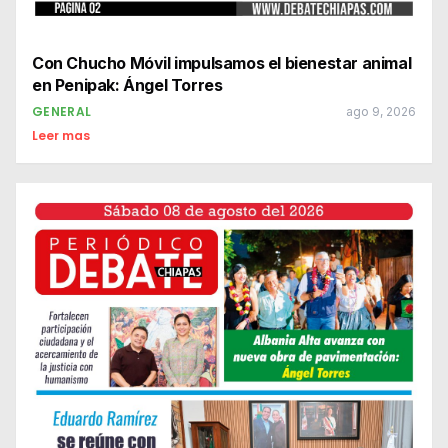
Con Chucho Móvil impulsamos el bienestar animal
en Penipak: Ángel Torres
GENERAL
ago 9, 2026
Leer mas