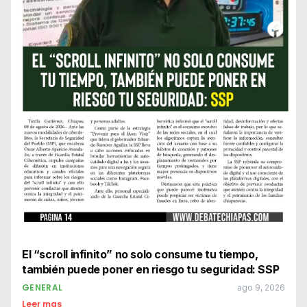
El “scroll infinito” no solo consume tu tiempo,
también puede poner en riesgo tu seguridad: SSP
GENERAL
ago 9, 2026
Leer mas