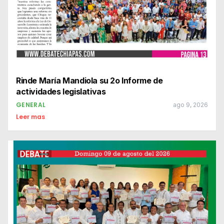
Rinde María Mandiola su 2o Informe de
actividades legislativas
GENERAL
ago 9, 2026
Leer mas