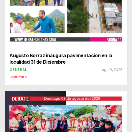
Augusto Borraz inaugura pavimentación en la
localidad 31 de Diciembre
GENERAL
ago 9, 2026
Leer mas