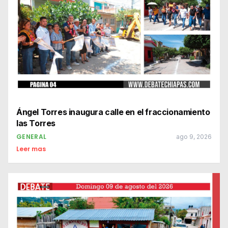
Ángel Torres inaugura calle en el fraccionamiento
las Torres
GENERAL
ago 9, 2026
Leer mas