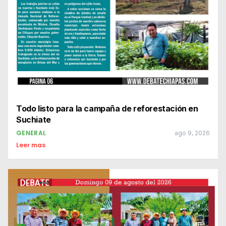
Todo listo para la campaña de reforestación en
Suchiate
GENERAL
ago 9, 2026
Leer mas