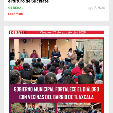
el futuro de Suchiate
GENERAL
ago 7, 2026
Leer mas