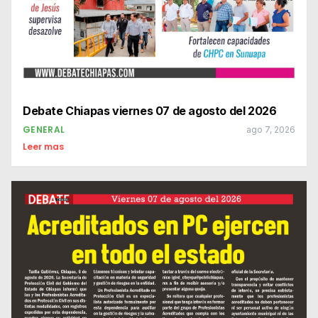
Debate Chiapas viernes 07 de agosto del 2026
GENERAL
ago 7, 2026
Leer mas