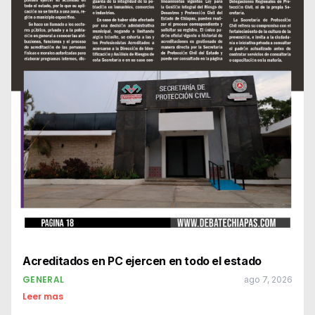
Acreditados en PC ejercen en todo el estado
GENERAL
ago 7, 2026
Leer mas