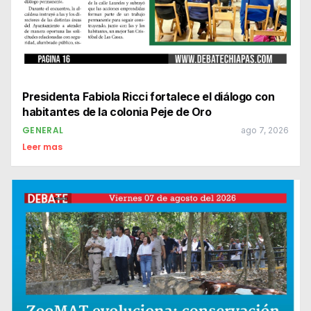
Presidenta Fabiola Ricci fortalece el diálogo con
habitantes de la colonia Peje de Oro
GENERAL
ago 7, 2026
Leer mas