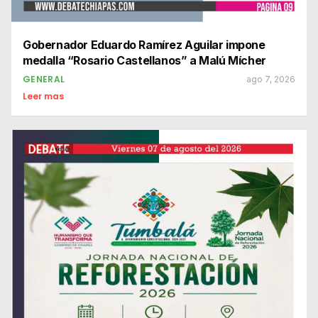
Gobernador Eduardo Ramírez Aguilar impone
medalla “Rosario Castellanos” a Malú Mícher
GENERAL
ago 7, 2026
Leer mas