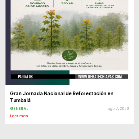
Gran Jornada Nacional de Reforestación en
Tumbalá
GENERAL
ago 7, 2026
Leer mas