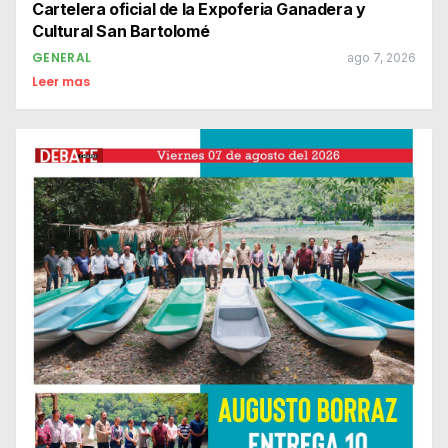
Cartelera oficial de la Expoferia Ganadera y
Cultural San Bartolomé
GENERAL
ago 7, 2026
Leer mas