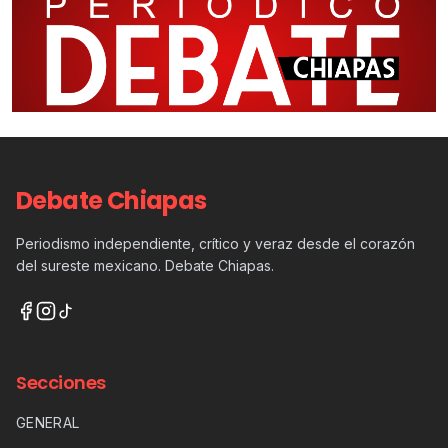
Debate Chiapas
Periodismo independiente, crítico y veraz desde el corazón
del sureste mexicano. Debate Chiapas.
Secciones
GENERAL