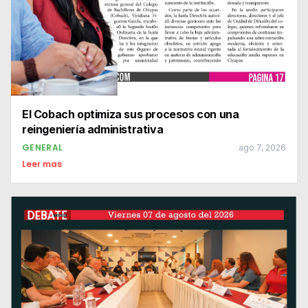
El Cobach optimiza sus procesos con una
reingeniería administrativa
GENERAL
ago 7, 2026
Leer mas