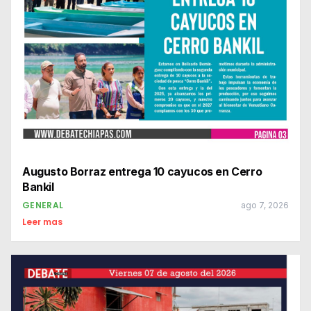
Augusto Borraz entrega 10 cayucos en Cerro
Bankil
GENERAL
ago 7, 2026
Leer mas