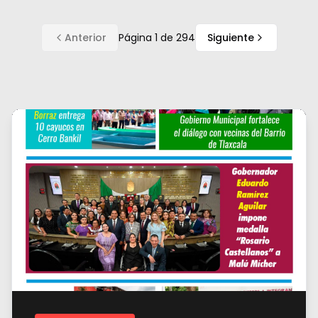
Anterior
Página
1
de
294
Siguiente