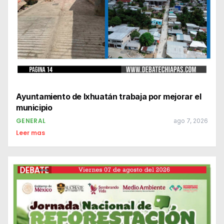
Ayuntamiento de Ixhuatán trabaja por mejorar el
municipio
GENERAL
ago 7, 2026
Leer mas