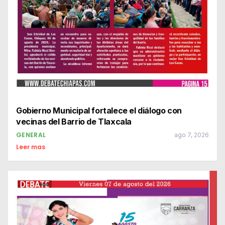
Gobierno Municipal fortalece el diálogo con
vecinas del Barrio de Tlaxcala
GENERAL
ago 7, 2026
Leer mas