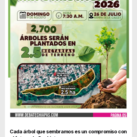
Cada árbol que sembramos es un compromiso con