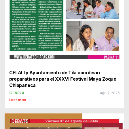
CELALI y Ayuntamiento de Tila coordinan
preparativos para el XXXVI Festival Maya Zoque
Chiapaneca
GENERAL
ago 7, 2026
Leer mas