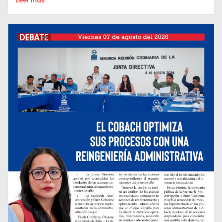
Leer mas