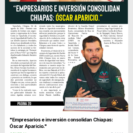
"Empresarios e inversión consolidan Chiapas:
Óscar Aparicio."