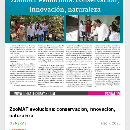
ZooMAT evoluciona: conservación, innovación,
naturaleza
GENERAL
ago 7, 2026