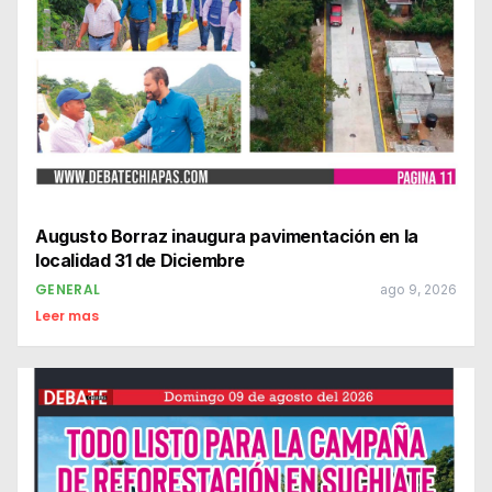
Augusto Borraz inaugura pavimentación en la
localidad 31 de Diciembre
GENERAL
ago 9, 2026
Leer mas