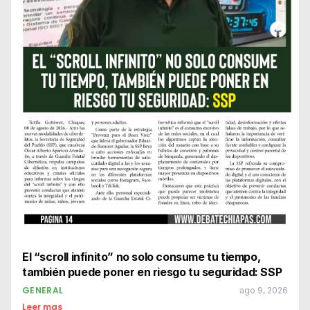
El “scroll infinito” no solo consume tu tiempo,
también puede poner en riesgo tu seguridad: SSP
GENERAL
ago 9, 2026
Leer mas