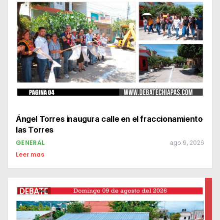
Ángel Torres inaugura calle en el fraccionamiento
las Torres
GENERAL
ago 9, 2026
Leer mas