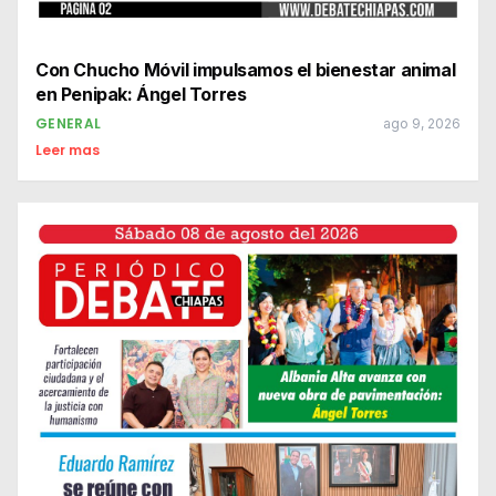
Con Chucho Móvil impulsamos el bienestar animal
en Penipak: Ángel Torres
GENERAL
ago 9, 2026
Leer mas