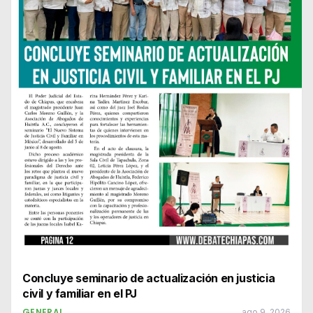
Concluye seminario de actualización en justicia
civil y familiar en el PJ
GENERAL
ago 9, 2026