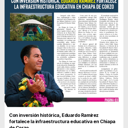
Con inversión histórica, Eduardo Ramírez
fortalece la infraestructura educativa en Chiapa
de Corzo