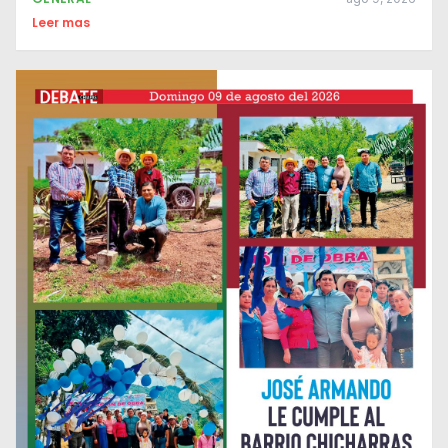
Leer mas