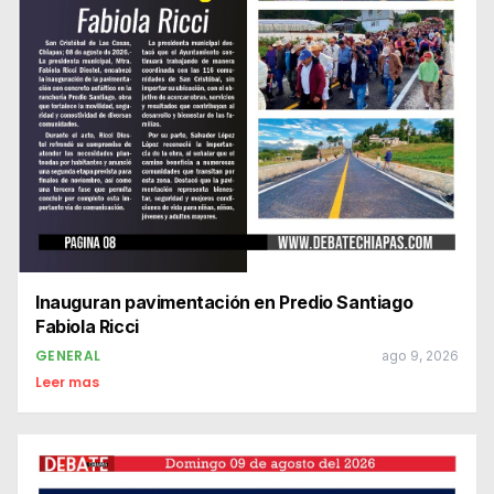
Inauguran pavimentación en Predio Santiago
Fabiola Ricci
GENERAL
ago 9, 2026
Leer mas