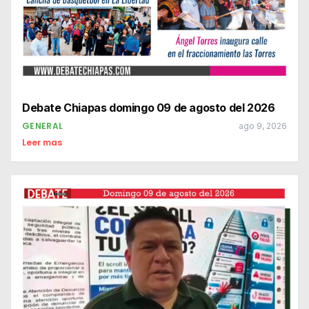
Debate Chiapas domingo 09 de agosto del 2026
GENERAL
ago 9, 2026
Leer mas