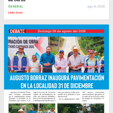
GENERAL
ago 9, 2026
Leer mas