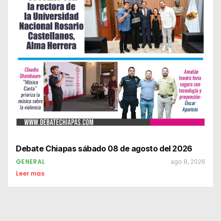
Debate Chiapas sábado 08 de agosto del 2026
GENERAL
ago 8, 2026
Leer mas