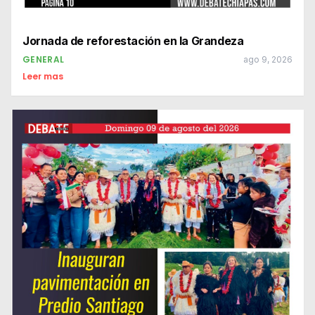
Jornada de reforestación en la Grandeza
GENERAL
ago 9, 2026
Leer mas