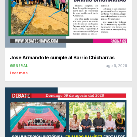
José Armando le cumple al Barrio Chicharras
GENERAL
ago 9, 2026
Leer mas