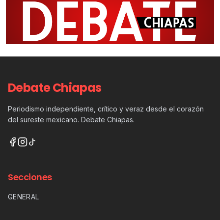
Debate Chiapas
Periodismo independiente, crítico y veraz desde el corazón
del sureste mexicano. Debate Chiapas.
Secciones
GENERAL