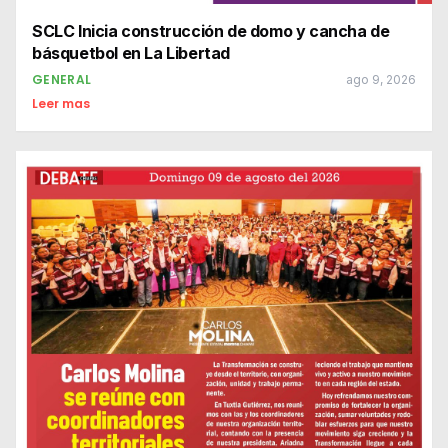
SCLC Inicia construcción de domo y cancha de
básquetbol en La Libertad
GENERAL
ago 9, 2026
Leer mas