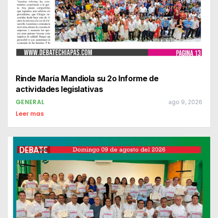
Rinde María Mandiola su 2o Informe de
actividades legislativas
GENERAL
ago 9, 2026
Leer mas