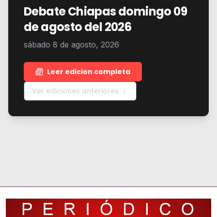
Debate Chiapas domingo 09
de agosto del 2026
sábado 8 de agosto, 2026
Leer edicion completa
Ver ediciones anteriores