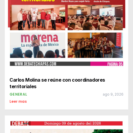
Carlos Molina se reúne con coordinadores
territoriales
GENERAL
ago 9, 2026
Leer mas