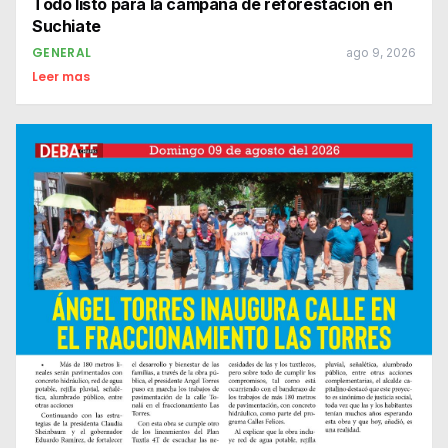
Todo listo para la campaña de reforestación en
Suchiate
GENERAL
ago 9, 2026
Leer mas