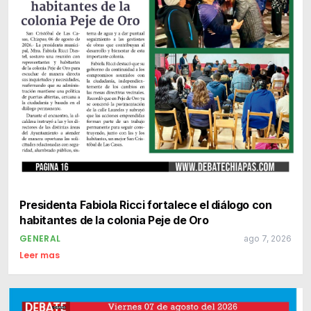
Presidenta Fabiola Ricci fortalece el diálogo con
habitantes de la colonia Peje de Oro
GENERAL
ago 7, 2026
Leer mas