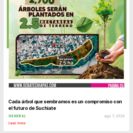
Cada árbol que sembramos es un compromiso con
el futuro de Suchiate
GENERAL
ago 7, 2026
Leer mas