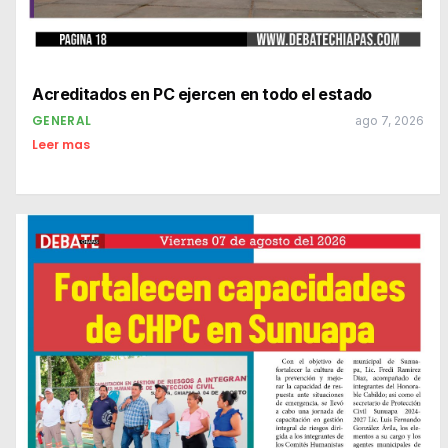
Acreditados en PC ejercen en todo el estado
GENERAL
ago 7, 2026
Leer mas