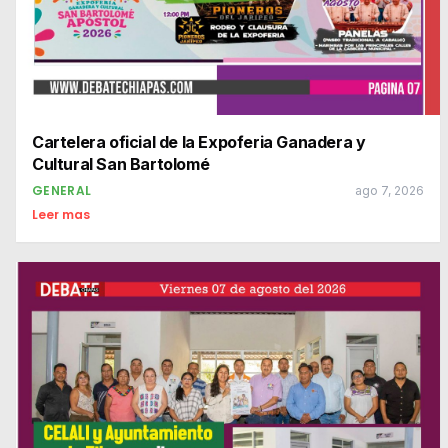
Cartelera oficial de la Expoferia Ganadera y
Cultural San Bartolomé
GENERAL
ago 7, 2026
Leer mas