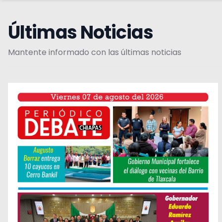
Últimas Noticias
Mantente informado con las últimas noticias