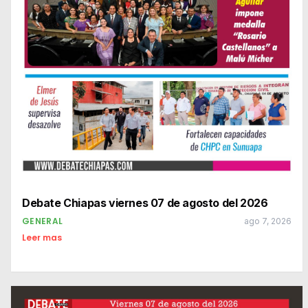
Debate Chiapas viernes 07 de agosto del 2026
GENERAL
ago 7, 2026
Leer mas