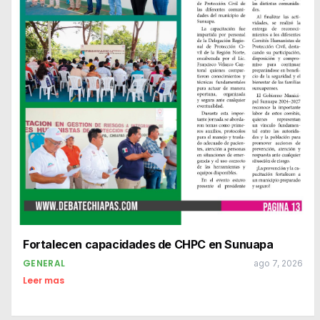
Fortalecen capacidades de CHPC en Sunuapa
GENERAL
ago 7, 2026
Leer mas