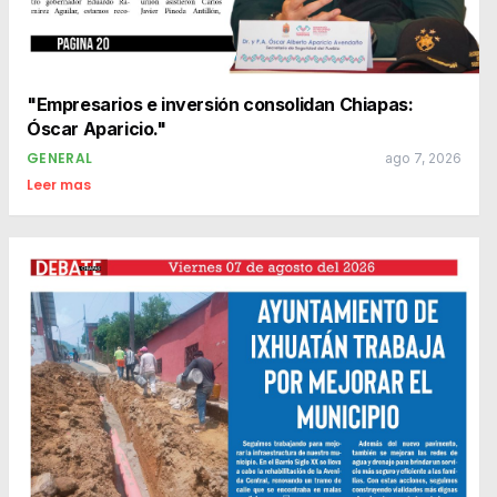
"Empresarios e inversión consolidan Chiapas:
Óscar Aparicio."
GENERAL
ago 7, 2026
Leer mas