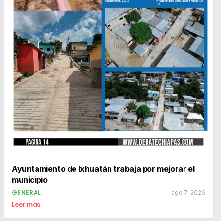
Ayuntamiento de Ixhuatán trabaja por mejorar el
municipio
GENERAL
ago 7, 2026
Leer mas