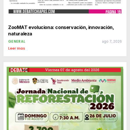
ZooMAT evoluciona: conservación, innovación,
naturaleza
GENERAL
ago 7, 2026
Leer mas