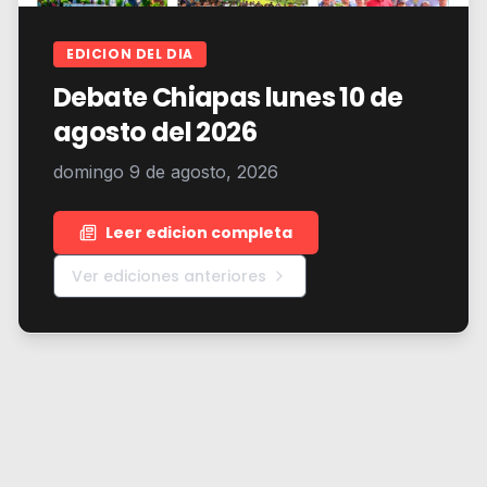
EDICION DEL DIA
Debate Chiapas lunes 10 de
agosto del 2026
domingo 9 de agosto, 2026
Leer edicion completa
Ver ediciones anteriores