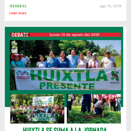
GENERAL
ago 10, 2026
Leer mas