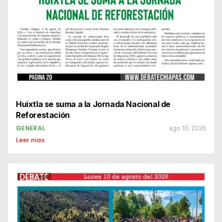
Huixtla se suma a la Jornada Nacional de
Reforestación
GENERAL
ago 10, 2026
Leer mas