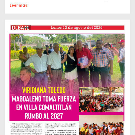
Leer mas