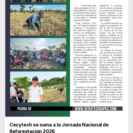
Cecytech se suma a la Jornada Nacional de
Reforestación 2026