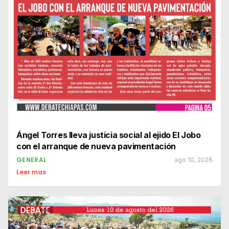
Ángel Torres lleva justicia social al ejido El Jobo
con el arranque de nueva pavimentación
GENERAL
ago 10, 2026
Leer mas