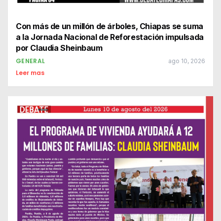
Con más de un millón de árboles, Chiapas se suma
a la Jornada Nacional de Reforestación impulsada
por Claudia Sheinbaum
GENERAL
ago 10, 2026
Leer mas