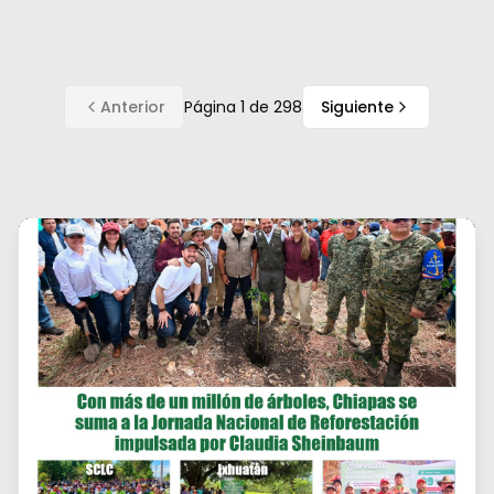
Anterior
Página
1
de
298
Siguiente