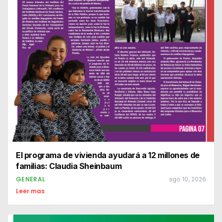
El programa de vivienda ayudará a 12 millones de
familias: Claudia Sheinbaum
GENERAL
ago 10, 2026
Leer mas