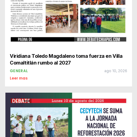
Viridiana Toledo Magdaleno toma fuerza en Villa
Comaltitlán rumbo al 2027
GENERAL
ago 10, 2026
Leer mas