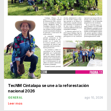
TecNM Cintalapa se une a la reforestación
nacional 2026
GENERAL
ago 10, 2026
Leer mas