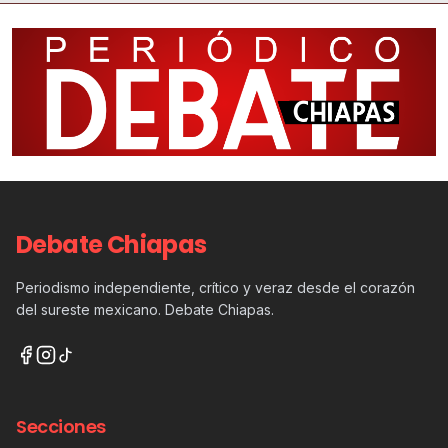
Debate Chiapas
Periodismo independiente, crítico y veraz desde el corazón
del sureste mexicano. Debate Chiapas.
Secciones