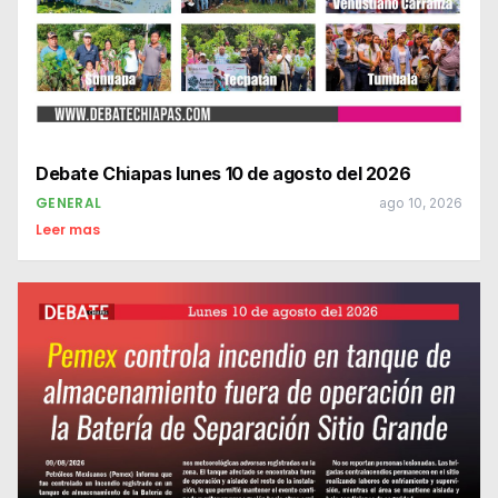
Debate Chiapas lunes 10 de agosto del 2026
GENERAL
ago 10, 2026
Leer mas