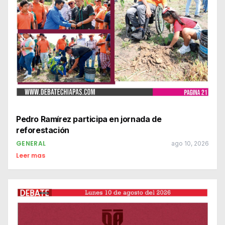
Pedro Ramírez participa en jornada de
reforestación
GENERAL
ago 10, 2026
Leer mas