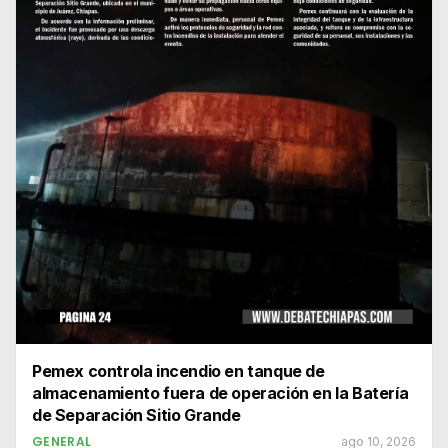
Pemex controla incendio en tanque de
almacenamiento fuera de operación en la Batería
de Separación Sitio Grande
GENERAL
ago 10, 2026