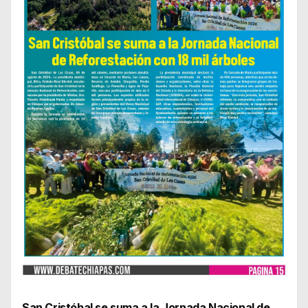
San Cristóbal se suma a la Jornada Nacional de