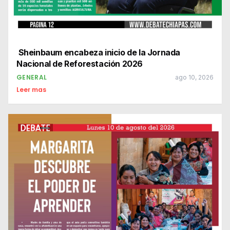
Sheinbaum encabeza inicio de la Jornada
Nacional de Reforestación 2026
GENERAL
ago 10, 2026
Leer mas