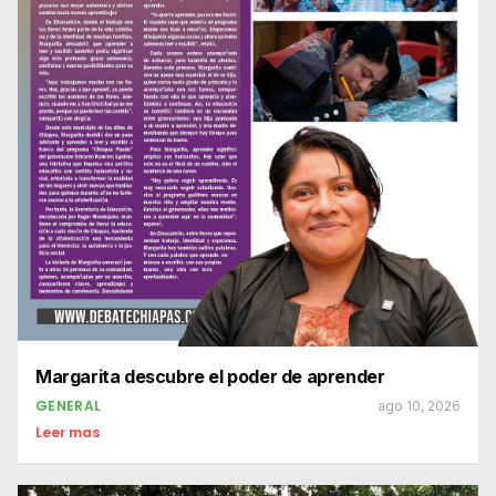
Margarita descubre el poder de aprender
GENERAL
ago 10, 2026
Leer mas