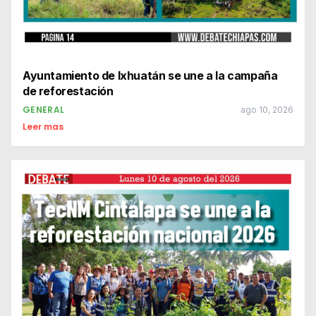
Ayuntamiento de Ixhuatán se une a la campaña
de reforestación
GENERAL
ago 10, 2026
Leer mas