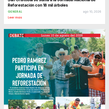
Reforestación con 18 mil árboles
GENERAL
ago 10, 2026
Leer mas