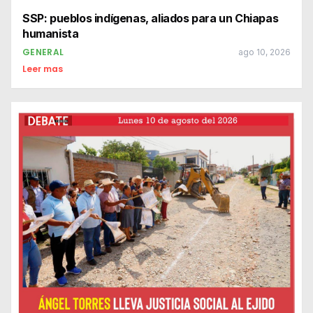
SSP: pueblos indígenas, aliados para un Chiapas
humanista
GENERAL
ago 10, 2026
Leer mas