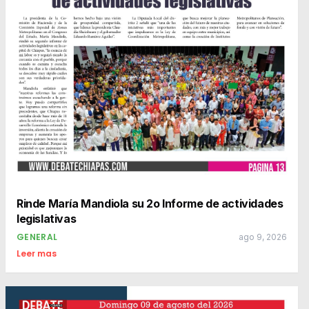
Rinde María Mandiola su 2o Informe de actividades
legislativas
GENERAL
ago 9, 2026
Leer mas