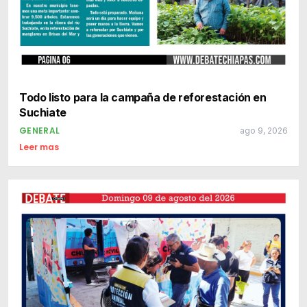
Todo listo para la campaña de reforestación en
Suchiate
GENERAL
ago 9, 2026
Leer mas