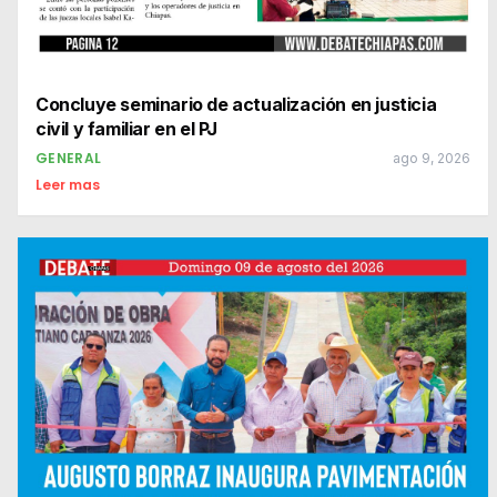
Concluye seminario de actualización en justicia
civil y familiar en el PJ
GENERAL
ago 9, 2026
Leer mas