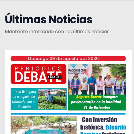
Últimas Noticias
Mantente informado con las últimas noticias