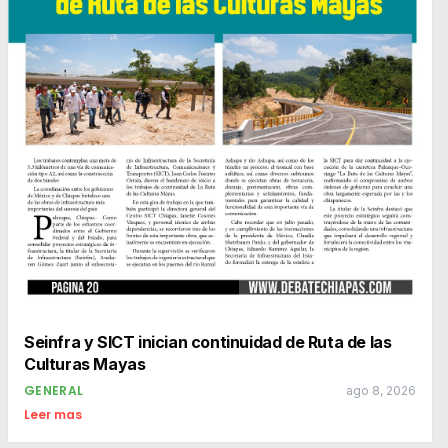
Seinfra y SICT inician continuidad de Ruta de las
Culturas Mayas
GENERAL
ago 8, 2026
Leer mas