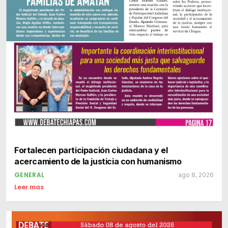
Fortalecen participación ciudadana y el
acercamiento de la justicia con humanismo
GENERAL
ago 8, 2026
Leer mas