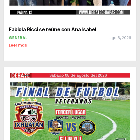
Fabiola Ricci se reúne con Ana Isabel
GENERAL
ago 8, 2026
Leer mas