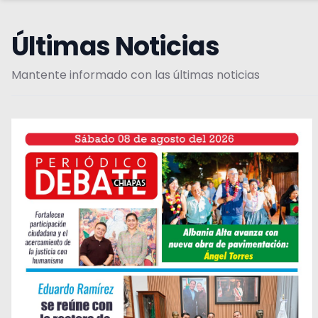
Últimas Noticias
Mantente informado con las últimas noticias