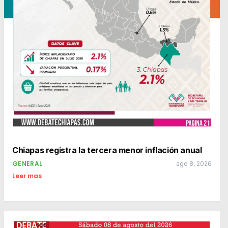
Chiapas registra la tercera menor inflación anual
GENERAL
ago 8, 2026
Leer mas