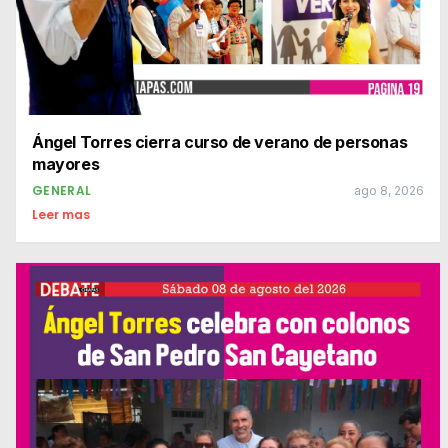
Ángel Torres cierra curso de verano de personas
mayores
GENERAL
ago 8, 2026
Leer mas