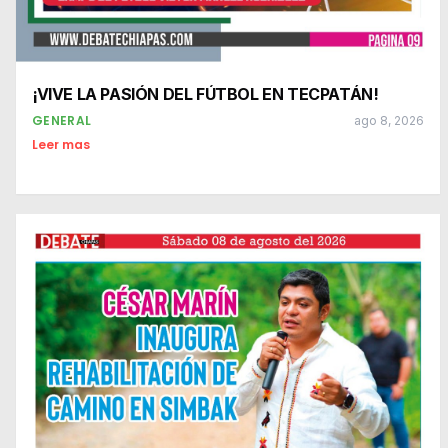
¡VIVE LA PASIÓN DEL FÚTBOL EN TECPATÁN!
GENERAL
ago 8, 2026
Leer mas