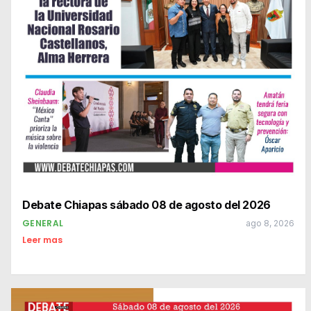
Debate Chiapas sábado 08 de agosto del 2026
GENERAL
ago 8, 2026
Leer mas