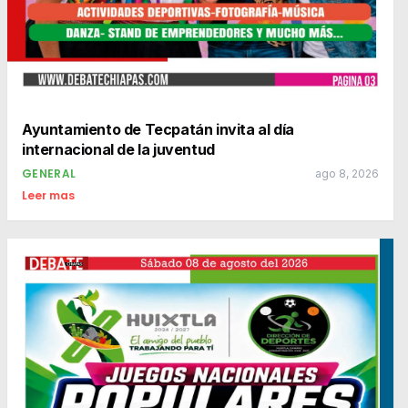
Ayuntamiento de Tecpatán invita al día
internacional de la juventud
GENERAL
ago 8, 2026
Leer mas