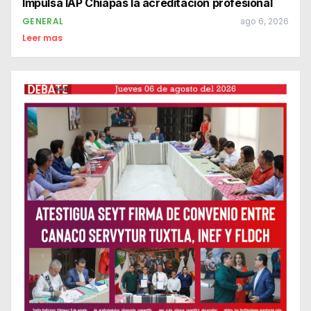
Impulsa IAP Chiapas la acreditación profesional
GENERAL
ago 6, 2026
Leer mas