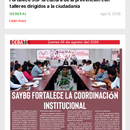
talleres dirigidos a la ciudadanía
GENERAL
ago 6, 2026
Leer mas