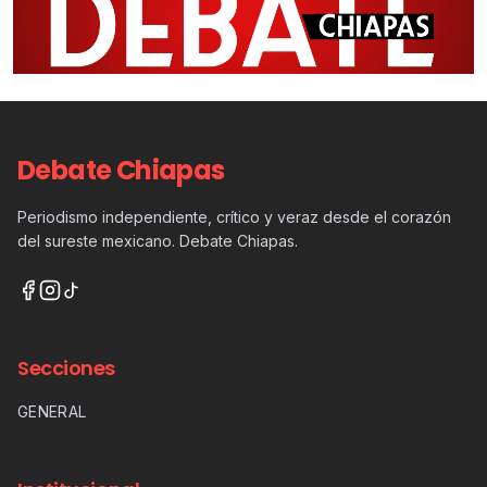
Debate Chiapas
Periodismo independiente, crítico y veraz desde el corazón
del sureste mexicano. Debate Chiapas.
Secciones
GENERAL