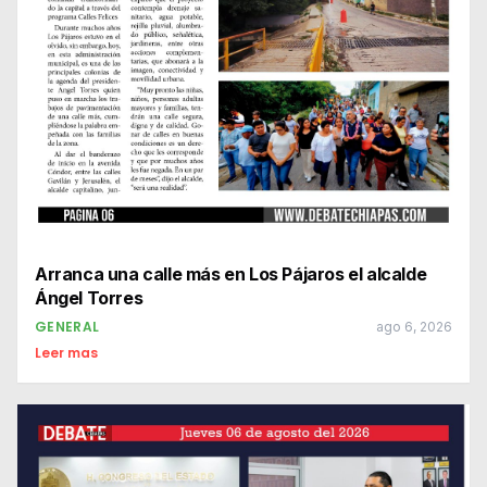
Arranca una calle más en Los Pájaros el alcalde
Ángel Torres
GENERAL
ago 6, 2026
Leer mas