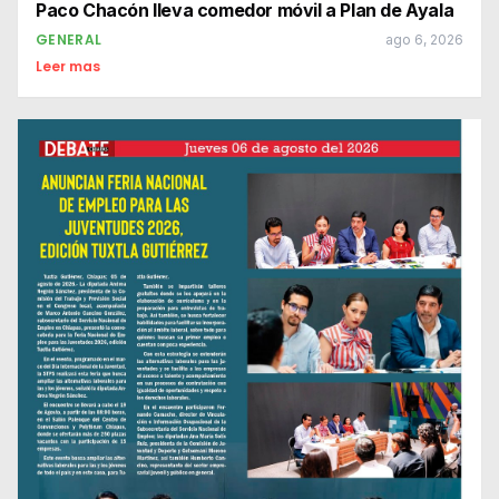
Paco Chacón lleva comedor móvil a Plan de Ayala
GENERAL
ago 6, 2026
Leer mas