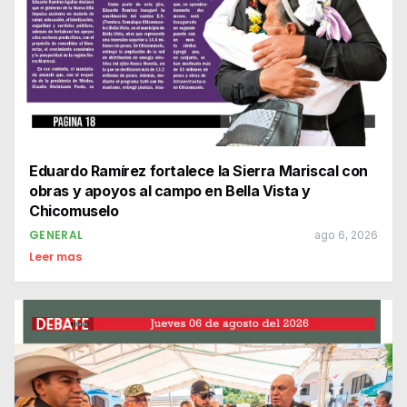
Eduardo Ramírez fortalece la Sierra Mariscal con
obras y apoyos al campo en Bella Vista y
Chicomuselo
GENERAL
ago 6, 2026
Leer mas