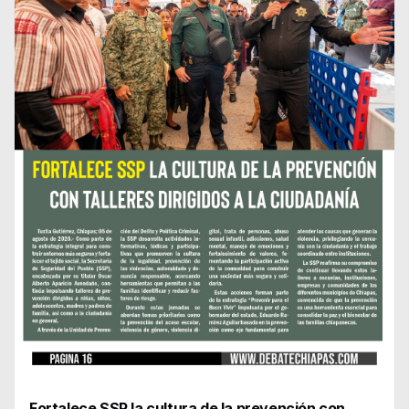
Fortalece SSP la cultura de la prevención con