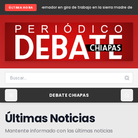
 en gira de trabajo en la sierra madre de Chiapas
Sheinbaum presenta
ÚLTIMA HORA
DEBATE CHIAPAS
Últimas Noticias
Mantente informado con las últimas noticias