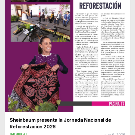
Sheinbaum presenta la Jornada Nacional de
Reforestación 2026
GENERAL
ago 6, 2026