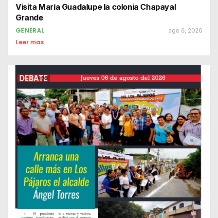
Visita María Guadalupe la colonia Chapayal
Grande
GENERAL
ago 6, 2026
Leer mas