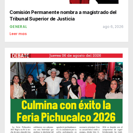
Comisión Permanente nombra a magistrado del
Tribunal Superior de Justicia
GENERAL
ago 6, 2026
Leer mas