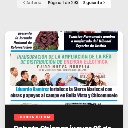
Anterior
Página
1
de
293
Siguiente
EDICION DEL DIA