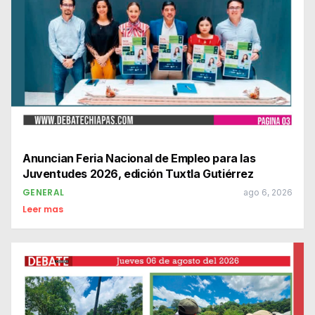
Anuncian Feria Nacional de Empleo para las
Juventudes 2026, edición Tuxtla Gutiérrez
GENERAL
ago 6, 2026
Leer mas