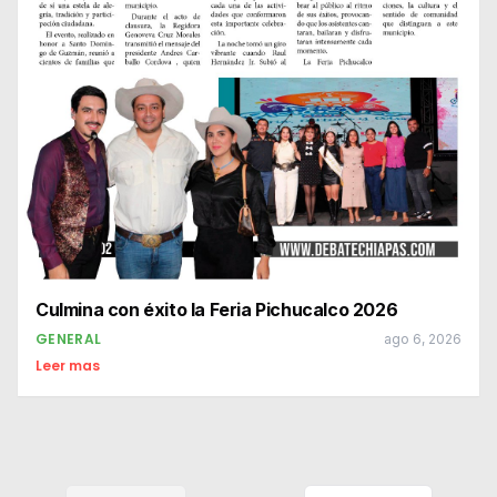
Culmina con éxito la Feria Pichucalco 2026
GENERAL
ago 6, 2026
Leer mas