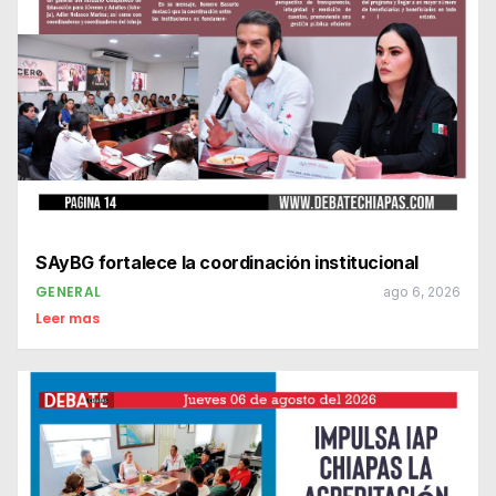
SAyBG fortalece la coordinación institucional
GENERAL
ago 6, 2026
Leer mas