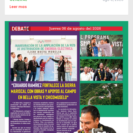
Leer mas