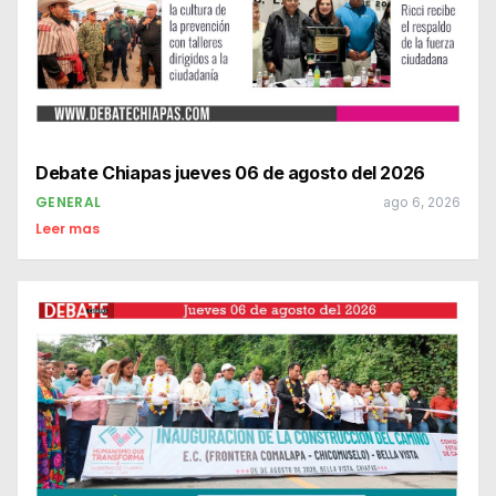
Debate Chiapas jueves 06 de agosto del 2026
GENERAL
ago 6, 2026
Leer mas