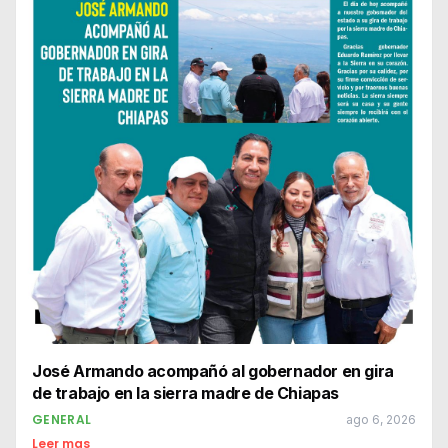
José Armando acompañó al gobernador en gira
de trabajo en la sierra madre de Chiapas
GENERAL
ago 6, 2026
Leer mas