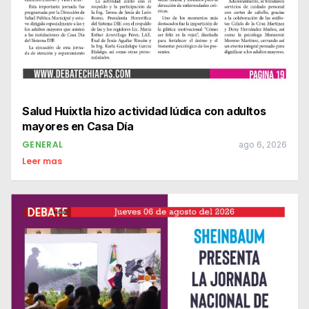
Salud Huixtla hizo actividad lúdica con adultos
mayores en Casa Día
GENERAL
ago 6, 2026
Leer mas