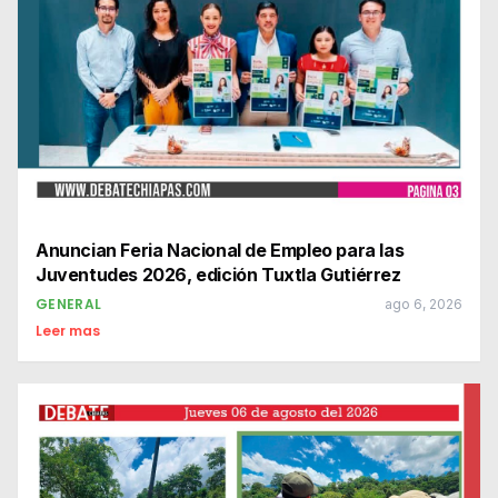
Anuncian Feria Nacional de Empleo para las
Juventudes 2026, edición Tuxtla Gutiérrez
GENERAL
ago 6, 2026
Leer mas