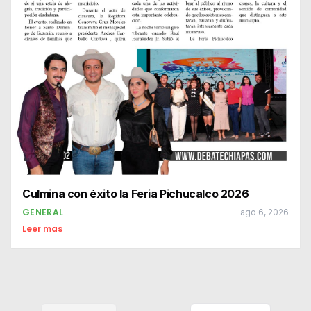
Culmina con éxito la Feria Pichucalco 2026
GENERAL
ago 6, 2026
Leer mas