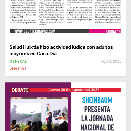
Salud Huixtla hizo actividad lúdica con adultos
mayores en Casa Día
GENERAL
ago 6, 2026
Leer mas