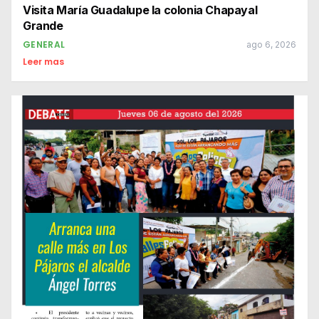
Visita María Guadalupe la colonia Chapayal
Grande
GENERAL
ago 6, 2026
Leer mas