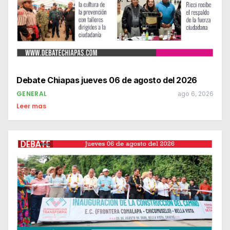
Debate Chiapas jueves 06 de agosto del 2026
GENERAL
ago 6, 2026
Leer mas