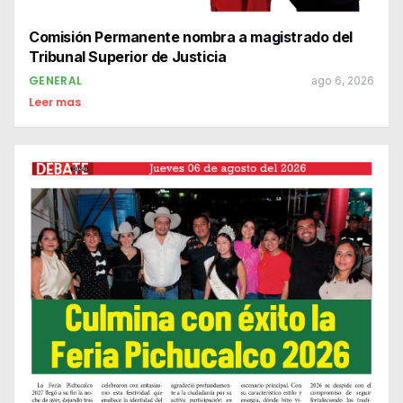
Comisión Permanente nombra a magistrado del
Tribunal Superior de Justicia
GENERAL
ago 6, 2026
Leer mas