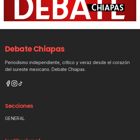
Debate Chiapas
Periodismo independiente, crítico y veraz desde el corazón
del sureste mexicano. Debate Chiapas.
Secciones
GENERAL