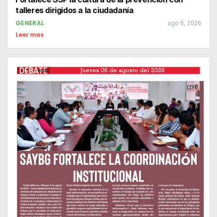
talleres dirigidos a la ciudadanía
GENERAL
ago 6, 2026
Leer mas