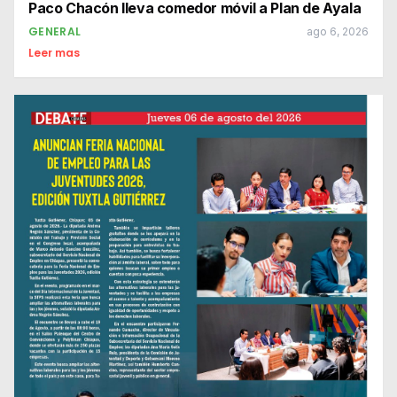
Paco Chacón lleva comedor móvil a Plan de Ayala
GENERAL
ago 6, 2026
Leer mas