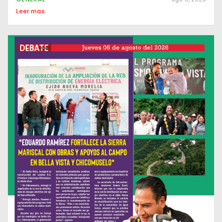
Leer mas