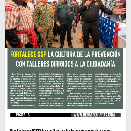
Fortalece SSP la cultura de la prevención con