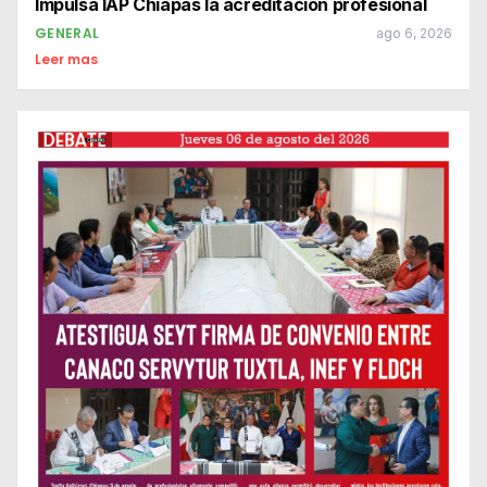
Impulsa IAP Chiapas la acreditación profesional
GENERAL
ago 6, 2026
Leer mas