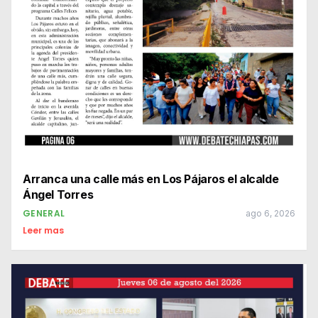
Arranca una calle más en Los Pájaros el alcalde
Ángel Torres
GENERAL
ago 6, 2026
Leer mas