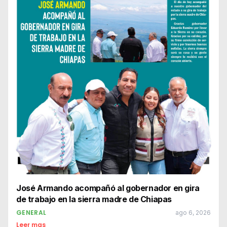
José Armando acompañó al gobernador en gira
de trabajo en la sierra madre de Chiapas
GENERAL
ago 6, 2026
Leer mas