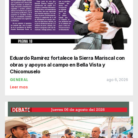
Eduardo Ramírez fortalece la Sierra Mariscal con
obras y apoyos al campo en Bella Vista y
Chicomuselo
GENERAL
ago 6, 2026
Leer mas