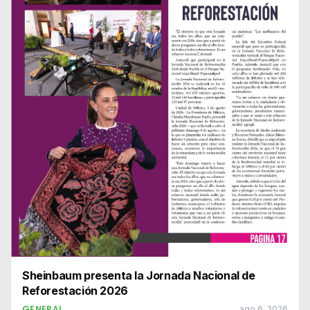
Sheinbaum presenta la Jornada Nacional de
Reforestación 2026
GENERAL
ago 6, 2026