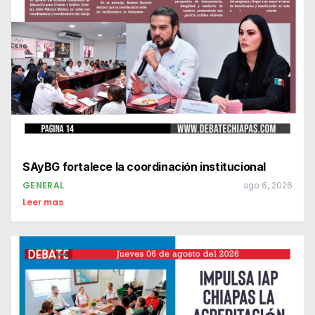
SAyBG fortalece la coordinación institucional
GENERAL
ago 6, 2026
Leer mas