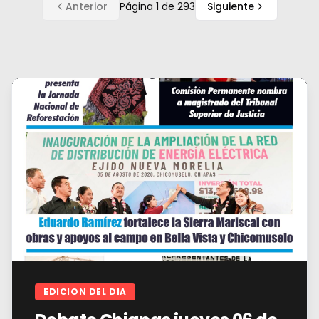
Anterior
Página
1
de
293
Siguiente
EDICION DEL DIA