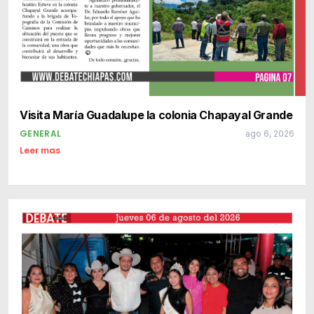
Visita María Guadalupe la colonia Chapayal Grande
GENERAL
ago 6, 2026
Leer mas