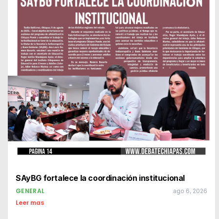
SAyBG fortalece la coordinación institucional
GENERAL
ago 6, 2026
Leer mas