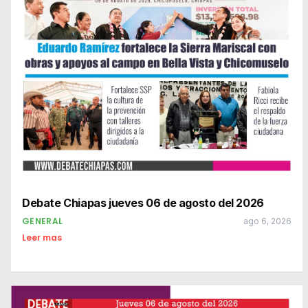
Debate Chiapas jueves 06 de agosto del 2026
GENERAL
ago 6, 2026
Leer mas