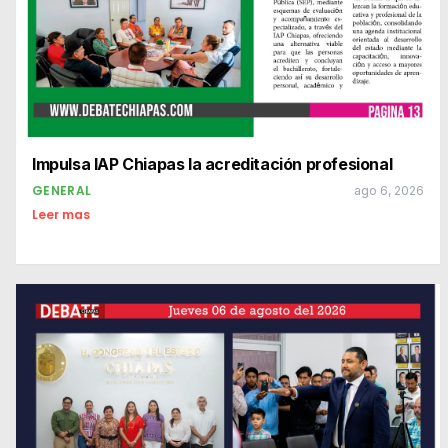
Impulsa IAP Chiapas la acreditación profesional
GENERAL
ago 6, 2026
Leer mas