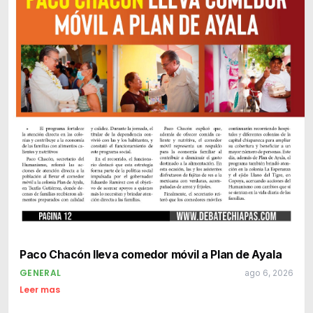
Paco Chacón lleva comedor móvil a Plan de Ayala
GENERAL
ago 6, 2026
Leer mas