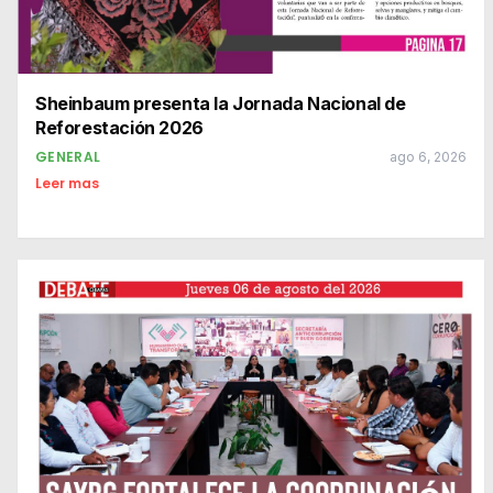
Sheinbaum presenta la Jornada Nacional de
Reforestación 2026
GENERAL
ago 6, 2026
Leer mas