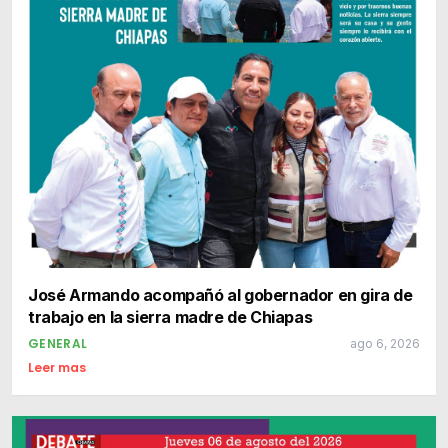
José Armando acompañó al gobernador en gira de
trabajo en la sierra madre de Chiapas
GENERAL
ago 6, 2026
Leer mas