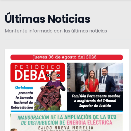
Últimas Noticias
Mantente informado con las últimas noticias