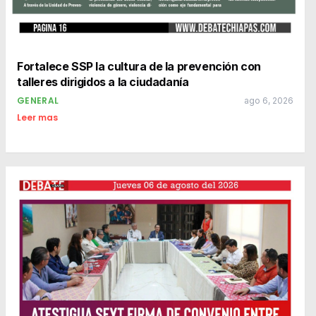
Fortalece SSP la cultura de la prevención con
talleres dirigidos a la ciudadanía
GENERAL
ago 6, 2026
Leer mas