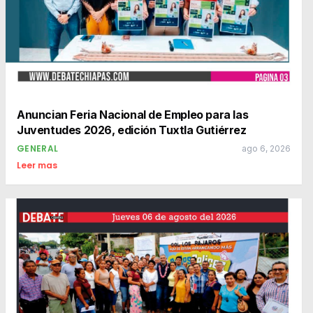
Anuncian Feria Nacional de Empleo para las
Juventudes 2026, edición Tuxtla Gutiérrez
GENERAL
ago 6, 2026
Leer mas