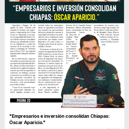
"Empresarios e inversión consolidan Chiapas:
Óscar Aparicio."