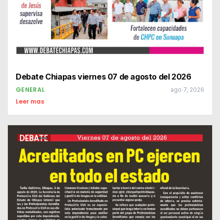
Debate Chiapas viernes 07 de agosto del 2026
GENERAL
ago 7, 2026
Leer mas