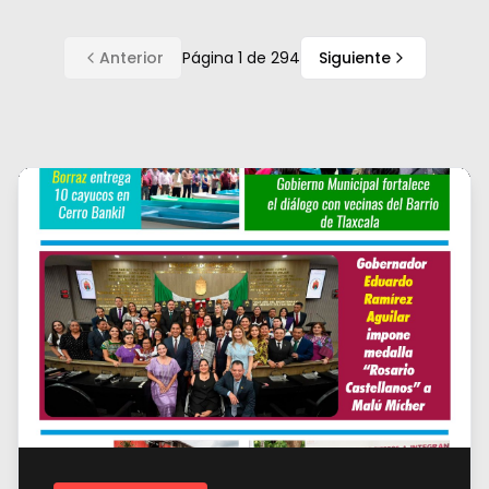
Anterior
Página
1
de
294
Siguiente