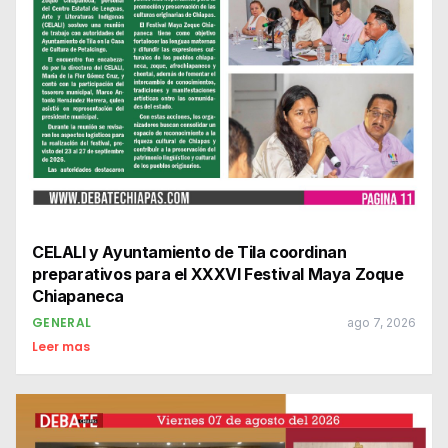
CELALI y Ayuntamiento de Tila coordinan
preparativos para el XXXVI Festival Maya Zoque
Chiapaneca
GENERAL
ago 7, 2026
Leer mas