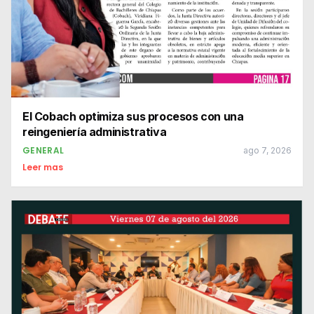
El Cobach optimiza sus procesos con una
reingeniería administrativa
GENERAL
ago 7, 2026
Leer mas