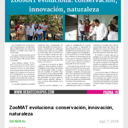
ZooMAT evoluciona: conservación, innovación,
naturaleza
GENERAL
ago 7, 2026