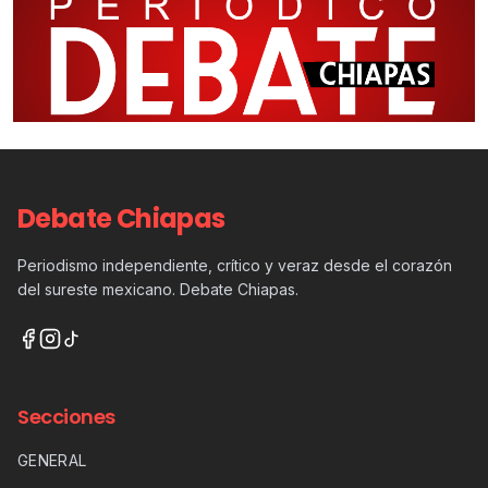
Debate Chiapas
Periodismo independiente, crítico y veraz desde el corazón
del sureste mexicano. Debate Chiapas.
Secciones
GENERAL