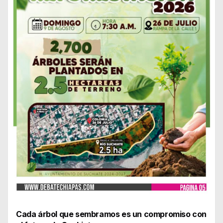
Cada árbol que sembramos es un compromiso con