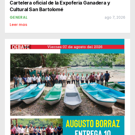
Cartelera oficial de la Expoferia Ganadera y
Cultural San Bartolomé
GENERAL
ago 7, 2026
Leer mas