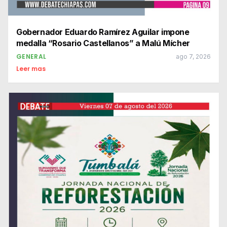
Gobernador Eduardo Ramírez Aguilar impone
medalla “Rosario Castellanos” a Malú Mícher
GENERAL
ago 7, 2026
Leer mas