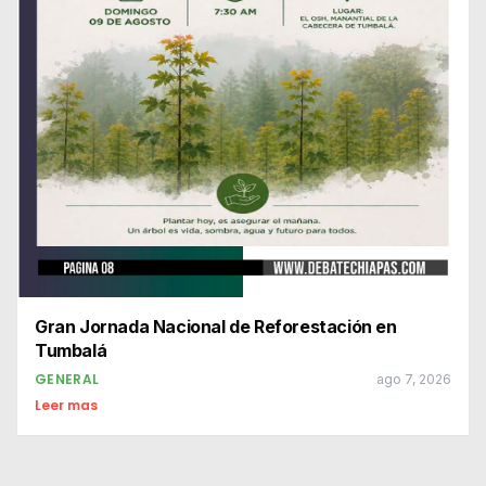
Gran Jornada Nacional de Reforestación en
Tumbalá
GENERAL
ago 7, 2026
Leer mas