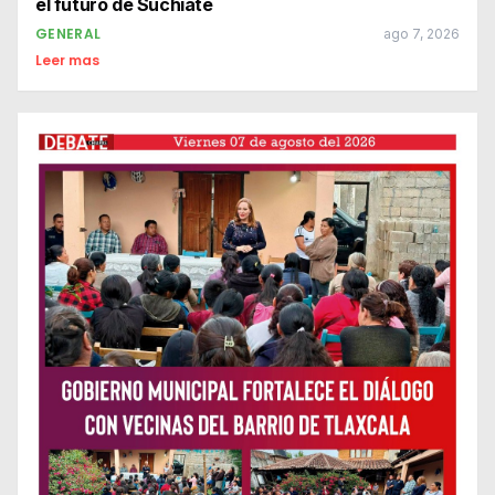
el futuro de Suchiate
GENERAL
ago 7, 2026
Leer mas