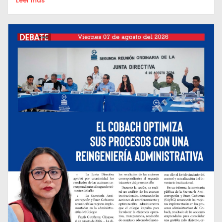
Leer mas