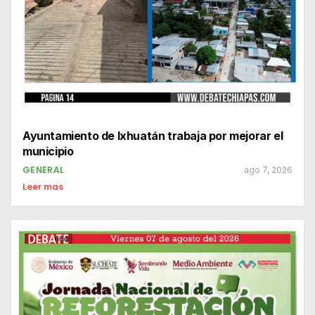
Ayuntamiento de Ixhuatán trabaja por mejorar el
municipio
GENERAL
ago 7, 2026
Leer mas