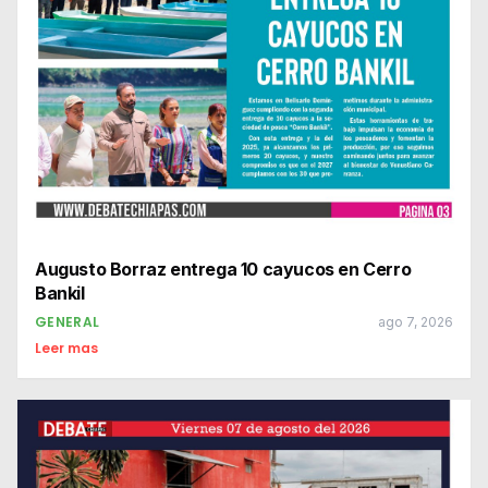
Augusto Borraz entrega 10 cayucos en Cerro
Bankil
GENERAL
ago 7, 2026
Leer mas