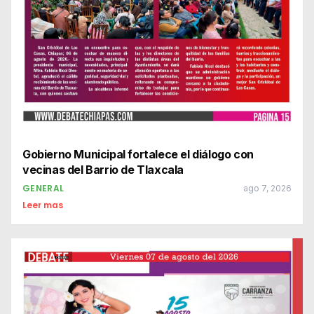
Gobierno Municipal fortalece el diálogo con
vecinas del Barrio de Tlaxcala
GENERAL
ago 7, 2026
Leer mas