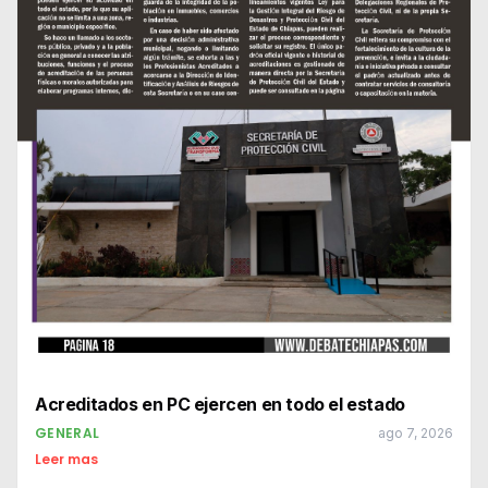
Acreditados en PC ejercen en todo el estado
GENERAL
ago 7, 2026
Leer mas