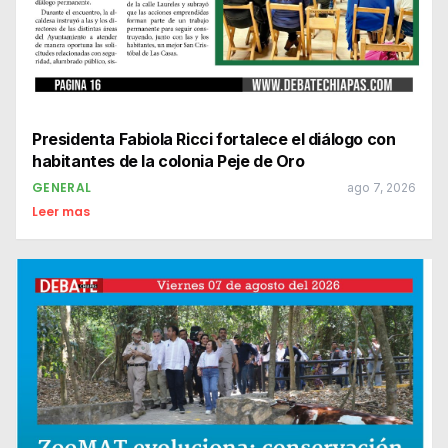
Presidenta Fabiola Ricci fortalece el diálogo con
habitantes de la colonia Peje de Oro
GENERAL
ago 7, 2026
Leer mas