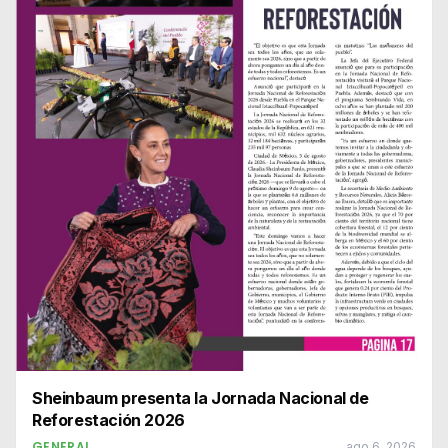
Sheinbaum presenta la Jornada Nacional de
Reforestación 2026
GENERAL
ago 6, 2026