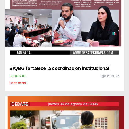
SAyBG fortalece la coordinación institucional
GENERAL
ago 6, 2026
Leer mas