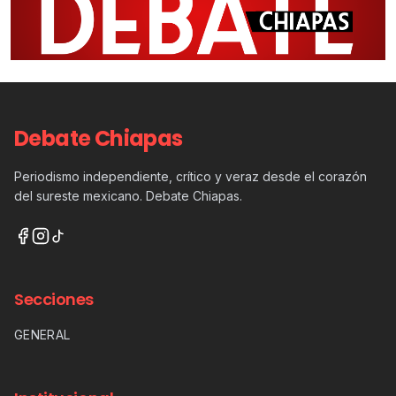
Debate Chiapas
Periodismo independiente, crítico y veraz desde el corazón
del sureste mexicano. Debate Chiapas.
Secciones
GENERAL