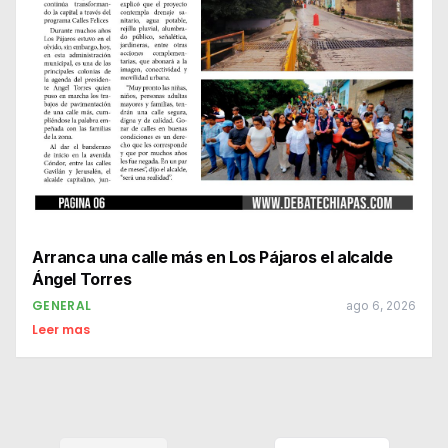
Arranca una calle más en Los Pájaros el alcalde
Ángel Torres
GENERAL
ago 6, 2026
Leer mas