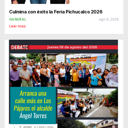
Culmina con éxito la Feria Pichucalco 2026
GENERAL
ago 6, 2026
Leer mas