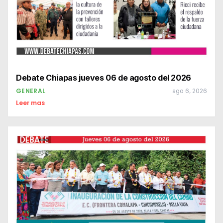
Debate Chiapas jueves 06 de agosto del 2026
GENERAL
ago 6, 2026
Leer mas