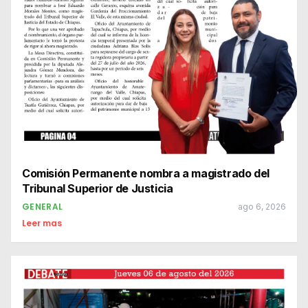
Comisión Permanente nombra a magistrado del
Tribunal Superior de Justicia
GENERAL
ago 6, 2026
Leer mas