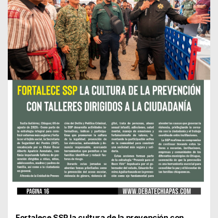
Fortalece SSP la cultura de la prevención con