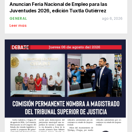
Anuncian Feria Nacional de Empleo para las
Juventudes 2026, edición Tuxtla Gutiérrez
GENERAL
ago 6, 2026
Leer mas