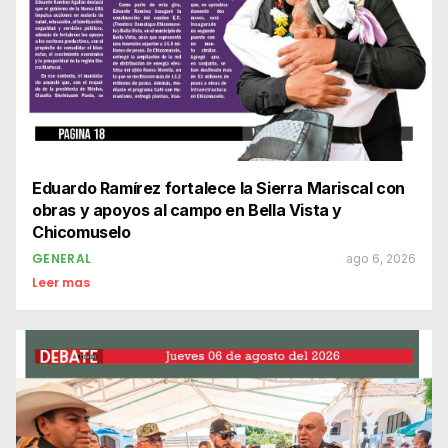
Eduardo Ramírez fortalece la Sierra Mariscal con
obras y apoyos al campo en Bella Vista y
Chicomuselo
GENERAL
ago 6, 2026
Leer mas