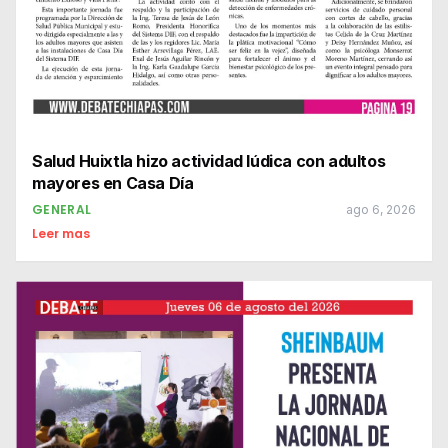
Salud Huixtla hizo actividad lúdica con adultos
mayores en Casa Día
GENERAL
ago 6, 2026
Leer mas