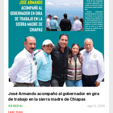
José Armando acompañó al gobernador en gira
de trabajo en la sierra madre de Chiapas
GENERAL
ago 6, 2026
Leer mas