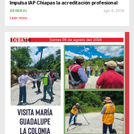
Impulsa IAP Chiapas la acreditación profesional
GENERAL
ago 6, 2026
Leer mas