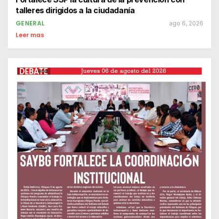
talleres dirigidos a la ciudadanía
GENERAL
ago 6, 2026
Leer mas