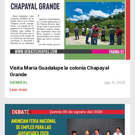
Visita María Guadalupe la colonia Chapayal
Grande
GENERAL
ago 6, 2026
Leer mas