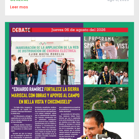
Leer mas