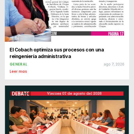
El Cobach optimiza sus procesos con una
reingeniería administrativa
GENERAL
ago 7, 2026
Leer mas