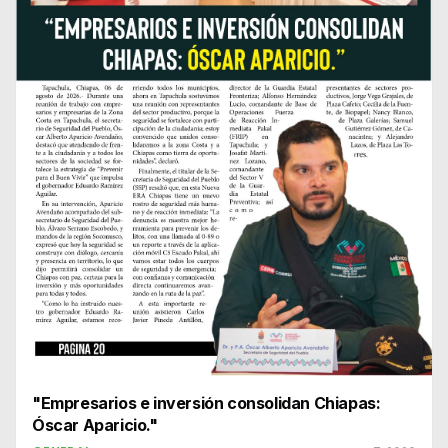
"Empresarios e inversión consolidan Chiapas:
Óscar Aparicio."