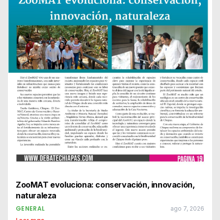
ZooMAT evoluciona: conservación, innovación,
naturaleza
GENERAL
ago 7, 2026