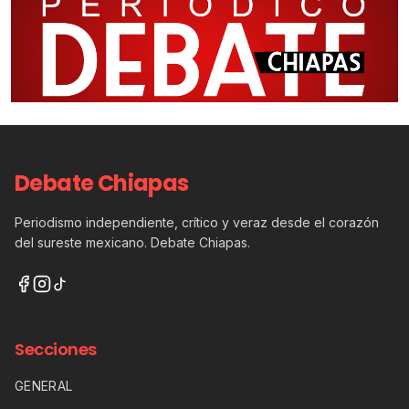
Debate Chiapas
Periodismo independiente, crítico y veraz desde el corazón
del sureste mexicano. Debate Chiapas.
Secciones
GENERAL