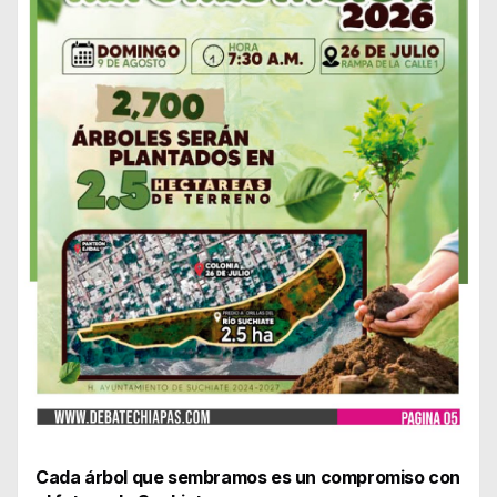
Cada árbol que sembramos es un compromiso con