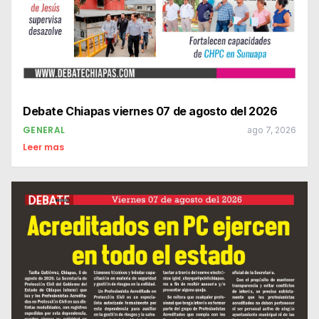
Debate Chiapas viernes 07 de agosto del 2026
GENERAL
ago 7, 2026
Leer mas