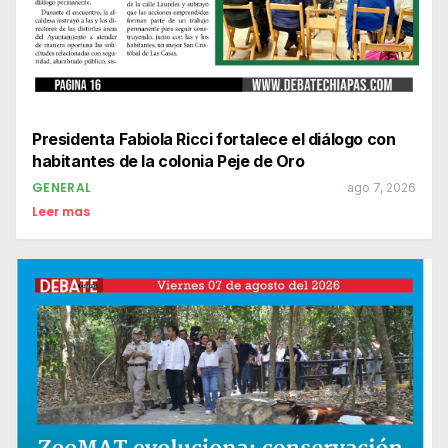
Presidenta Fabiola Ricci fortalece el diálogo con
habitantes de la colonia Peje de Oro
GENERAL
ago 7, 2026
Leer mas