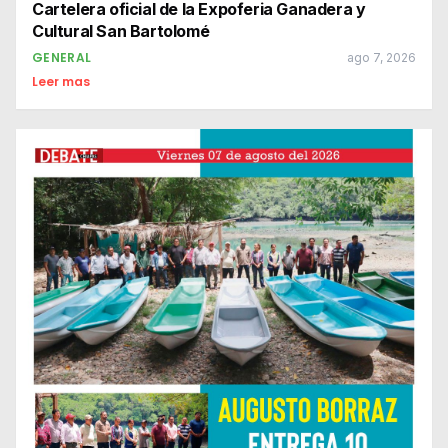
Cartelera oficial de la Expoferia Ganadera y
Cultural San Bartolomé
GENERAL
ago 7, 2026
Leer mas