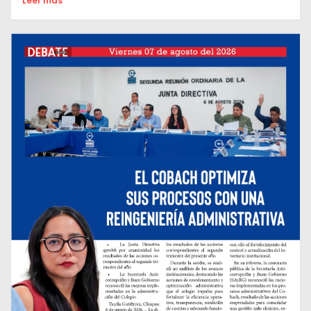
Leer mas