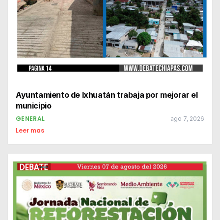
Ayuntamiento de Ixhuatán trabaja por mejorar el
municipio
GENERAL
ago 7, 2026
Leer mas