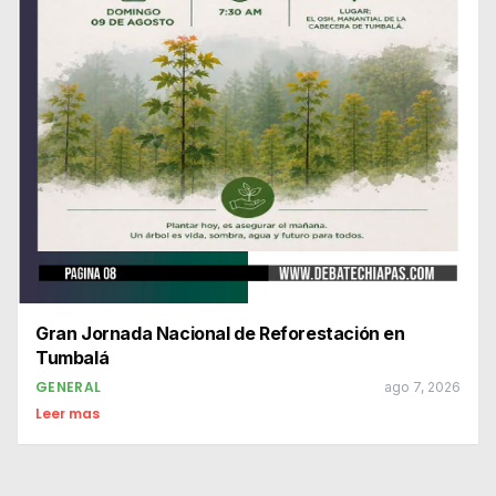
Gran Jornada Nacional de Reforestación en
Tumbalá
GENERAL
ago 7, 2026
Leer mas