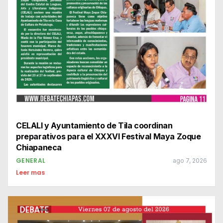
CELALI y Ayuntamiento de Tila coordinan
preparativos para el XXXVI Festival Maya Zoque
Chiapaneca
GENERAL
ago 7, 2026
Leer mas