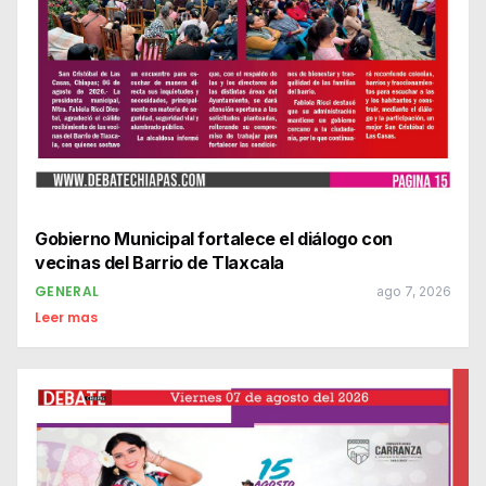
Gobierno Municipal fortalece el diálogo con
vecinas del Barrio de Tlaxcala
GENERAL
ago 7, 2026
Leer mas