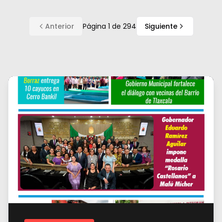
Anterior
Página
1
de
294
Siguiente