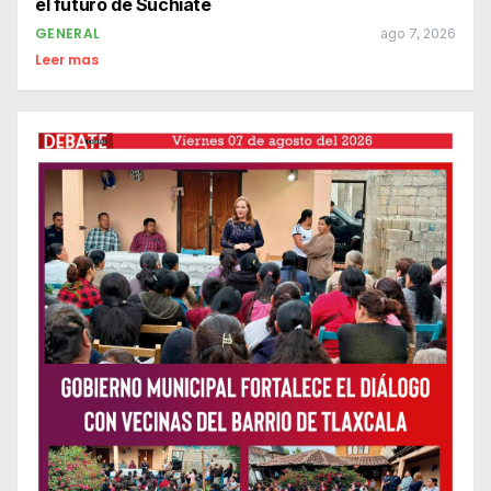
el futuro de Suchiate
GENERAL
ago 7, 2026
Leer mas