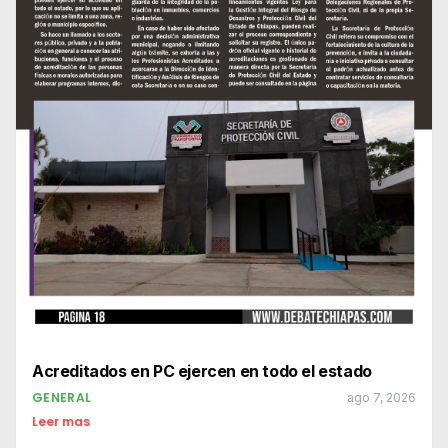
Acreditados en PC ejercen en todo el estado
GENERAL
ago 7, 2026
Leer mas