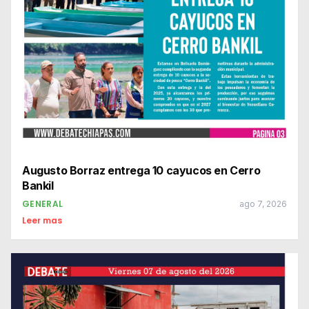
Augusto Borraz entrega 10 cayucos en Cerro
Bankil
GENERAL
ago 7, 2026
Leer mas