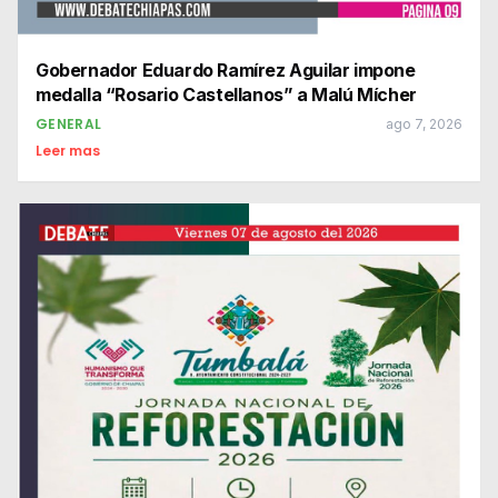
Gobernador Eduardo Ramírez Aguilar impone
medalla “Rosario Castellanos” a Malú Mícher
GENERAL
ago 7, 2026
Leer mas