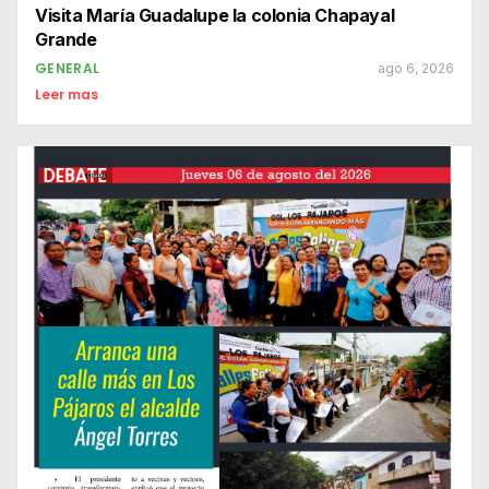
Visita María Guadalupe la colonia Chapayal
Grande
GENERAL
ago 6, 2026
Leer mas