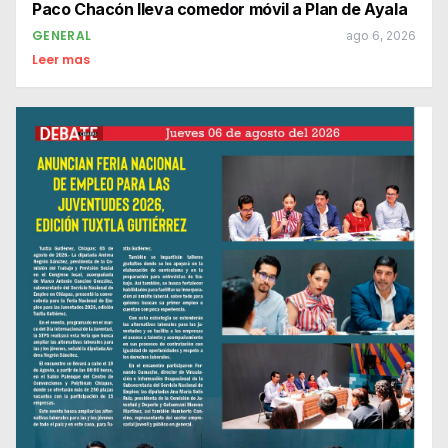
Paco Chacón lleva comedor móvil a Plan de Ayala
GENERAL
ago 6, 2026
Leer mas