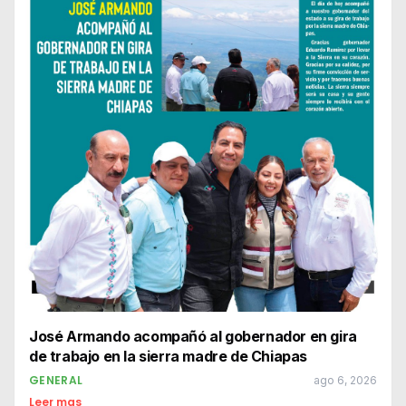
José Armando acompañó al gobernador en gira
de trabajo en la sierra madre de Chiapas
GENERAL
ago 6, 2026
Leer mas