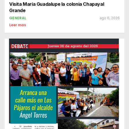
Visita María Guadalupe la colonia Chapayal
Grande
GENERAL
ago 6, 2026
Leer mas