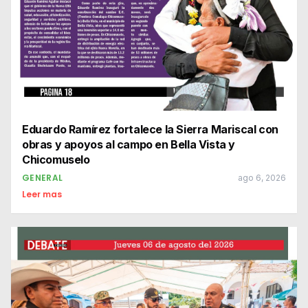
Eduardo Ramírez fortalece la Sierra Mariscal con
obras y apoyos al campo en Bella Vista y
Chicomuselo
GENERAL
ago 6, 2026
Leer mas