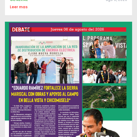
Leer mas