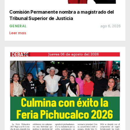
Comisión Permanente nombra a magistrado del
Tribunal Superior de Justicia
GENERAL
ago 6, 2026
Leer mas