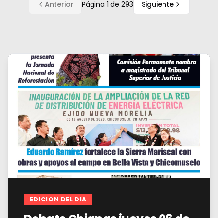
Anterior
Página
1
de
293
Siguiente
EDICION DEL DIA