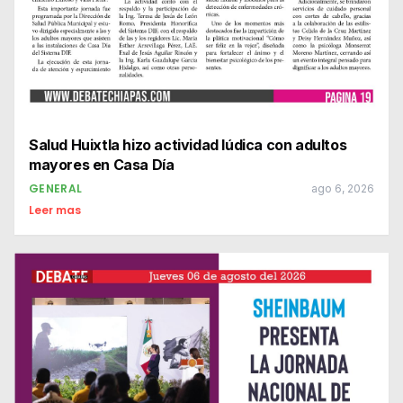
Salud Huixtla hizo actividad lúdica con adultos
mayores en Casa Día
GENERAL
ago 6, 2026
Leer mas