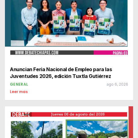
Anuncian Feria Nacional de Empleo para las
Juventudes 2026, edición Tuxtla Gutiérrez
GENERAL
ago 6, 2026
Leer mas