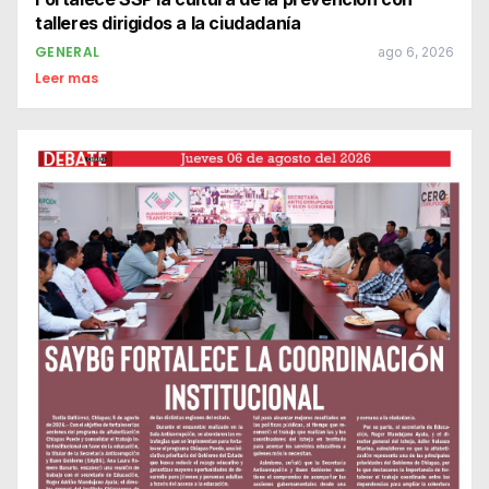
talleres dirigidos a la ciudadanía
GENERAL
ago 6, 2026
Leer mas