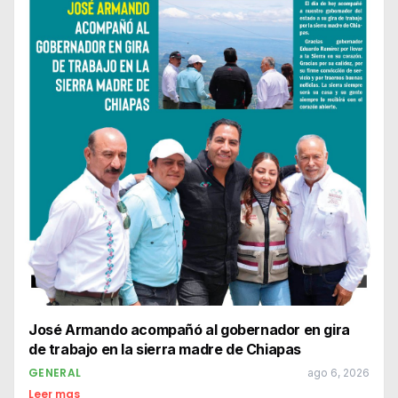
José Armando acompañó al gobernador en gira
de trabajo en la sierra madre de Chiapas
GENERAL
ago 6, 2026
Leer mas