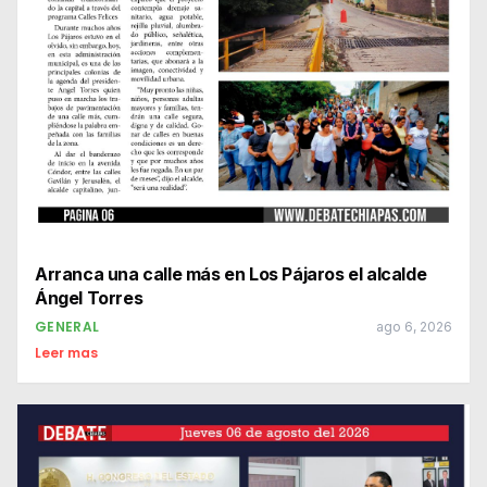
Arranca una calle más en Los Pájaros el alcalde
Ángel Torres
GENERAL
ago 6, 2026
Leer mas