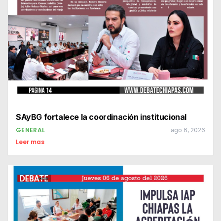
SAyBG fortalece la coordinación institucional
GENERAL
ago 6, 2026
Leer mas