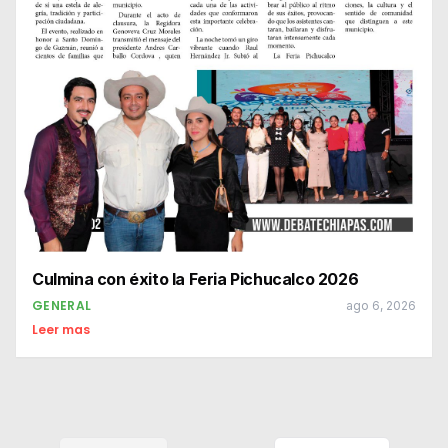
Culmina con éxito la Feria Pichucalco 2026
GENERAL
ago 6, 2026
Leer mas