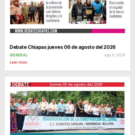
Debate Chiapas jueves 06 de agosto del 2026
GENERAL
ago 6, 2026
Leer mas