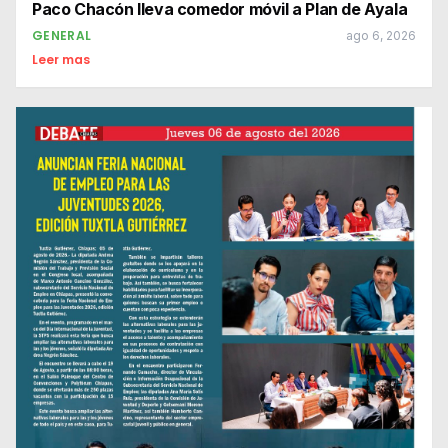
Paco Chacón lleva comedor móvil a Plan de Ayala
GENERAL
ago 6, 2026
Leer mas