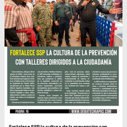
Fortalece SSP la cultura de la prevención con