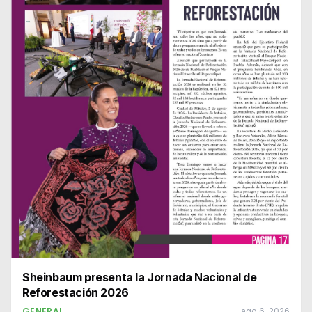
Sheinbaum presenta la Jornada Nacional de
Reforestación 2026
GENERAL
ago 6, 2026