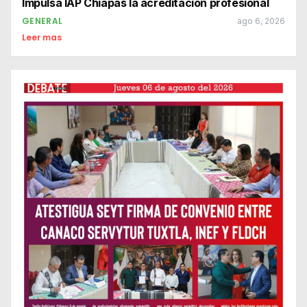
Impulsa IAP Chiapas la acreditación profesional
GENERAL
ago 6, 2026
Leer mas