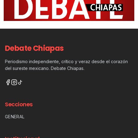
Debate Chiapas
Periodismo independiente, crítico y veraz desde el corazón
del sureste mexicano. Debate Chiapas.
Secciones
GENERAL