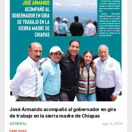
José Armando acompañó al gobernador en gira
de trabajo en la sierra madre de Chiapas
GENERAL
ago 6, 2026
Leer mas