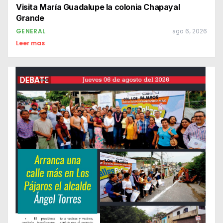
Visita María Guadalupe la colonia Chapayal
Grande
GENERAL
ago 6, 2026
Leer mas