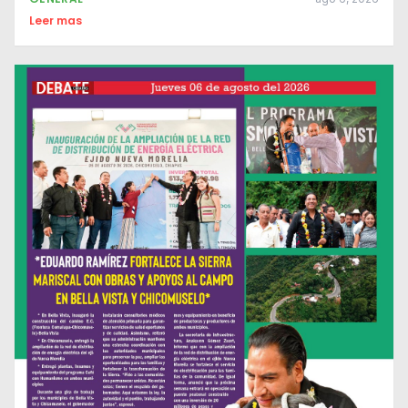
Leer mas