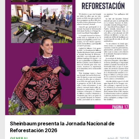
Sheinbaum presenta la Jornada Nacional de
Reforestación 2026
GENERAL
ago 6, 2026