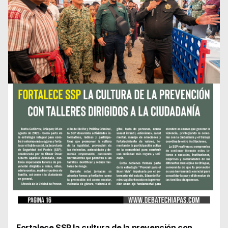
Fortalece SSP la cultura de la prevención con