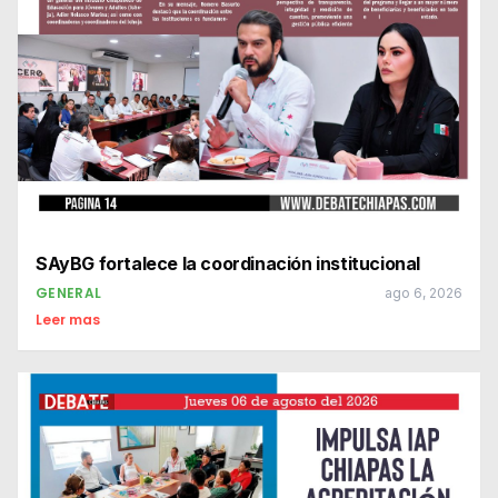
SAyBG fortalece la coordinación institucional
GENERAL
ago 6, 2026
Leer mas