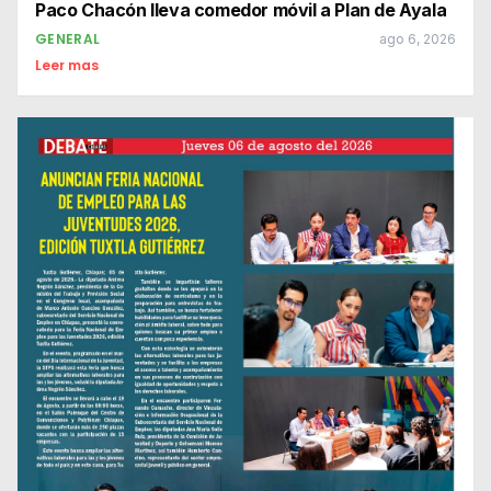
Paco Chacón lleva comedor móvil a Plan de Ayala
GENERAL
ago 6, 2026
Leer mas