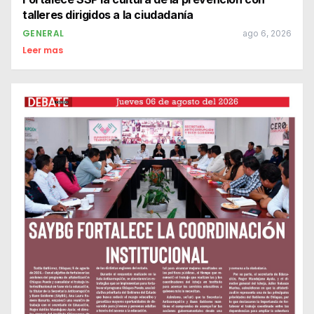
talleres dirigidos a la ciudadanía
GENERAL
ago 6, 2026
Leer mas