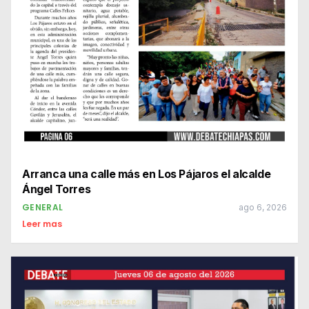
Arranca una calle más en Los Pájaros el alcalde
Ángel Torres
GENERAL
ago 6, 2026
Leer mas