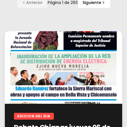
Anterior
Página
1
de
293
Siguiente
EDICION DEL DIA