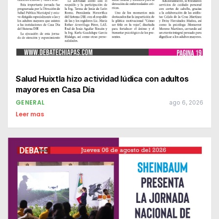
Salud Huixtla hizo actividad lúdica con adultos
mayores en Casa Día
GENERAL
ago 6, 2026
Leer mas