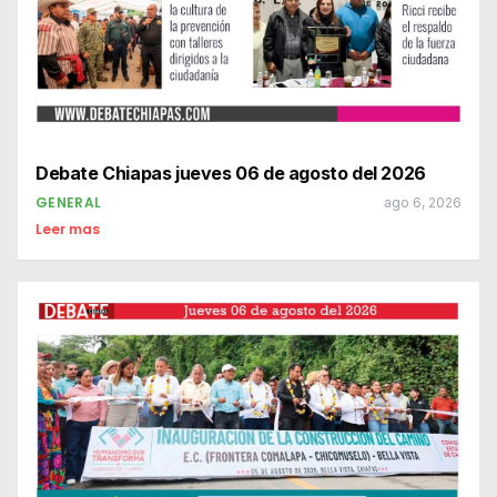
Debate Chiapas jueves 06 de agosto del 2026
GENERAL
ago 6, 2026
Leer mas