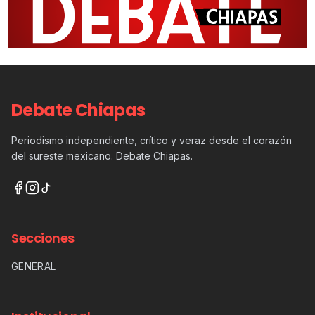
Debate Chiapas
Periodismo independiente, crítico y veraz desde el corazón
del sureste mexicano. Debate Chiapas.
Secciones
GENERAL