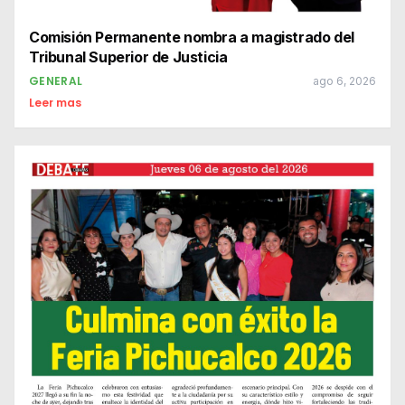
Comisión Permanente nombra a magistrado del
Tribunal Superior de Justicia
GENERAL
ago 6, 2026
Leer mas