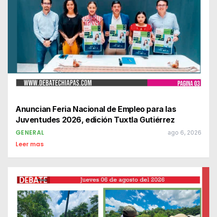
Anuncian Feria Nacional de Empleo para las
Juventudes 2026, edición Tuxtla Gutiérrez
GENERAL
ago 6, 2026
Leer mas