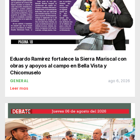
Eduardo Ramírez fortalece la Sierra Mariscal con
obras y apoyos al campo en Bella Vista y
Chicomuselo
GENERAL
ago 6, 2026
Leer mas