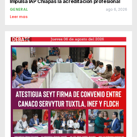
Impulsa IAP Chiapas la acreditación profesional
GENERAL
ago 6, 2026
Leer mas