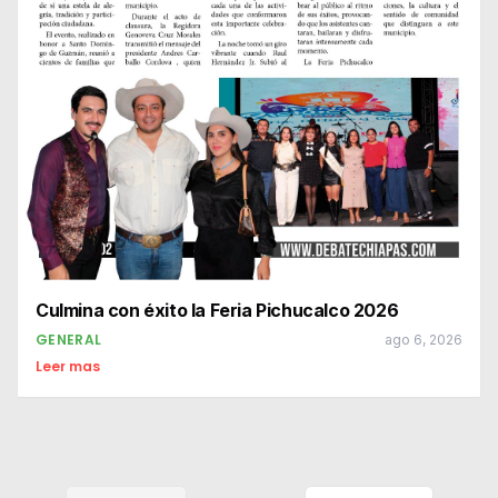
Culmina con éxito la Feria Pichucalco 2026
GENERAL
ago 6, 2026
Leer mas