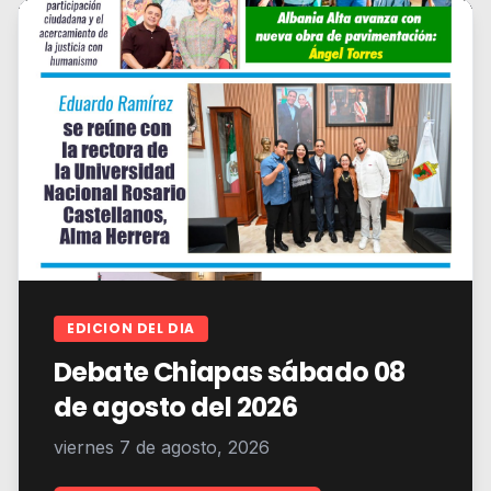
EDICION DEL DIA
Debate Chiapas sábado 08
de agosto del 2026
viernes 7 de agosto, 2026