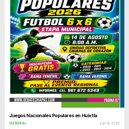
Juegos Nacionales Populares en Huixtla
GENERAL
ago 8, 2026