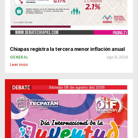
Chiapas registra la tercera menor inflación anual
GENERAL
ago 8, 2026
Leer mas