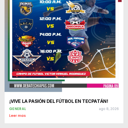
¡VIVE LA PASIÓN DEL FÚTBOL EN TECPATÁN!
GENERAL
ago 8, 2026
Leer mas