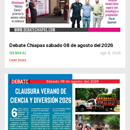
Debate Chiapas sábado 08 de agosto del 2026
GENERAL
ago 8, 2026
Leer mas