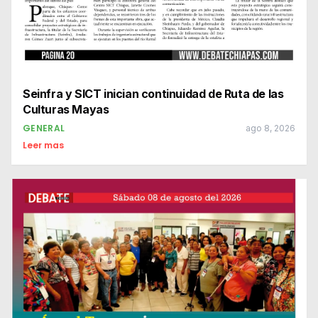
Seinfra y SICT inician continuidad de Ruta de las
Culturas Mayas
GENERAL
ago 8, 2026
Leer mas