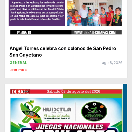
Ángel Torres celebra con colonos de San Pedro
San Cayetano
GENERAL
ago 8, 2026
Leer mas