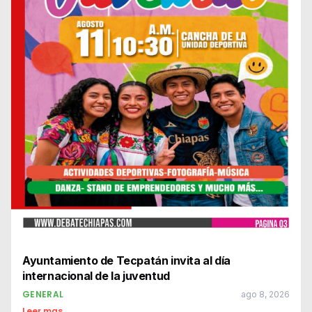
Ayuntamiento de Tecpatán invita al día
internacional de la juventud
GENERAL
ago 8, 2026
Leer mas