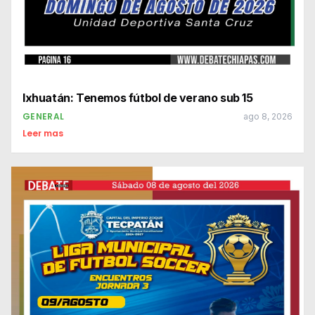
Ixhuatán: Tenemos fútbol de verano sub 15
GENERAL
ago 8, 2026
Leer mas