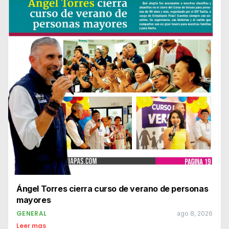
Ángel Torres cierra curso de verano de personas
mayores
GENERAL
ago 8, 2026
Leer mas