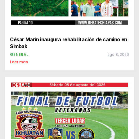
César Marín inaugura rehabilitación de camino en
Simbak
GENERAL
ago 8, 2026
Leer mas