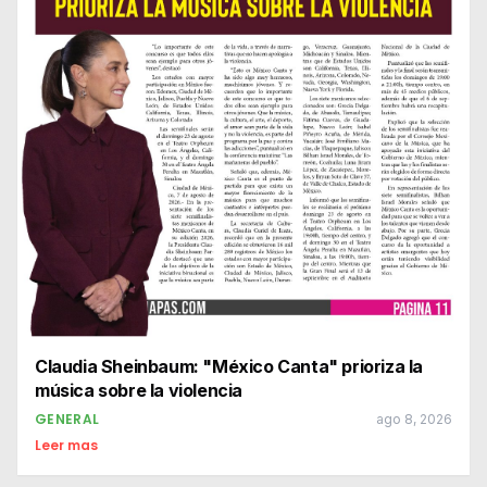
Claudia Sheinbaum: "México Canta" prioriza la
música sobre la violencia
GENERAL
ago 8, 2026
Leer mas