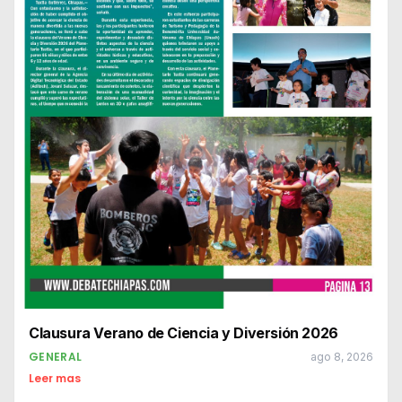
Clausura Verano de Ciencia y Diversión 2026
GENERAL
ago 8, 2026
Leer mas