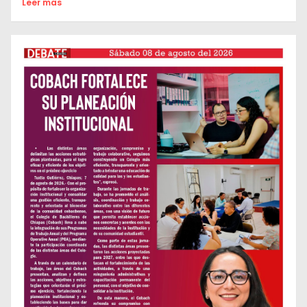
Leer mas