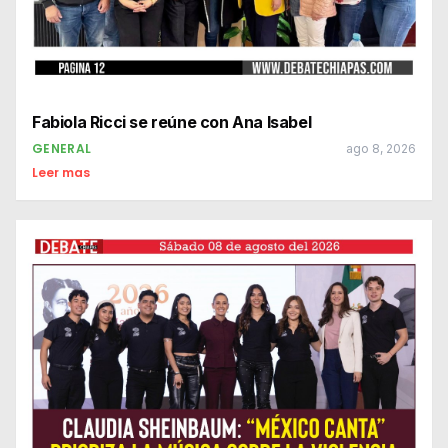
Fabiola Ricci se reúne con Ana Isabel
GENERAL
ago 8, 2026
Leer mas