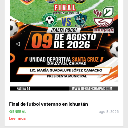
Final de futbol veterano en Ixhuatán
GENERAL
ago 8, 2026
Leer mas