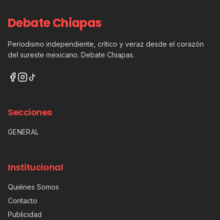
Debate Chiapas
Periodismo independiente, crítico y veraz desde el corazón
del sureste mexicano. Debate Chiapas.
Secciones
GENERAL
Institucional
Quiénes Somos
Contacto
Publicidad