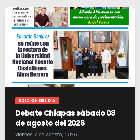
EDICION DEL DIA
Debate Chiapas sábado 08
de agosto del 2026
viernes 7 de agosto, 2026