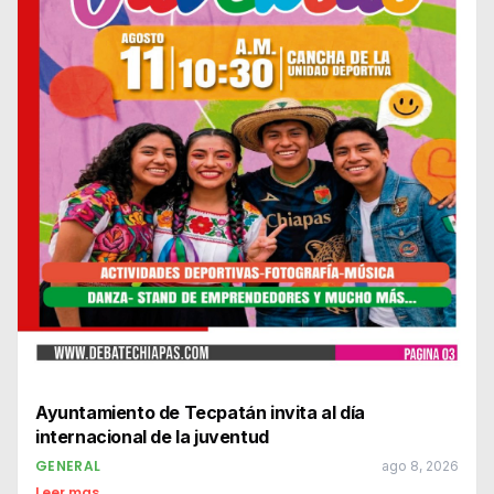
Ayuntamiento de Tecpatán invita al día
internacional de la juventud
GENERAL
ago 8, 2026
Leer mas