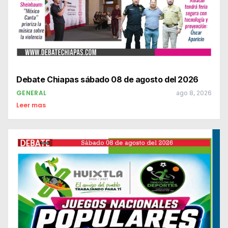
Debate Chiapas sábado 08 de agosto del 2026
GENERAL
ago 8, 2026
Leer mas