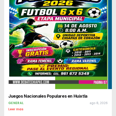
Juegos Nacionales Populares en Huixtla
GENERAL
ago 8, 2026
Leer mas