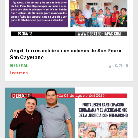
Ángel Torres celebra con colonos de San Pedro
San Cayetano
GENERAL
ago 8, 2026
Leer mas