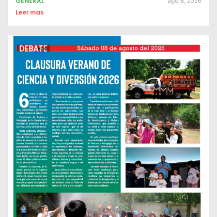
GENERAL
ago 8, 2026
Leer mas