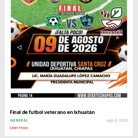
Final de futbol veterano en Ixhuatán
GENERAL
ago 8, 2026
Leer mas