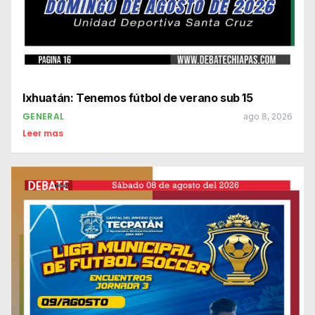
Ixhuatán: Tenemos fútbol de verano sub 15
GENERAL
ago 8, 2026
Leer mas