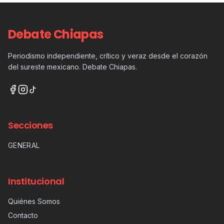
Debate Chiapas
Periodismo independiente, crítico y veraz desde el corazón
del sureste mexicano. Debate Chiapas.
Secciones
GENERAL
Institucional
Quiénes Somos
Contacto