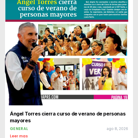
Ángel Torres cierra curso de verano de personas
mayores
GENERAL
ago 8, 2026
Leer mas