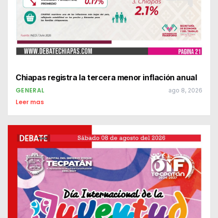
Chiapas registra la tercera menor inflación anual
GENERAL
ago 8, 2026
Leer mas