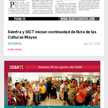
Seinfra y SICT inician continuidad de Ruta de las
Culturas Mayas
GENERAL
ago 8, 2026
Leer mas