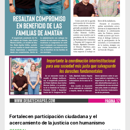
Fortalecen participación ciudadana y el
acercamiento de la justicia con humanismo