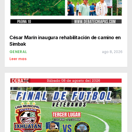
César Marín inaugura rehabilitación de camino en
Simbak
GENERAL
ago 8, 2026
Leer mas