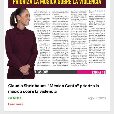
Claudia Sheinbaum: "México Canta" prioriza la
música sobre la violencia
GENERAL
ago 8, 2026
Leer mas