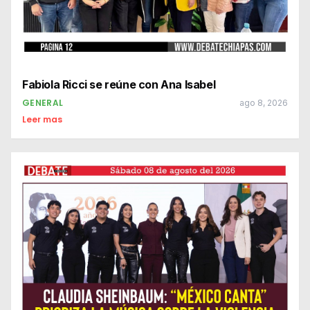
Fabiola Ricci se reúne con Ana Isabel
GENERAL
ago 8, 2026
Leer mas