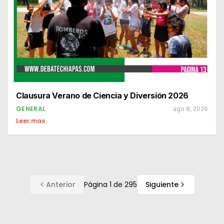
Clausura Verano de Ciencia y Diversión 2026
GENERAL
ago 8, 2026
Leer mas
Anterior
Página
1
de
295
Siguiente