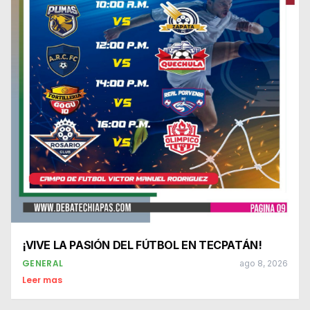
¡VIVE LA PASIÓN DEL FÚTBOL EN TECPATÁN!
GENERAL
ago 8, 2026
Leer mas