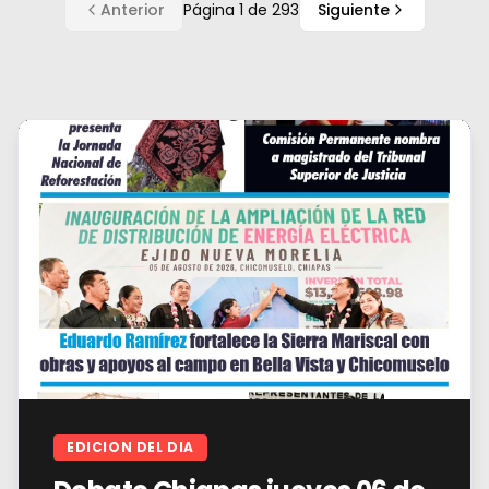
Anterior
Página
1
de
293
Siguiente
EDICION DEL DIA