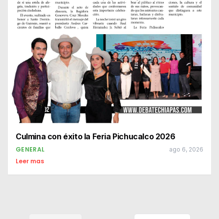
Culmina con éxito la Feria Pichucalco 2026
GENERAL
ago 6, 2026
Leer mas