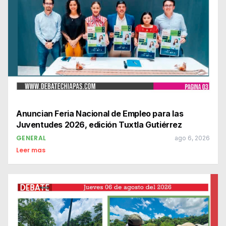
Anuncian Feria Nacional de Empleo para las
Juventudes 2026, edición Tuxtla Gutiérrez
GENERAL
ago 6, 2026
Leer mas