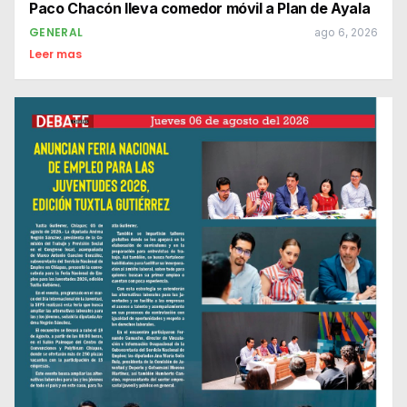
Paco Chacón lleva comedor móvil a Plan de Ayala
GENERAL
ago 6, 2026
Leer mas