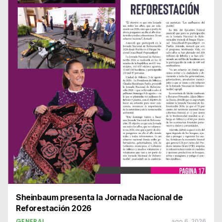
Sheinbaum presenta la Jornada Nacional de
Reforestación 2026
GENERAL
ago 6, 2026