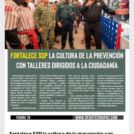
Fortalece SSP la cultura de la prevención con