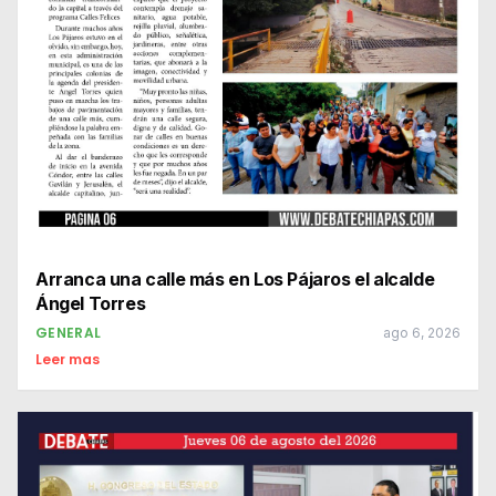
Arranca una calle más en Los Pájaros el alcalde
Ángel Torres
GENERAL
ago 6, 2026
Leer mas