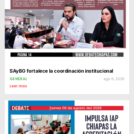
SAyBG fortalece la coordinación institucional
GENERAL
ago 6, 2026
Leer mas