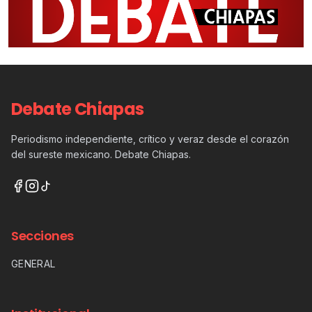
Debate Chiapas
Periodismo independiente, crítico y veraz desde el corazón
del sureste mexicano. Debate Chiapas.
Secciones
GENERAL