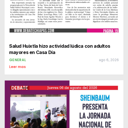
Salud Huixtla hizo actividad lúdica con adultos
mayores en Casa Día
GENERAL
ago 6, 2026
Leer mas