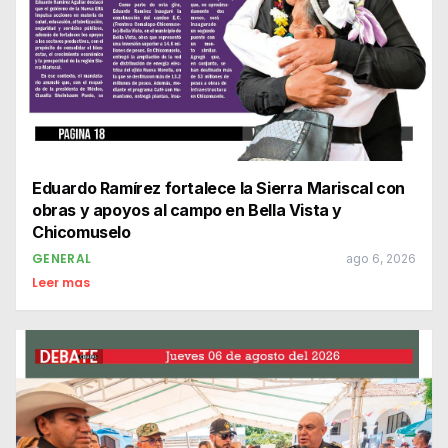
Eduardo Ramírez fortalece la Sierra Mariscal con
obras y apoyos al campo en Bella Vista y
Chicomuselo
GENERAL
ago 6, 2026
Leer mas