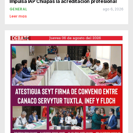
Impulsa IAP Chiapas la acreditación profesional
GENERAL
ago 6, 2026
Leer mas