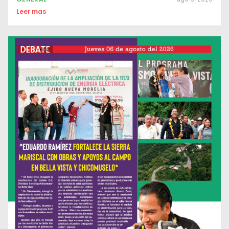
Leer mas