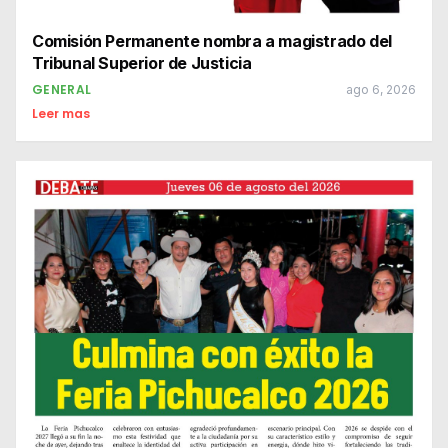
Comisión Permanente nombra a magistrado del
Tribunal Superior de Justicia
GENERAL
ago 6, 2026
Leer mas