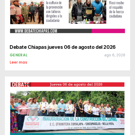
Debate Chiapas jueves 06 de agosto del 2026
GENERAL
ago 6, 2026
Leer mas