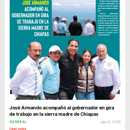
José Armando acompañó al gobernador en gira
de trabajo en la sierra madre de Chiapas
GENERAL
ago 6, 2026
Leer mas