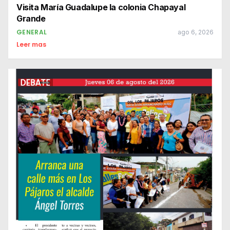
Visita María Guadalupe la colonia Chapayal
Grande
GENERAL
ago 6, 2026
Leer mas