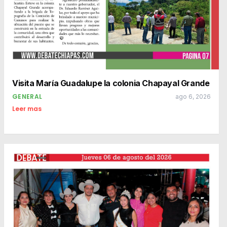
Visita María Guadalupe la colonia Chapayal Grande
GENERAL
ago 6, 2026
Leer mas