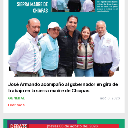
José Armando acompañó al gobernador en gira de
trabajo en la sierra madre de Chiapas
GENERAL
ago 6, 2026
Leer mas