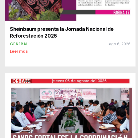
Sheinbaum presenta la Jornada Nacional de
Reforestación 2026
GENERAL
ago 6, 2026
Leer mas