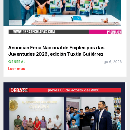
Anuncian Feria Nacional de Empleo para las
Juventudes 2026, edición Tuxtla Gutiérrez
GENERAL
ago 6, 2026
Leer mas