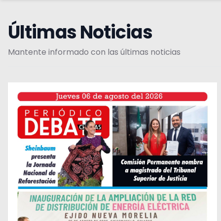
Últimas Noticias
Mantente informado con las últimas noticias