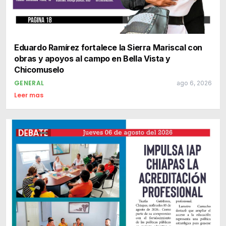
Eduardo Ramírez fortalece la Sierra Mariscal con
obras y apoyos al campo en Bella Vista y
Chicomuselo
GENERAL
ago 6, 2026
Leer mas