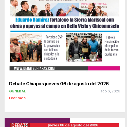
Debate Chiapas jueves 06 de agosto del 2026
GENERAL
ago 6, 2026
Leer mas