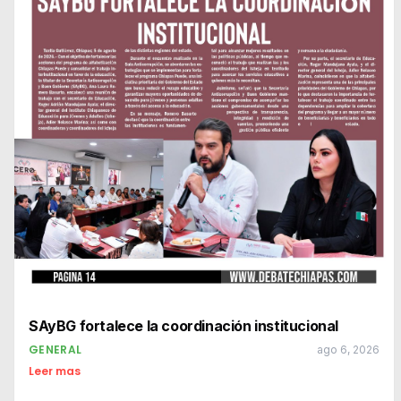
SAyBG fortalece la coordinación institucional
GENERAL
ago 6, 2026
Leer mas