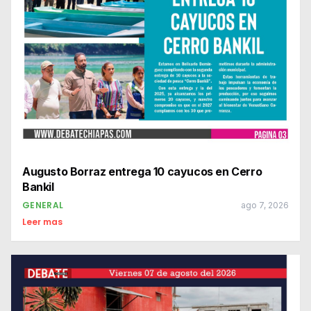
Augusto Borraz entrega 10 cayucos en Cerro
Bankil
GENERAL
ago 7, 2026
Leer mas