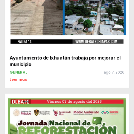
Ayuntamiento de Ixhuatán trabaja por mejorar el
municipio
GENERAL
ago 7, 2026
Leer mas