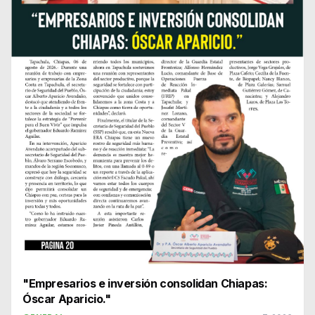
"Empresarios e inversión consolidan Chiapas:
Óscar Aparicio."