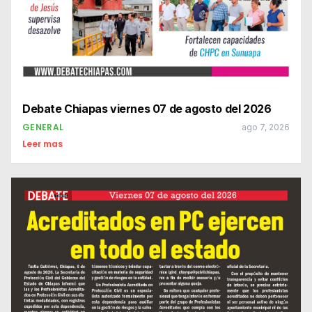
Debate Chiapas viernes 07 de agosto del 2026
GENERAL
ago 7, 2026
Leer mas