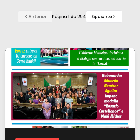
Anterior
Página
1
de
294
Siguiente