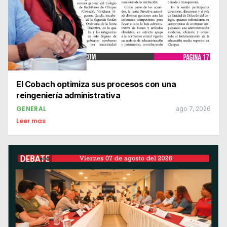
El Cobach optimiza sus procesos con una
reingeniería administrativa
GENERAL
ago 7, 2026
Leer mas