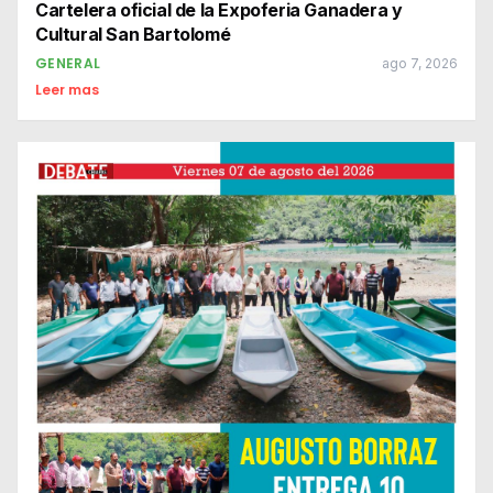
Cartelera oficial de la Expoferia Ganadera y
Cultural San Bartolomé
GENERAL
ago 7, 2026
Leer mas