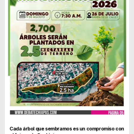
Cada árbol que sembramos es un compromiso con