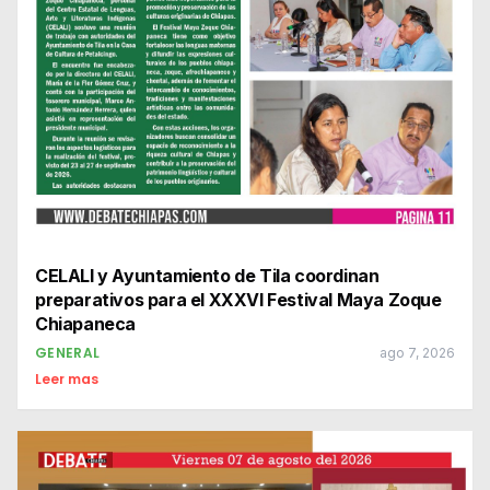
CELALI y Ayuntamiento de Tila coordinan
preparativos para el XXXVI Festival Maya Zoque
Chiapaneca
GENERAL
ago 7, 2026
Leer mas