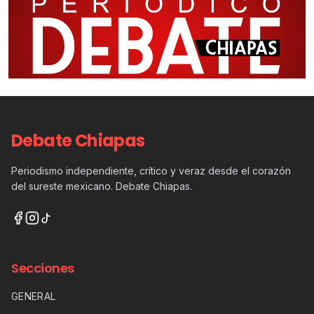
Debate Chiapas
Periodismo independiente, crítico y veraz desde el corazón
del sureste mexicano. Debate Chiapas.
Secciones
GENERAL