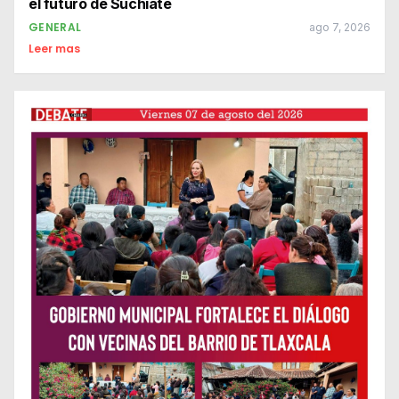
el futuro de Suchiate
GENERAL
ago 7, 2026
Leer mas