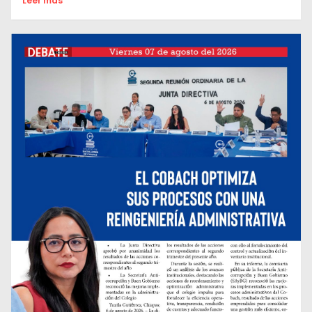
Leer mas