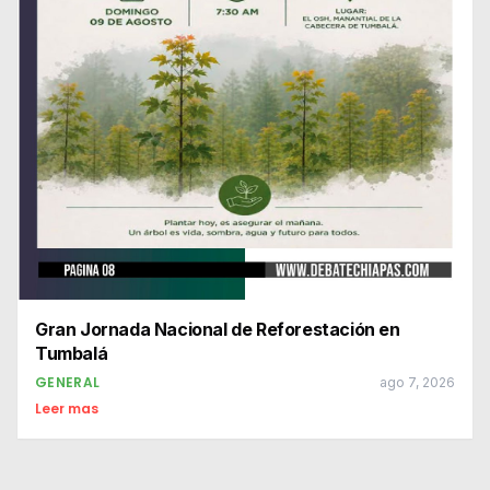
Gran Jornada Nacional de Reforestación en
Tumbalá
GENERAL
ago 7, 2026
Leer mas