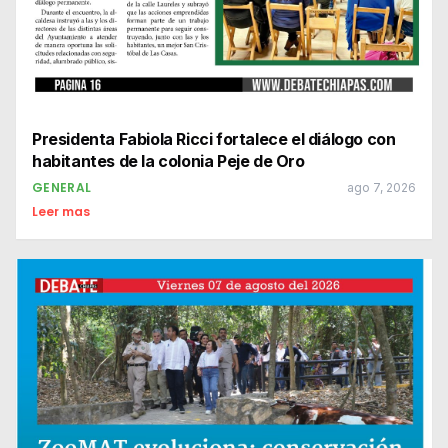
Presidenta Fabiola Ricci fortalece el diálogo con
habitantes de la colonia Peje de Oro
GENERAL
ago 7, 2026
Leer mas