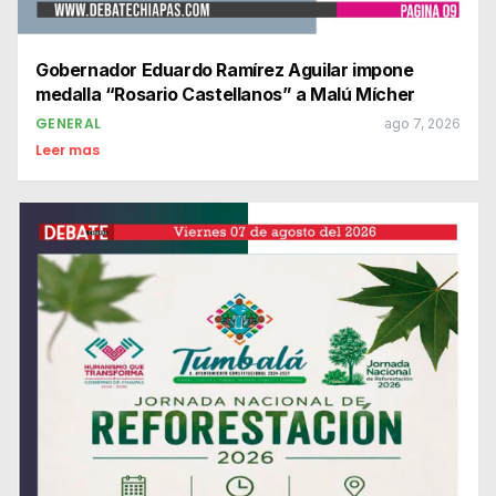
Gobernador Eduardo Ramírez Aguilar impone
medalla “Rosario Castellanos” a Malú Mícher
GENERAL
ago 7, 2026
Leer mas