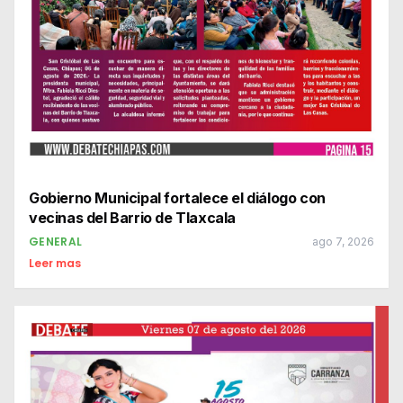
Gobierno Municipal fortalece el diálogo con
vecinas del Barrio de Tlaxcala
GENERAL
ago 7, 2026
Leer mas