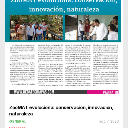
ZooMAT evoluciona: conservación, innovación,
naturaleza
GENERAL
ago 7, 2026