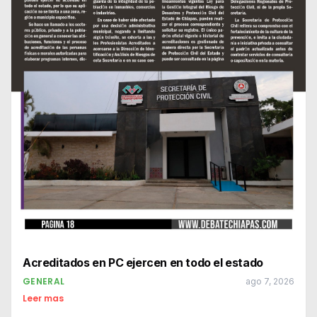
Acreditados en PC ejercen en todo el estado
GENERAL
ago 7, 2026
Leer mas