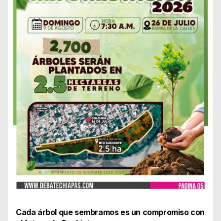
Cada árbol que sembramos es un compromiso con