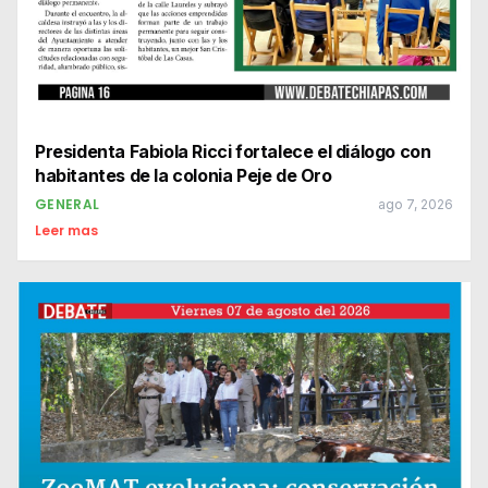
Presidenta Fabiola Ricci fortalece el diálogo con
habitantes de la colonia Peje de Oro
GENERAL
ago 7, 2026
Leer mas