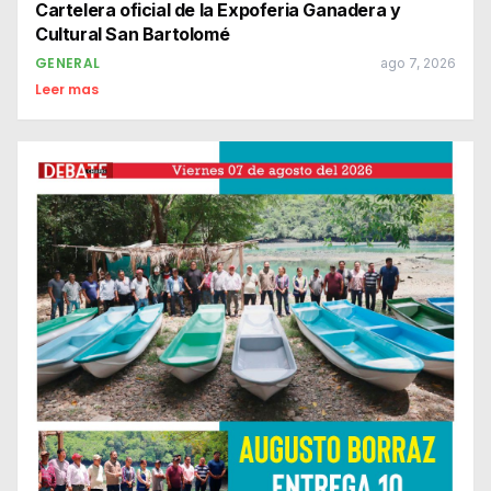
Cartelera oficial de la Expoferia Ganadera y
Cultural San Bartolomé
GENERAL
ago 7, 2026
Leer mas