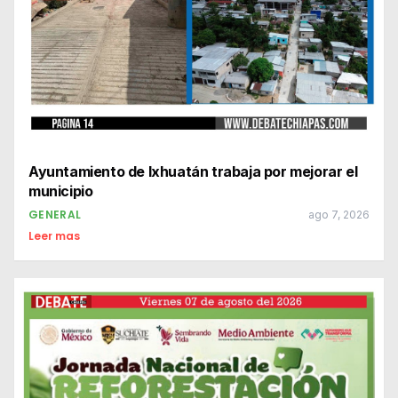
Ayuntamiento de Ixhuatán trabaja por mejorar el
municipio
GENERAL
ago 7, 2026
Leer mas