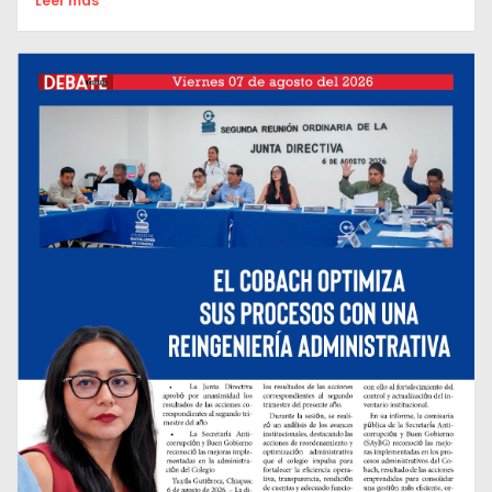
Leer mas