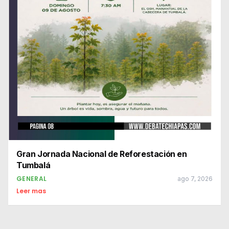
Gran Jornada Nacional de Reforestación en
Tumbalá
GENERAL
ago 7, 2026
Leer mas