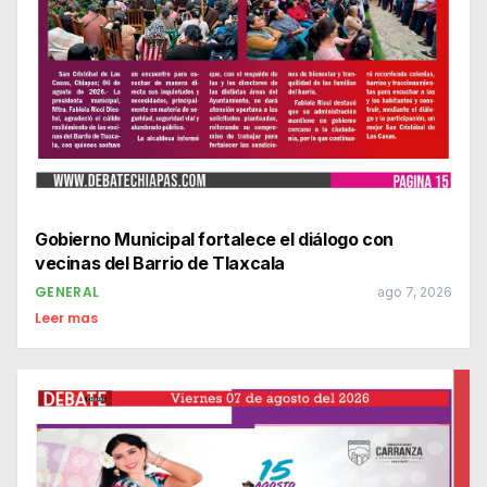
Gobierno Municipal fortalece el diálogo con
vecinas del Barrio de Tlaxcala
GENERAL
ago 7, 2026
Leer mas