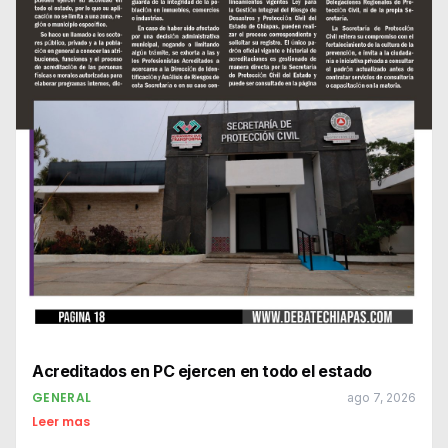
Acreditados en PC ejercen en todo el estado
GENERAL
ago 7, 2026
Leer mas