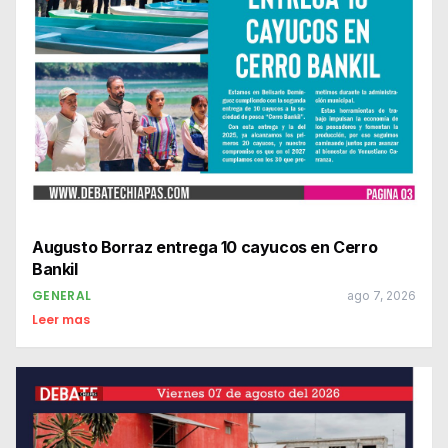
Augusto Borraz entrega 10 cayucos en Cerro
Bankil
GENERAL
ago 7, 2026
Leer mas