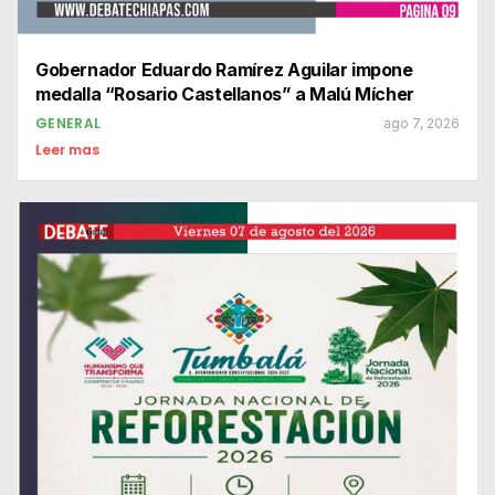
Gobernador Eduardo Ramírez Aguilar impone
medalla “Rosario Castellanos” a Malú Mícher
GENERAL
ago 7, 2026
Leer mas