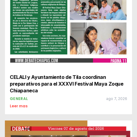
CELALI y Ayuntamiento de Tila coordinan
preparativos para el XXXVI Festival Maya Zoque
Chiapaneca
GENERAL
ago 7, 2026
Leer mas