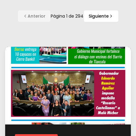
Anterior
Página
1
de
294
Siguiente