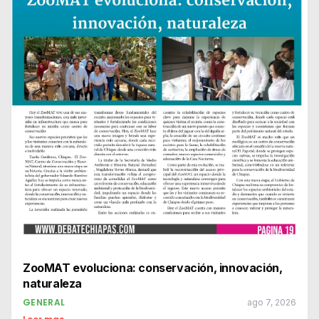
ZooMAT evoluciona: conservación, innovación,
naturaleza
GENERAL
ago 7, 2026