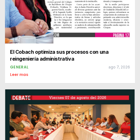
El Cobach optimiza sus procesos con una
reingeniería administrativa
GENERAL
ago 7, 2026
Leer mas