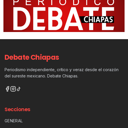
Debate Chiapas
Periodismo independiente, crítico y veraz desde el corazón
del sureste mexicano. Debate Chiapas.
Secciones
GENERAL