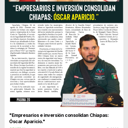
"Empresarios e inversión consolidan Chiapas:
Óscar Aparicio."