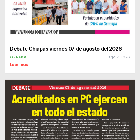
Debate Chiapas viernes 07 de agosto del 2026
GENERAL
ago 7, 2026
Leer mas