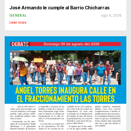
José Armando le cumple al Barrio Chicharras
GENERAL
ago 9, 2026
Leer mas