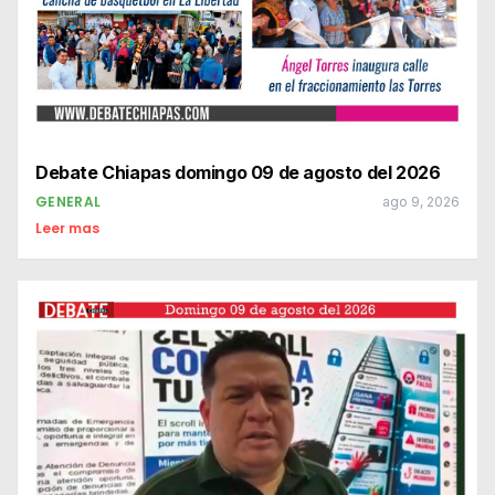
Debate Chiapas domingo 09 de agosto del 2026
GENERAL
ago 9, 2026
Leer mas