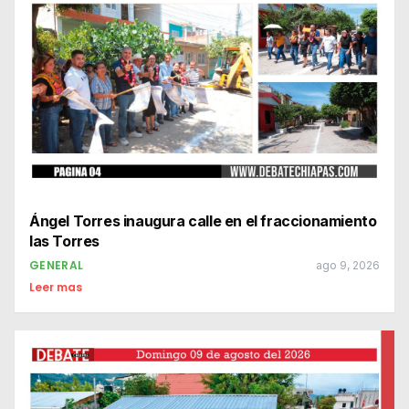
Ángel Torres inaugura calle en el fraccionamiento
las Torres
GENERAL
ago 9, 2026
Leer mas