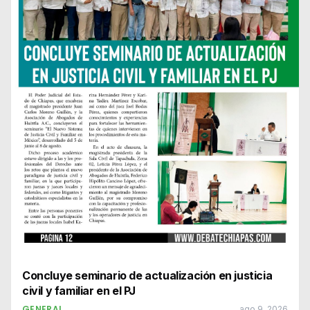
Concluye seminario de actualización en justicia
civil y familiar en el PJ
GENERAL
ago 9, 2026