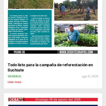
Todo listo para la campaña de reforestación en
Suchiate
GENERAL
ago 9, 2026
Leer mas