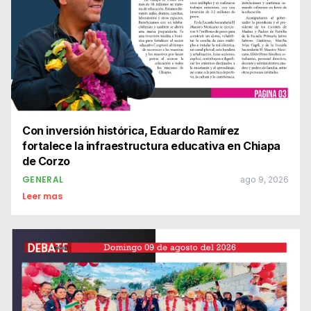
Con inversión histórica, Eduardo Ramírez
fortalece la infraestructura educativa en Chiapa
de Corzo
GENERAL
ago 9, 2026
Leer mas