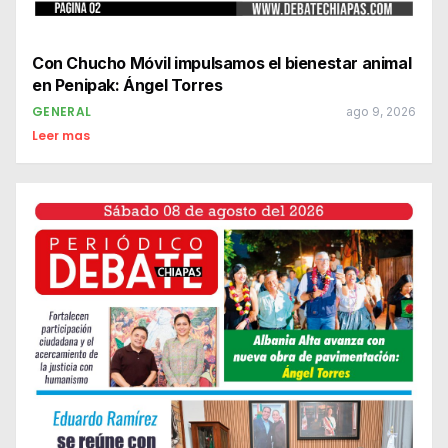
Con Chucho Móvil impulsamos el bienestar animal
en Penipak: Ángel Torres
GENERAL
ago 9, 2026
Leer mas