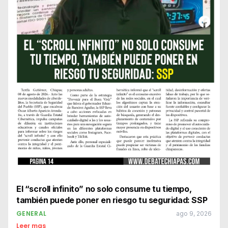
El “scroll infinito” no solo consume tu tiempo,
también puede poner en riesgo tu seguridad: SSP
GENERAL
ago 9, 2026
Leer mas