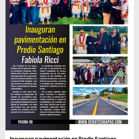
Inauguran pavimentación en Predio Santiago