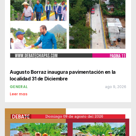
Augusto Borraz inaugura pavimentación en la
localidad 31 de Diciembre
GENERAL
ago 9, 2026
Leer mas