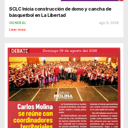
SCLC Inicia construcción de domo y cancha de
básquetbol en La Libertad
GENERAL
ago 9, 2026
Leer mas