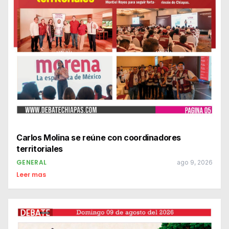
Carlos Molina se reúne con coordinadores
territoriales
GENERAL
ago 9, 2026
Leer mas