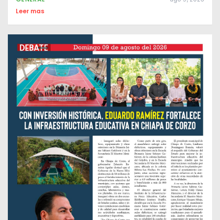
Leer mas