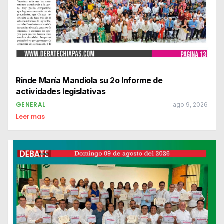
Rinde María Mandiola su 2o Informe de
actividades legislativas
GENERAL
ago 9, 2026
Leer mas