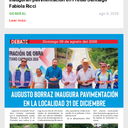
Fabiola Ricci
GENERAL
ago 9, 2026
Leer mas