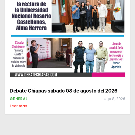
Debate Chiapas sábado 08 de agosto del 2026
GENERAL
ago 8, 2026
Leer mas