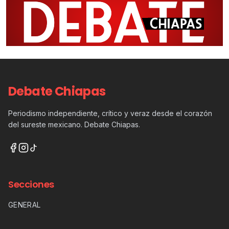
Debate Chiapas
Periodismo independiente, crítico y veraz desde el corazón
del sureste mexicano. Debate Chiapas.
Secciones
GENERAL