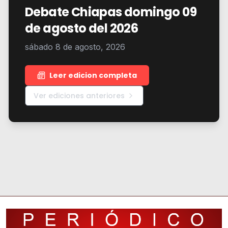
Debate Chiapas domingo 09
de agosto del 2026
sábado 8 de agosto, 2026
Leer edicion completa
Ver ediciones anteriores