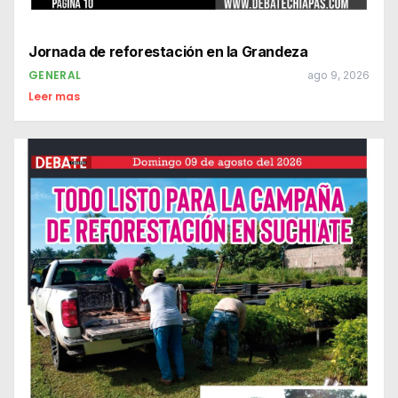
Jornada de reforestación en la Grandeza
GENERAL
ago 9, 2026
Leer mas