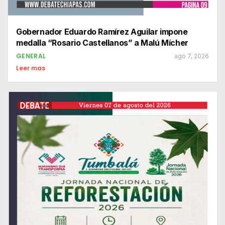
Gobernador Eduardo Ramírez Aguilar impone
medalla “Rosario Castellanos” a Malú Mícher
GENERAL
ago 7, 2026
Leer mas