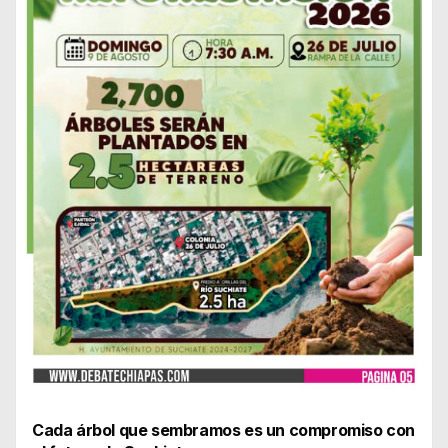
Cada árbol que sembramos es un compromiso con