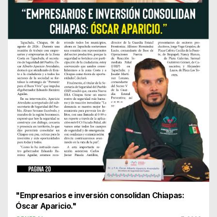
"Empresarios e inversión consolidan Chiapas:
Óscar Aparicio."