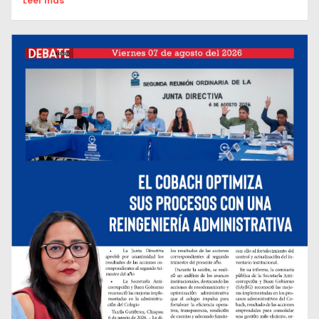
Leer mas