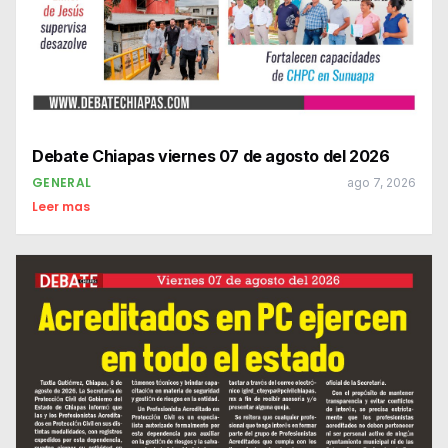
Debate Chiapas viernes 07 de agosto del 2026
GENERAL
ago 7, 2026
Leer mas