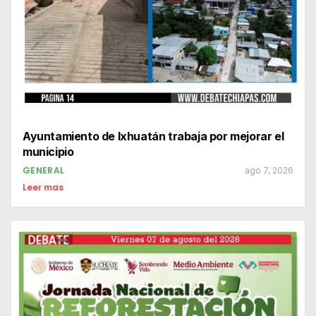
Ayuntamiento de Ixhuatán trabaja por mejorar el
municipio
GENERAL
ago 7, 2026
Leer mas