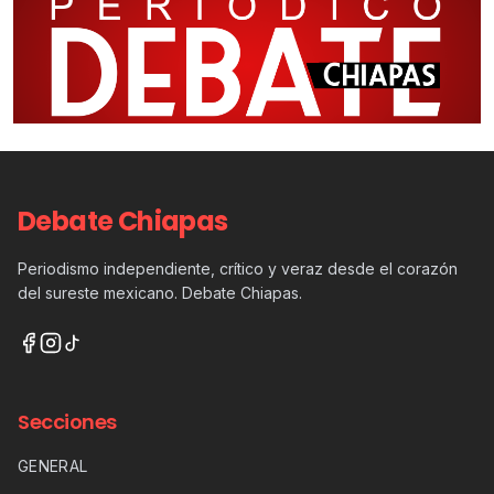
Debate Chiapas
Periodismo independiente, crítico y veraz desde el corazón
del sureste mexicano. Debate Chiapas.
Secciones
GENERAL