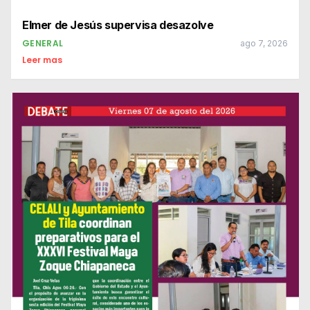
Elmer de Jesús supervisa desazolve
GENERAL
ago 7, 2026
Leer mas