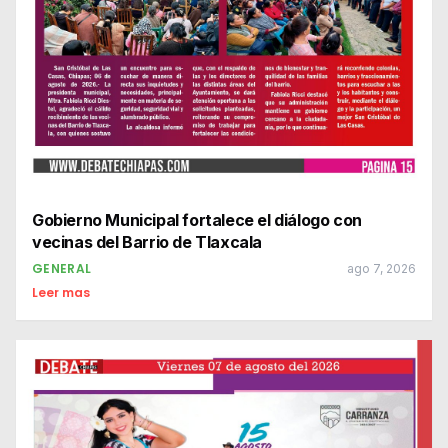
Gobierno Municipal fortalece el diálogo con
vecinas del Barrio de Tlaxcala
GENERAL
ago 7, 2026
Leer mas