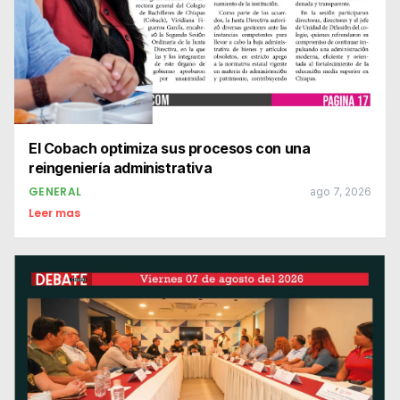
El Cobach optimiza sus procesos con una
reingeniería administrativa
GENERAL
ago 7, 2026
Leer mas