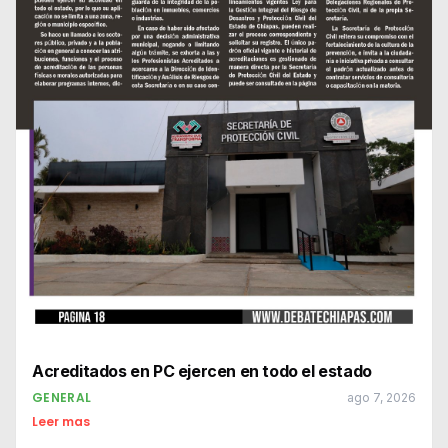
Acreditados en PC ejercen en todo el estado
GENERAL
ago 7, 2026
Leer mas