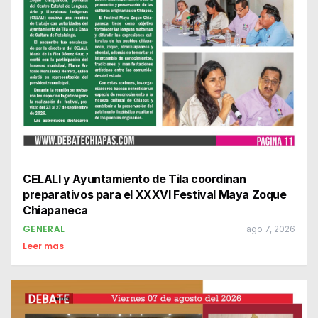
CELALI y Ayuntamiento de Tila coordinan
preparativos para el XXXVI Festival Maya Zoque
Chiapaneca
GENERAL
ago 7, 2026
Leer mas