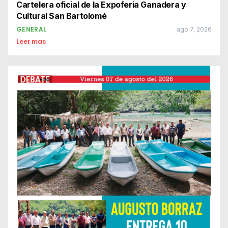
Cartelera oficial de la Expoferia Ganadera y
Cultural San Bartolomé
GENERAL
ago 7, 2026
Leer mas