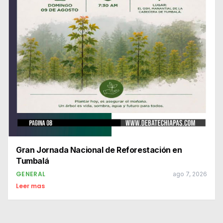
Gran Jornada Nacional de Reforestación en
Tumbalá
GENERAL
ago 7, 2026
Leer mas