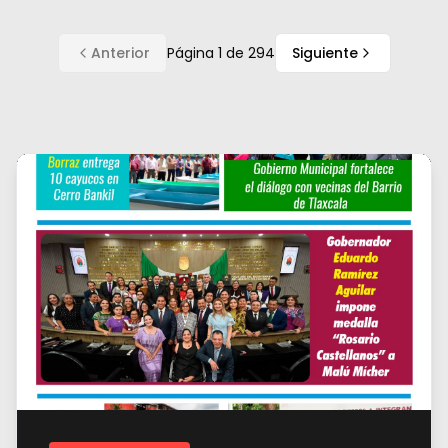
Anterior
Página
1
de
294
Siguiente