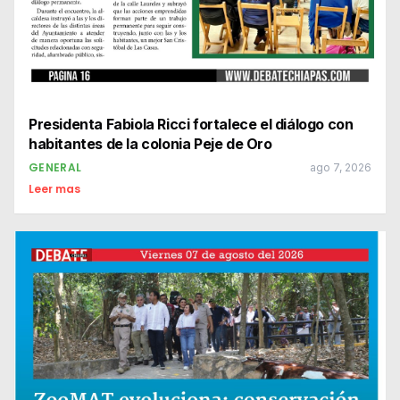
Presidenta Fabiola Ricci fortalece el diálogo con
habitantes de la colonia Peje de Oro
GENERAL
ago 7, 2026
Leer mas