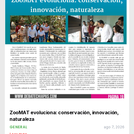
ZooMAT evoluciona: conservación, innovación,
naturaleza
GENERAL
ago 7, 2026