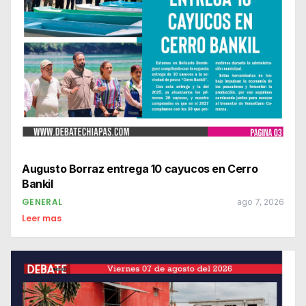
Augusto Borraz entrega 10 cayucos en Cerro
Bankil
GENERAL
ago 7, 2026
Leer mas