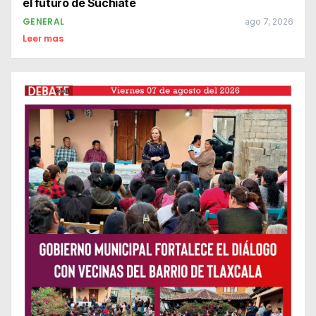
el futuro de Suchiate
GENERAL
ago 7, 2026
Leer mas