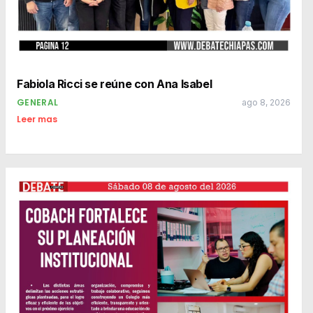
Fabiola Ricci se reúne con Ana Isabel
GENERAL
ago 8, 2026
Leer mas