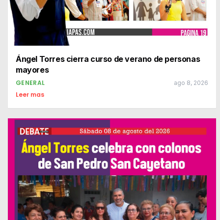
Ángel Torres cierra curso de verano de personas
mayores
GENERAL
ago 8, 2026
Leer mas