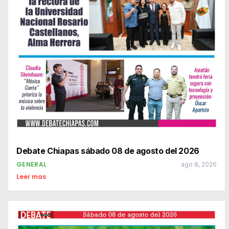
Debate Chiapas sábado 08 de agosto del 2026
GENERAL
ago 8, 2026
Leer mas