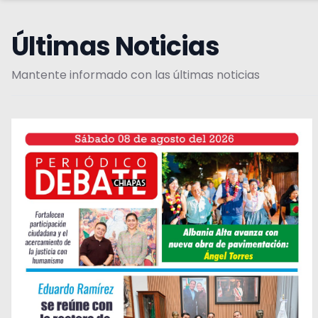
Últimas Noticias
Mantente informado con las últimas noticias