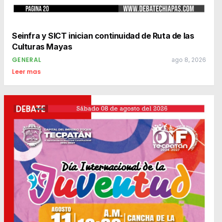
Seinfra y SICT inician continuidad de Ruta de las
Culturas Mayas
GENERAL
ago 8, 2026
Leer mas