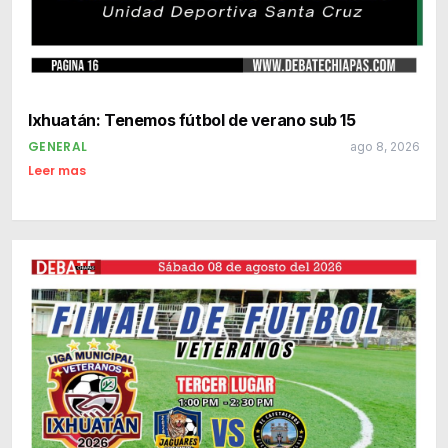
Ixhuatán: Tenemos fútbol de verano sub 15
GENERAL
ago 8, 2026
Leer mas