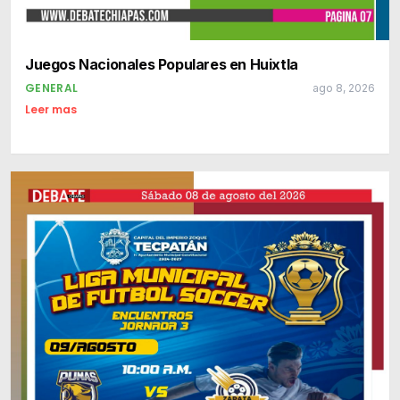
Juegos Nacionales Populares en Huixtla
GENERAL
ago 8, 2026
Leer mas