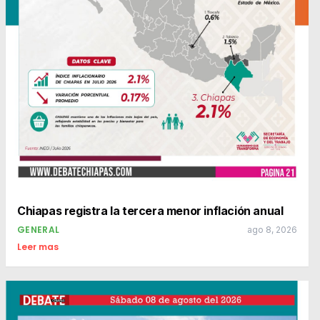
Chiapas registra la tercera menor inflación anual
GENERAL
ago 8, 2026
Leer mas