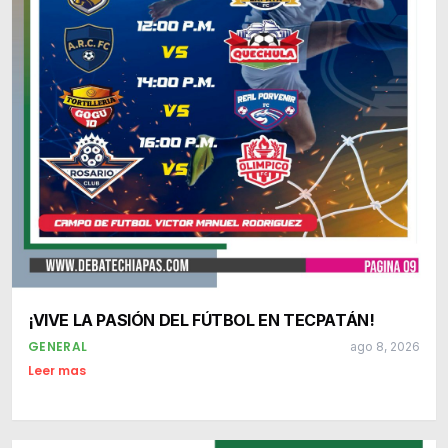
¡VIVE LA PASIÓN DEL FÚTBOL EN TECPATÁN!
GENERAL
ago 8, 2026
Leer mas