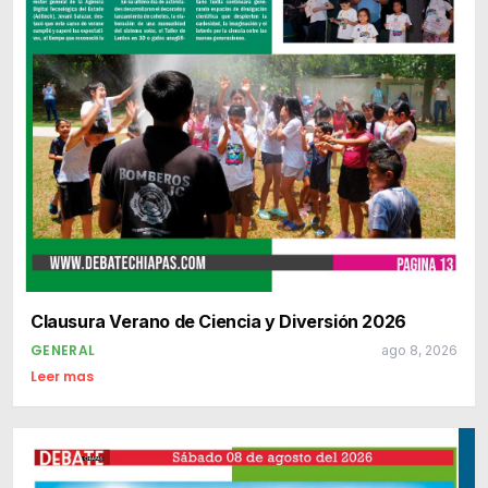
Clausura Verano de Ciencia y Diversión 2026
GENERAL
ago 8, 2026
Leer mas