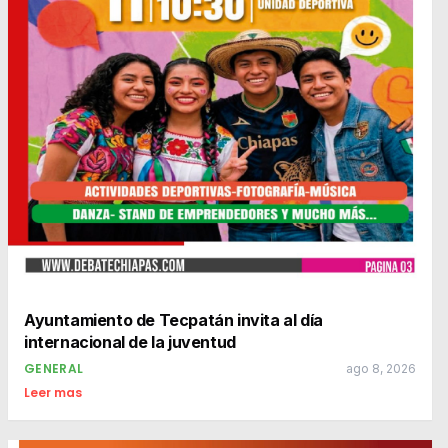
Ayuntamiento de Tecpatán invita al día
internacional de la juventud
GENERAL
ago 8, 2026
Leer mas