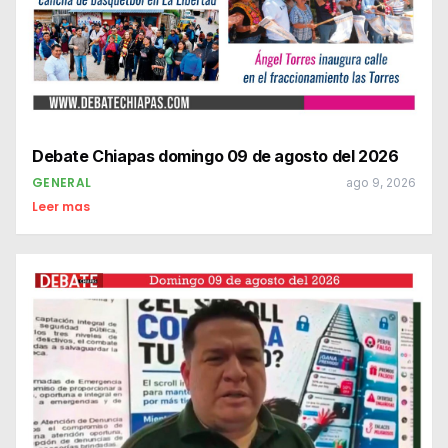
Debate Chiapas domingo 09 de agosto del 2026
GENERAL
ago 9, 2026
Leer mas