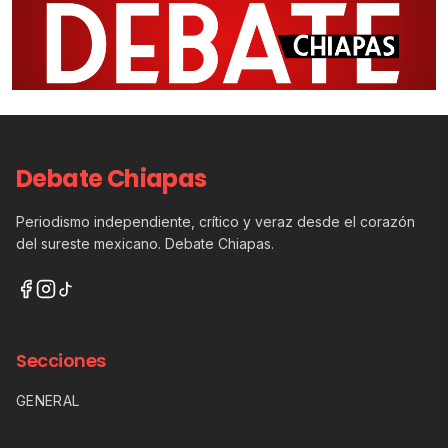
Debate Chiapas
Periodismo independiente, crítico y veraz desde el corazón
del sureste mexicano. Debate Chiapas.
Secciones
GENERAL