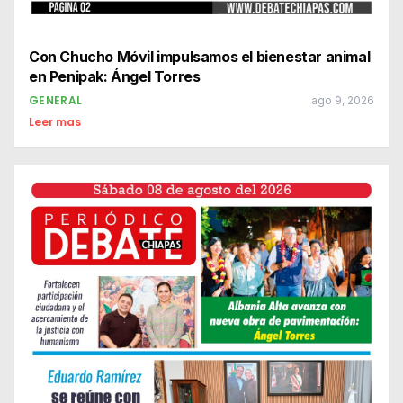
Con Chucho Móvil impulsamos el bienestar animal
en Penipak: Ángel Torres
GENERAL
ago 9, 2026
Leer mas