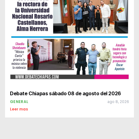
Debate Chiapas sábado 08 de agosto del 2026
GENERAL
ago 8, 2026
Leer mas