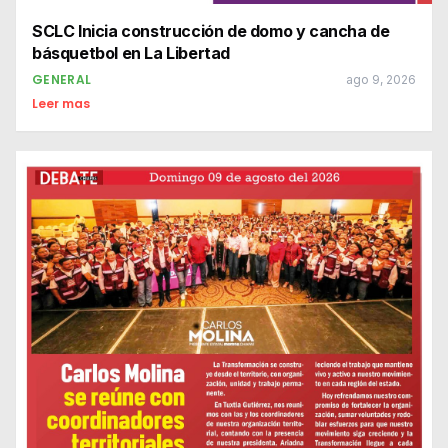
SCLC Inicia construcción de domo y cancha de
básquetbol en La Libertad
GENERAL
ago 9, 2026
Leer mas