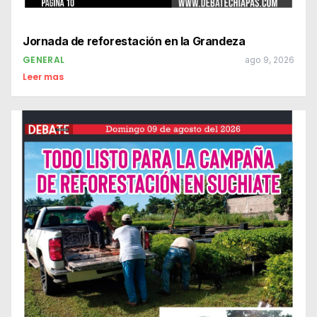
Jornada de reforestación en la Grandeza
GENERAL
ago 9, 2026
Leer mas