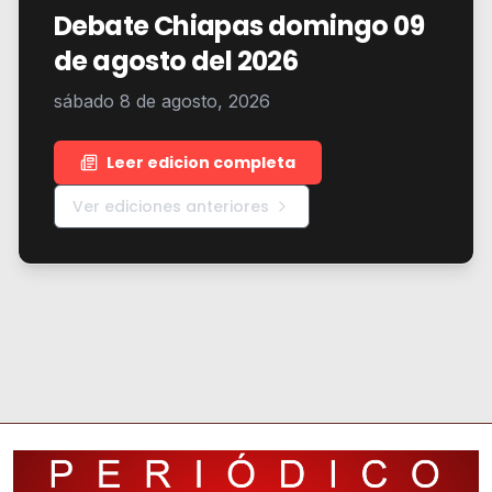
Debate Chiapas domingo 09
de agosto del 2026
sábado 8 de agosto, 2026
Leer edicion completa
Ver ediciones anteriores