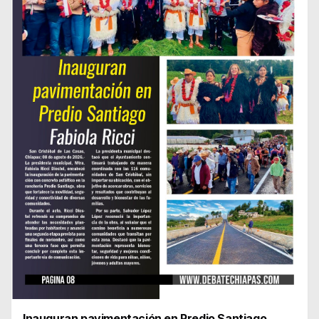
Inauguran pavimentación en Predio Santiago