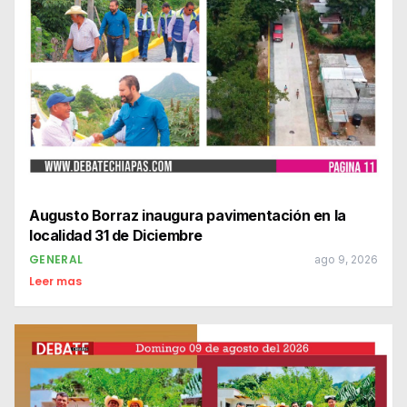
Augusto Borraz inaugura pavimentación en la
localidad 31 de Diciembre
GENERAL
ago 9, 2026
Leer mas