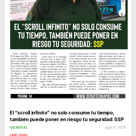
El “scroll infinito” no solo consume tu tiempo,
también puede poner en riesgo tu seguridad: SSP
GENERAL
ago 9, 2026
Leer mas