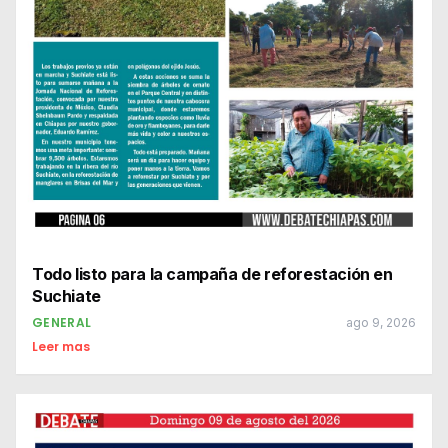
Todo listo para la campaña de reforestación en
Suchiate
GENERAL
ago 9, 2026
Leer mas