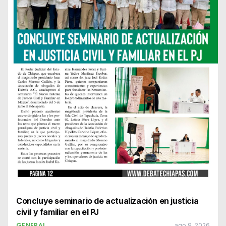
Concluye seminario de actualización en justicia
civil y familiar en el PJ
GENERAL
ago 9, 2026