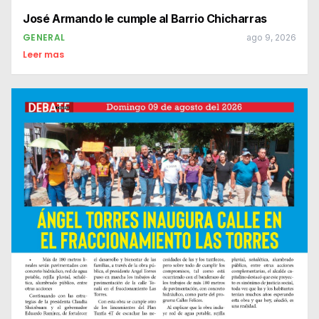
José Armando le cumple al Barrio Chicharras
GENERAL
ago 9, 2026
Leer mas