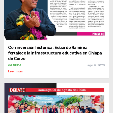
Con inversión histórica, Eduardo Ramírez
fortalece la infraestructura educativa en Chiapa
de Corzo
GENERAL
ago 9, 2026
Leer mas