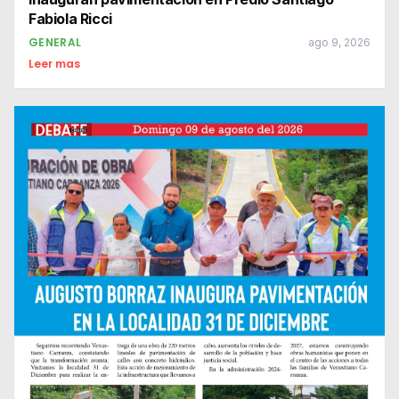
Fabiola Ricci
GENERAL
ago 9, 2026
Leer mas