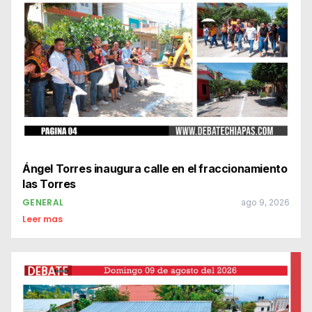
Ángel Torres inaugura calle en el fraccionamiento
las Torres
GENERAL
ago 9, 2026
Leer mas