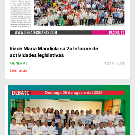
Rinde María Mandiola su 2o Informe de
actividades legislativas
GENERAL
ago 9, 2026
Leer mas