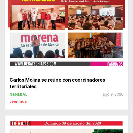
Carlos Molina se reúne con coordinadores
territoriales
GENERAL
ago 9, 2026
Leer mas