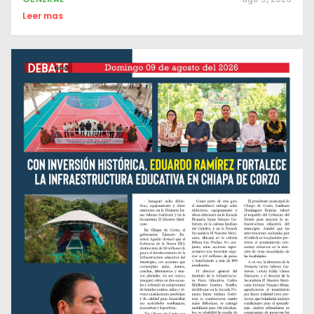
Leer mas