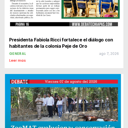
Presidenta Fabiola Ricci fortalece el diálogo con
habitantes de la colonia Peje de Oro
GENERAL
ago 7, 2026
Leer mas