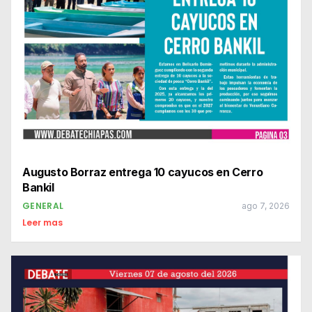
Augusto Borraz entrega 10 cayucos en Cerro
Bankil
GENERAL
ago 7, 2026
Leer mas