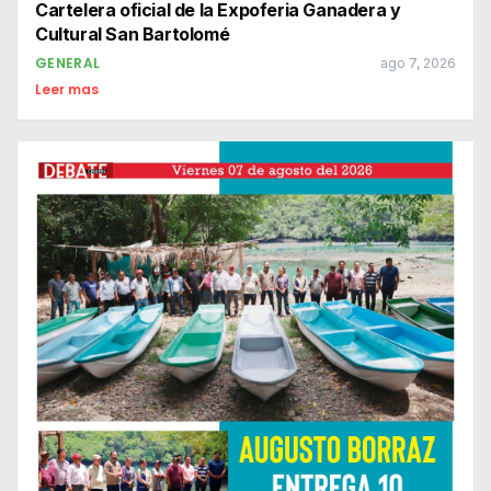
Cartelera oficial de la Expoferia Ganadera y
Cultural San Bartolomé
GENERAL
ago 7, 2026
Leer mas