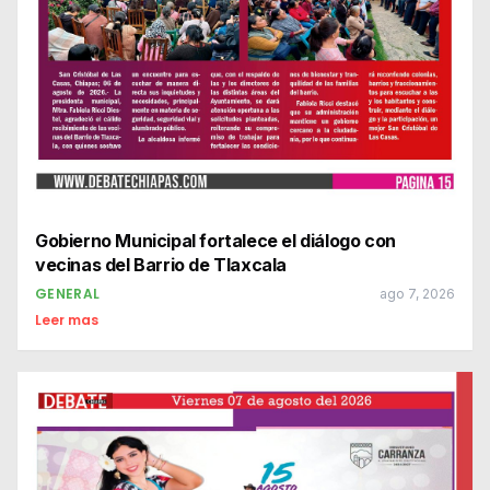
Gobierno Municipal fortalece el diálogo con
vecinas del Barrio de Tlaxcala
GENERAL
ago 7, 2026
Leer mas