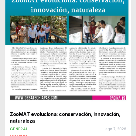
ZooMAT evoluciona: conservación, innovación,
naturaleza
GENERAL
ago 7, 2026