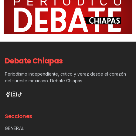
Debate Chiapas
Periodismo independiente, crítico y veraz desde el corazón
del sureste mexicano. Debate Chiapas.
Secciones
GENERAL