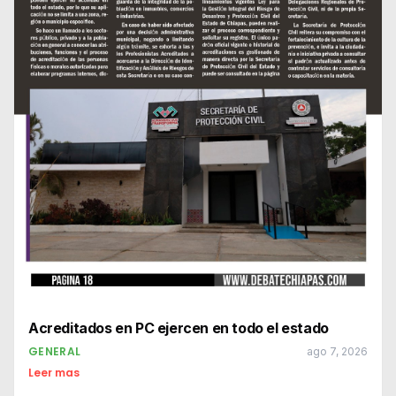
Acreditados en PC ejercen en todo el estado
GENERAL
ago 7, 2026
Leer mas