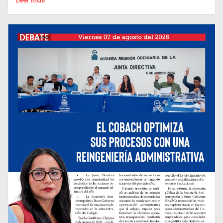
Leer mas