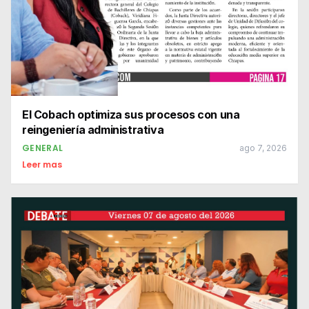
El Cobach optimiza sus procesos con una
reingeniería administrativa
GENERAL
ago 7, 2026
Leer mas