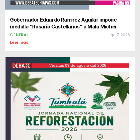
Gobernador Eduardo Ramírez Aguilar impone
medalla “Rosario Castellanos” a Malú Mícher
GENERAL
ago 7, 2026
Leer mas