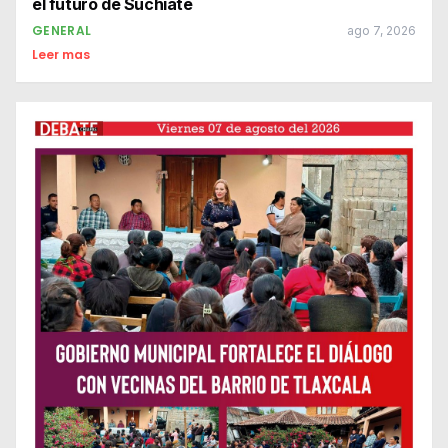
el futuro de Suchiate
GENERAL
ago 7, 2026
Leer mas