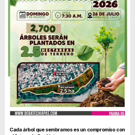
Cada árbol que sembramos es un compromiso con