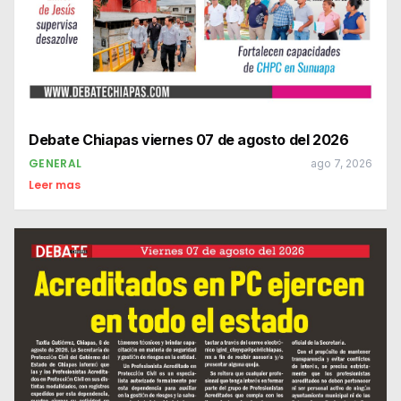
Debate Chiapas viernes 07 de agosto del 2026
GENERAL
ago 7, 2026
Leer mas