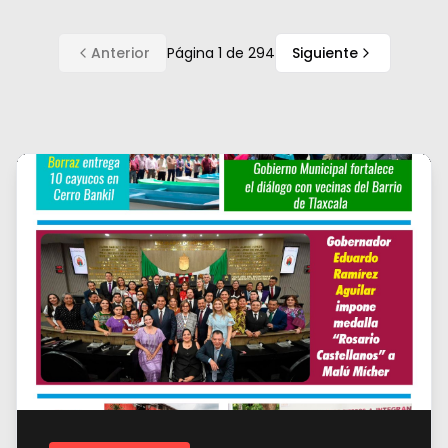
Anterior
Página
1
de
294
Siguiente