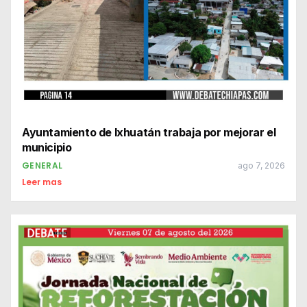
Ayuntamiento de Ixhuatán trabaja por mejorar el
municipio
GENERAL
ago 7, 2026
Leer mas