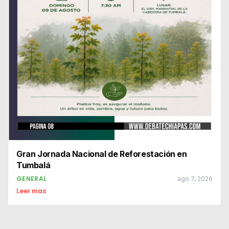
Gran Jornada Nacional de Reforestación en
Tumbalá
GENERAL
ago 7, 2026
Leer mas