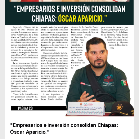
"Empresarios e inversión consolidan Chiapas:
Óscar Aparicio."