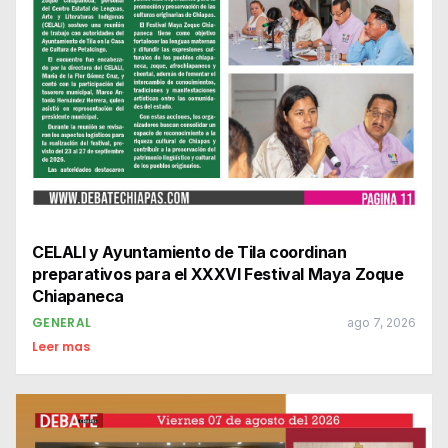
CELALI y Ayuntamiento de Tila coordinan
preparativos para el XXXVI Festival Maya Zoque
Chiapaneca
GENERAL
ago 7, 2026
Leer mas