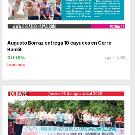
Augusto Borraz entrega 10 cayucos en Cerro
Bankil
GENERAL
ago 7, 2026
Leer mas