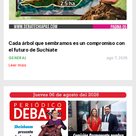
Cada árbol que sembramos es un compromiso con
el futuro de Suchiate
GENERAL
ago 7, 2026
Leer mas