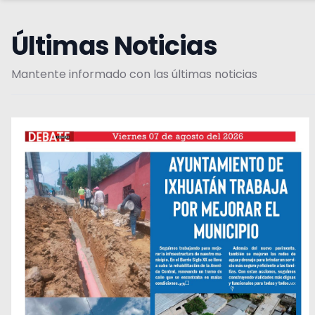
Últimas Noticias
Mantente informado con las últimas noticias