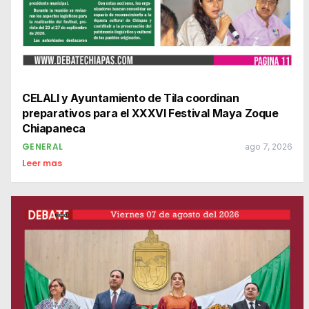
CELALI y Ayuntamiento de Tila coordinan
preparativos para el XXXVI Festival Maya Zoque
Chiapaneca
GENERAL
ago 7, 2026
Leer mas