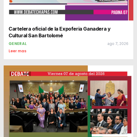
Cartelera oficial de la Expoferia Ganadera y
Cultural San Bartolomé
GENERAL
ago 7, 2026
Leer mas