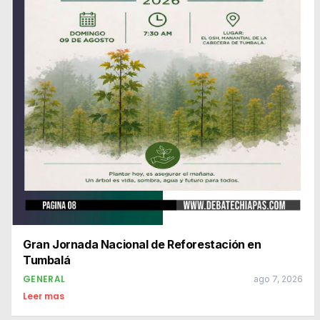
Gran Jornada Nacional de Reforestación en
Tumbalá
GENERAL
ago 7, 2026
Leer mas