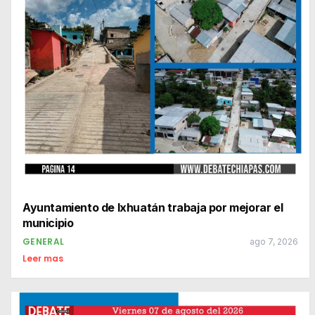
Ayuntamiento de Ixhuatán trabaja por mejorar el
municipio
GENERAL
ago 7, 2026
Leer mas