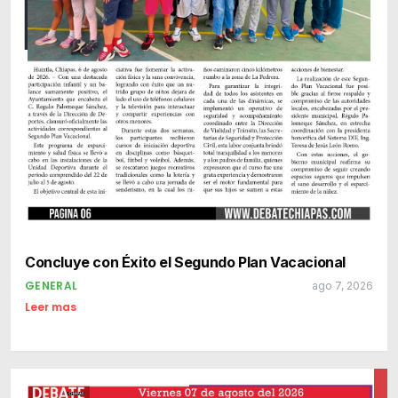
Concluye con Éxito el Segundo Plan Vacacional
GENERAL
ago 7, 2026
Leer mas