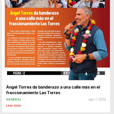
Ángel Torres da banderazo a una calle más en el
fraccionamiento Las Torres
GENERAL
ago 7, 2026
Leer mas