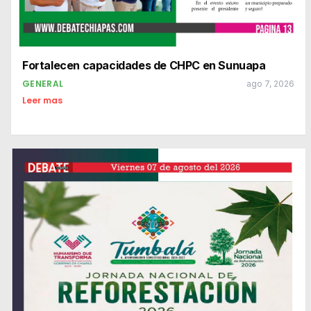
Fortalecen capacidades de CHPC en Sunuapa
GENERAL
ago 7, 2026
Leer mas