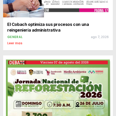
El Cobach optimiza sus procesos con una
reingeniería administrativa
GENERAL
ago 7, 2026
Leer mas