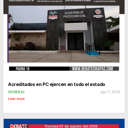
Acreditados en PC ejercen en todo el estado
GENERAL
ago 7, 2026
Leer mas