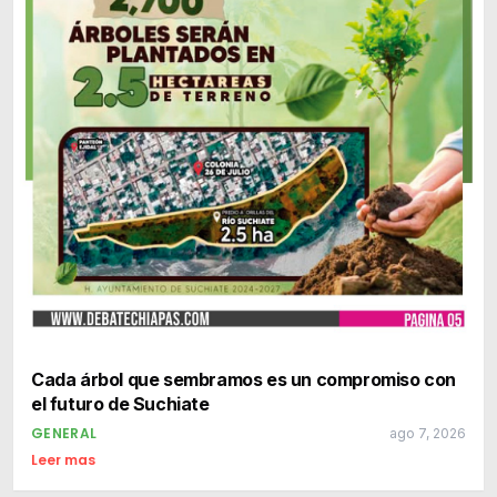
Cada árbol que sembramos es un compromiso con
el futuro de Suchiate
GENERAL
ago 7, 2026
Leer mas