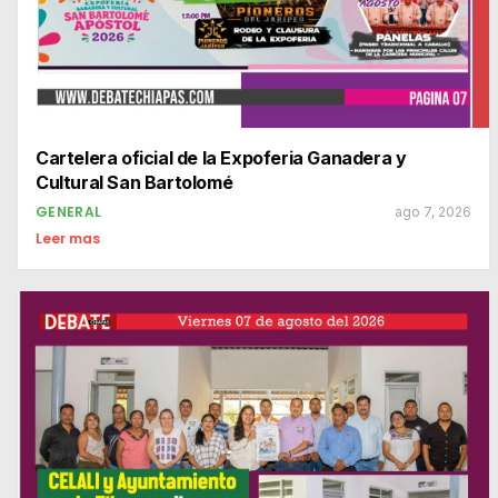
Cartelera oficial de la Expoferia Ganadera y
Cultural San Bartolomé
GENERAL
ago 7, 2026
Leer mas