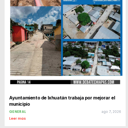
Ayuntamiento de Ixhuatán trabaja por mejorar el
municipio
GENERAL
ago 7, 2026
Leer mas