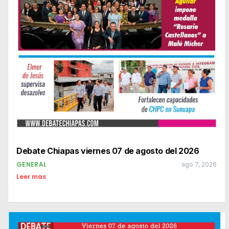
Debate Chiapas viernes 07 de agosto del 2026
GENERAL
ago 7, 2026
Leer mas