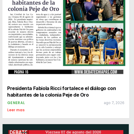
Presidenta Fabiola Ricci fortalece el diálogo con
habitantes de la colonia Peje de Oro
GENERAL
ago 7, 2026
Leer mas