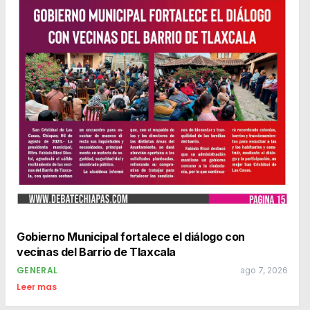
Gobierno Municipal fortalece el diálogo con
vecinas del Barrio de Tlaxcala
GENERAL
ago 7, 2026
Leer mas