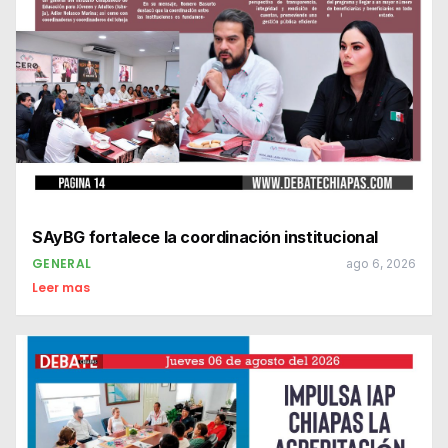
SAyBG fortalece la coordinación institucional
GENERAL
ago 6, 2026
Leer mas