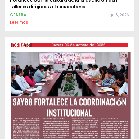
talleres dirigidos a la ciudadanía
GENERAL
ago 6, 2026
Leer mas