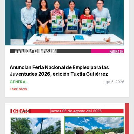
Anuncian Feria Nacional de Empleo para las
Juventudes 2026, edición Tuxtla Gutiérrez
GENERAL
ago 6, 2026
Leer mas