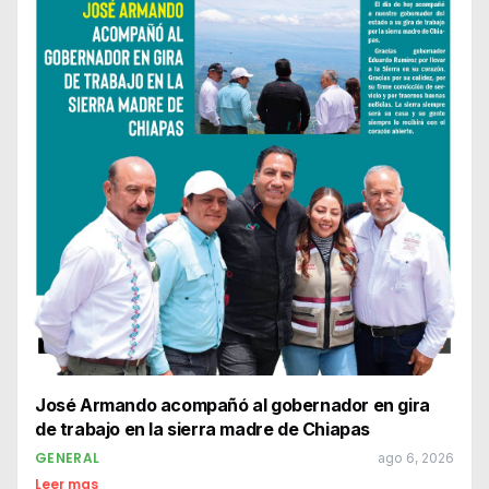
José Armando acompañó al gobernador en gira
de trabajo en la sierra madre de Chiapas
GENERAL
ago 6, 2026
Leer mas