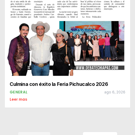
Culmina con éxito la Feria Pichucalco 2026
GENERAL
ago 6, 2026
Leer mas