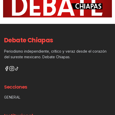
Debate Chiapas
Periodismo independiente, crítico y veraz desde el corazón
del sureste mexicano. Debate Chiapas.
Secciones
GENERAL