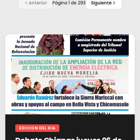
Anterior
Página
1
de
293
Siguiente
EDICION DEL DIA