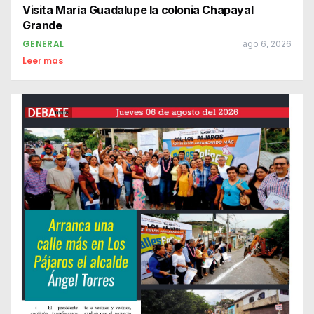
Visita María Guadalupe la colonia Chapayal
Grande
GENERAL
ago 6, 2026
Leer mas