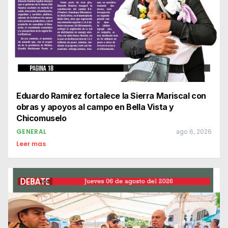
Eduardo Ramírez fortalece la Sierra Mariscal con
obras y apoyos al campo en Bella Vista y
Chicomuselo
GENERAL
ago 6, 2026
Leer mas