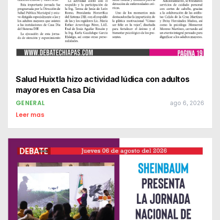
Salud Huixtla hizo actividad lúdica con adultos
mayores en Casa Día
GENERAL
ago 6, 2026
Leer mas