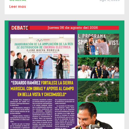
Leer mas