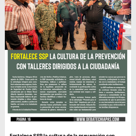
Fortalece SSP la cultura de la prevención con