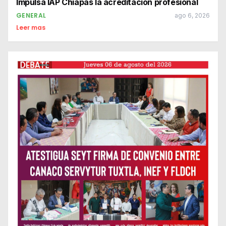
Impulsa IAP Chiapas la acreditación profesional
GENERAL
ago 6, 2026
Leer mas