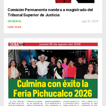
Comisión Permanente nombra a magistrado del
Tribunal Superior de Justicia
GENERAL
ago 6, 2026
Leer mas