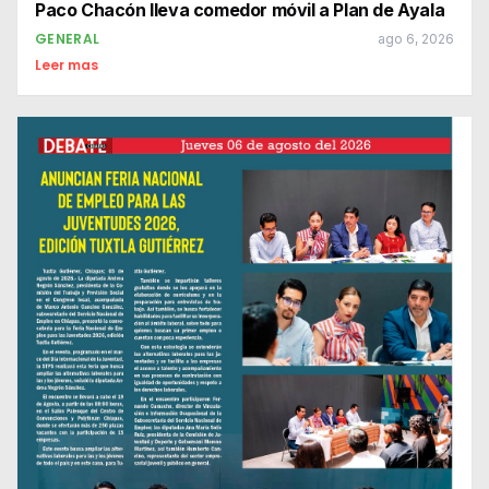
Paco Chacón lleva comedor móvil a Plan de Ayala
GENERAL
ago 6, 2026
Leer mas