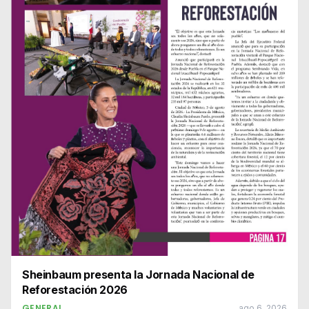
Sheinbaum presenta la Jornada Nacional de
Reforestación 2026
GENERAL
ago 6, 2026