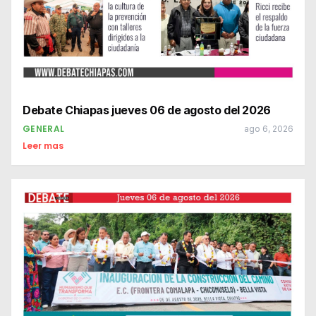
Debate Chiapas jueves 06 de agosto del 2026
GENERAL
ago 6, 2026
Leer mas