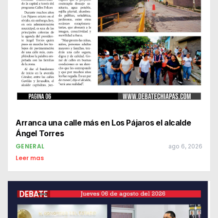
Arranca una calle más en Los Pájaros el alcalde
Ángel Torres
GENERAL
ago 6, 2026
Leer mas