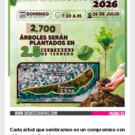
Cada árbol que sembramos es un compromiso con