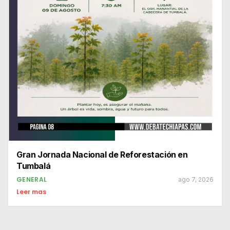
Gran Jornada Nacional de Reforestación en
Tumbalá
GENERAL
ago 7, 2026
Leer mas