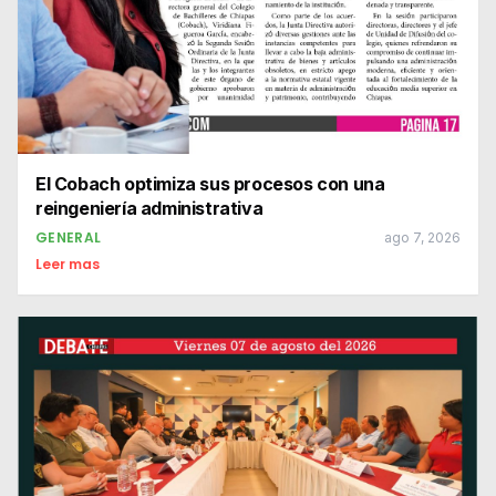
El Cobach optimiza sus procesos con una
reingeniería administrativa
GENERAL
ago 7, 2026
Leer mas