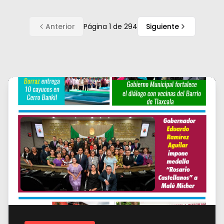
Anterior
Página
1
de
294
Siguiente