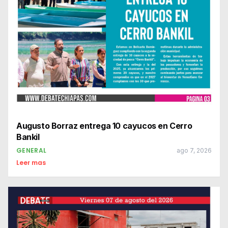
Augusto Borraz entrega 10 cayucos en Cerro
Bankil
GENERAL
ago 7, 2026
Leer mas