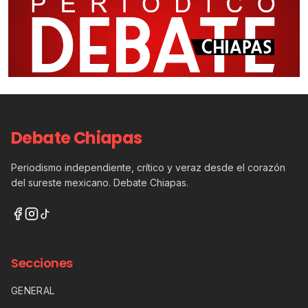
Debate Chiapas
Periodismo independiente, crítico y veraz desde el corazón
del sureste mexicano. Debate Chiapas.
Secciones
GENERAL