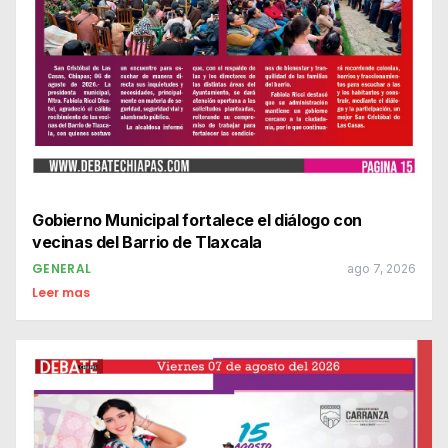
Gobierno Municipal fortalece el diálogo con
vecinas del Barrio de Tlaxcala
GENERAL
ago 7, 2026
Leer mas