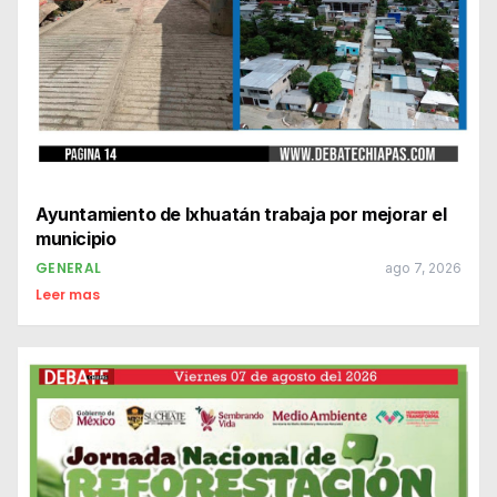
Ayuntamiento de Ixhuatán trabaja por mejorar el
municipio
GENERAL
ago 7, 2026
Leer mas