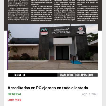
Acreditados en PC ejercen en todo el estado
GENERAL
ago 7, 2026
Leer mas