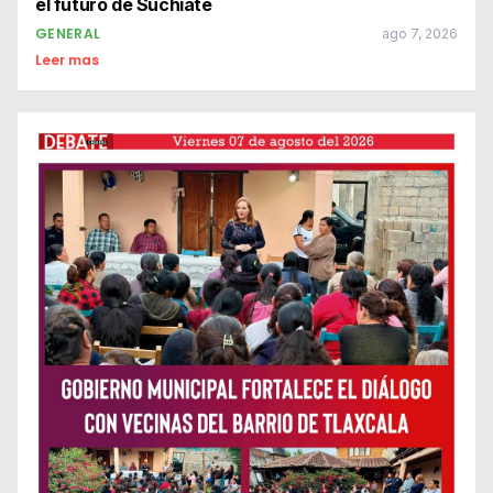
el futuro de Suchiate
GENERAL
ago 7, 2026
Leer mas