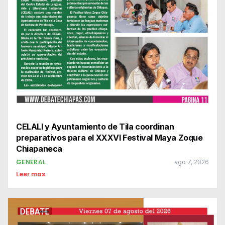
CELALI y Ayuntamiento de Tila coordinan
preparativos para el XXXVI Festival Maya Zoque
Chiapaneca
GENERAL
ago 7, 2026
Leer mas