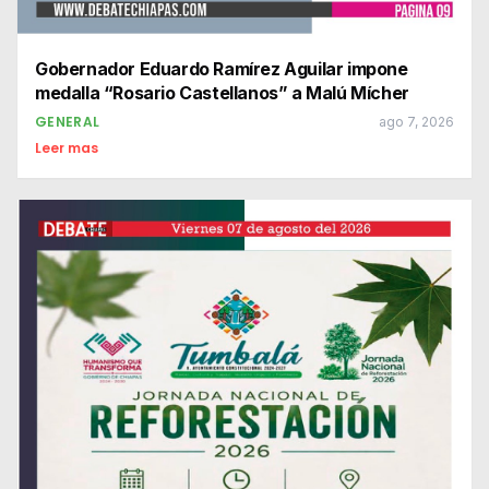
Gobernador Eduardo Ramírez Aguilar impone
medalla “Rosario Castellanos” a Malú Mícher
GENERAL
ago 7, 2026
Leer mas