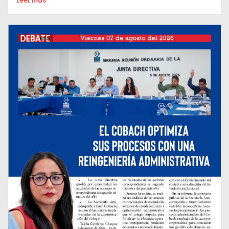
Leer mas