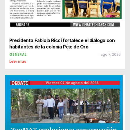
Presidenta Fabiola Ricci fortalece el diálogo con
habitantes de la colonia Peje de Oro
GENERAL
ago 7, 2026
Leer mas