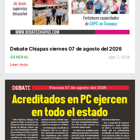
Debate Chiapas viernes 07 de agosto del 2026
GENERAL
ago 7, 2026
Leer mas