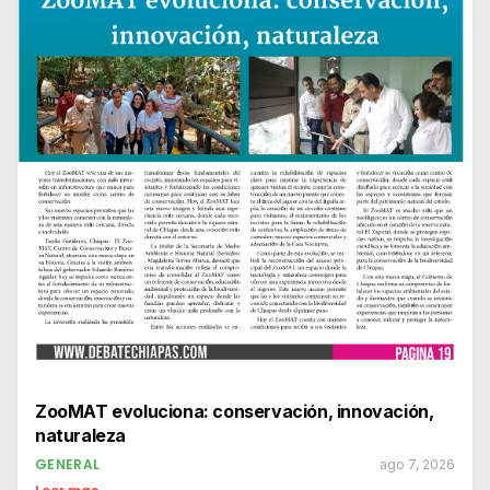
ZooMAT evoluciona: conservación, innovación,
naturaleza
GENERAL
ago 7, 2026