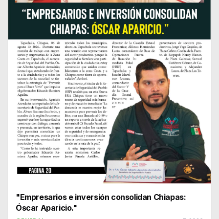
"Empresarios e inversión consolidan Chiapas:
Óscar Aparicio."