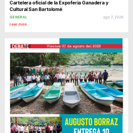
Cartelera oficial de la Expoferia Ganadera y
Cultural San Bartolomé
GENERAL
ago 7, 2026
Leer mas