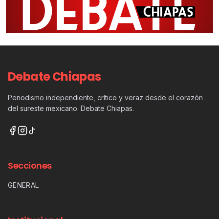
Debate Chiapas
Periodismo independiente, crítico y veraz desde el corazón
del sureste mexicano. Debate Chiapas.
Secciones
GENERAL