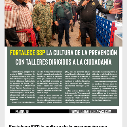
Fortalece SSP la cultura de la prevención con