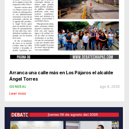
Arranca una calle más en Los Pájaros el alcalde
Ángel Torres
GENERAL
ago 6, 2026
Leer mas