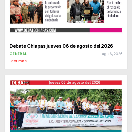
Debate Chiapas jueves 06 de agosto del 2026
GENERAL
ago 6, 2026
Leer mas