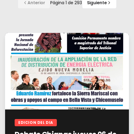
Anterior
Página
1
de
293
Siguiente
EDICION DEL DIA