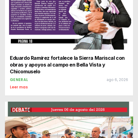
Eduardo Ramírez fortalece la Sierra Mariscal con
obras y apoyos al campo en Bella Vista y
Chicomuselo
GENERAL
ago 6, 2026
Leer mas