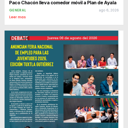
Paco Chacón lleva comedor móvil a Plan de Ayala
GENERAL
ago 6, 2026
Leer mas