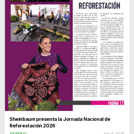
Sheinbaum presenta la Jornada Nacional de
Reforestación 2026
GENERAL
ago 6, 2026