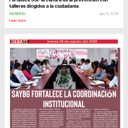
talleres dirigidos a la ciudadanía
GENERAL
ago 6, 2026
Leer mas