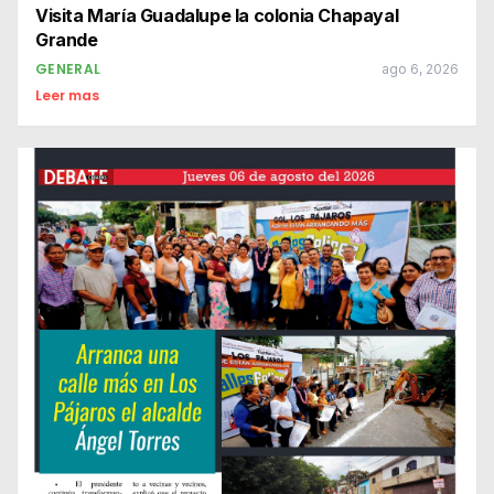
Visita María Guadalupe la colonia Chapayal
Grande
GENERAL
ago 6, 2026
Leer mas