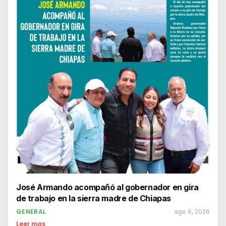
José Armando acompañó al gobernador en gira
de trabajo en la sierra madre de Chiapas
GENERAL
ago 6, 2026
Leer mas