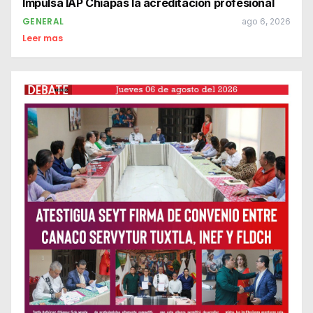
Impulsa IAP Chiapas la acreditación profesional
GENERAL
ago 6, 2026
Leer mas