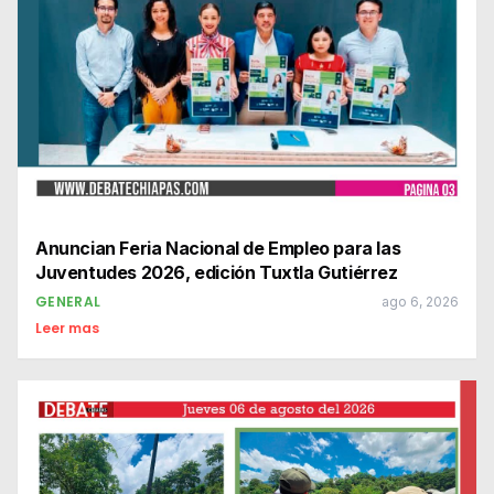
Anuncian Feria Nacional de Empleo para las
Juventudes 2026, edición Tuxtla Gutiérrez
GENERAL
ago 6, 2026
Leer mas