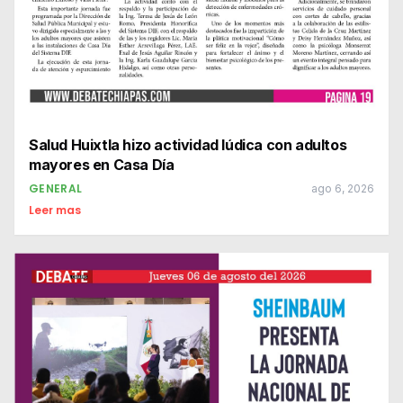
Salud Huixtla hizo actividad lúdica con adultos
mayores en Casa Día
GENERAL
ago 6, 2026
Leer mas