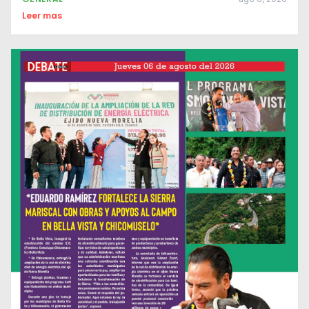
Leer mas