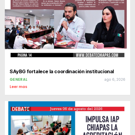
SAyBG fortalece la coordinación institucional
GENERAL
ago 6, 2026
Leer mas