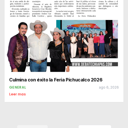
Culmina con éxito la Feria Pichucalco 2026
GENERAL
ago 6, 2026
Leer mas