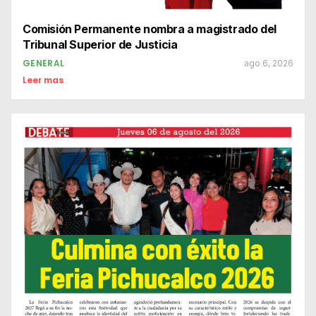
Comisión Permanente nombra a magistrado del
Tribunal Superior de Justicia
GENERAL
ago 6, 2026
Leer mas