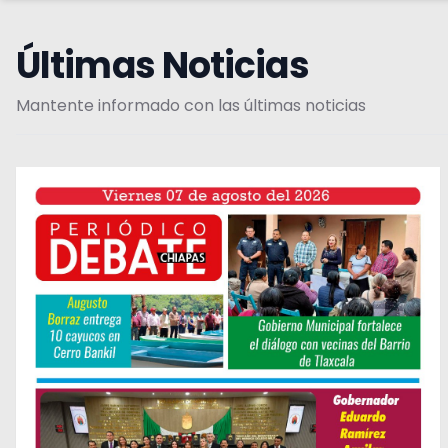
Últimas Noticias
Mantente informado con las últimas noticias