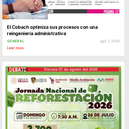
El Cobach optimiza sus procesos con una
reingeniería administrativa
GENERAL
ago 7, 2026
Leer mas