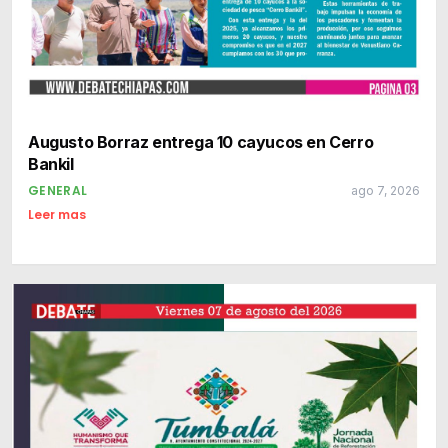
Augusto Borraz entrega 10 cayucos en Cerro
Bankil
GENERAL
ago 7, 2026
Leer mas