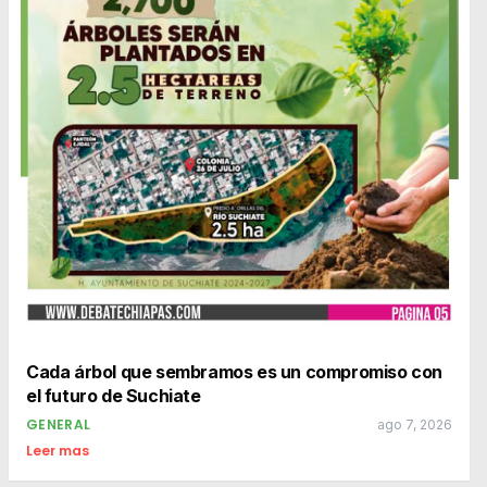
Cada árbol que sembramos es un compromiso con
el futuro de Suchiate
GENERAL
ago 7, 2026
Leer mas