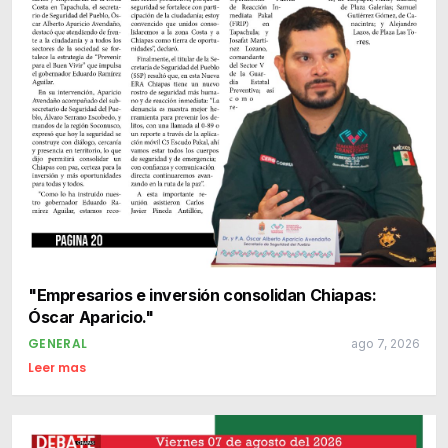
"Empresarios e inversión consolidan Chiapas:
Óscar Aparicio."
GENERAL
ago 7, 2026
Leer mas