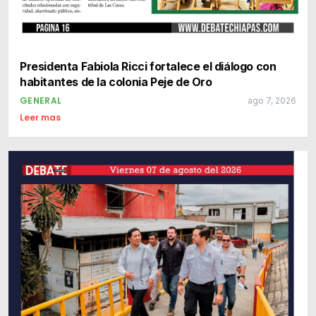
Presidenta Fabiola Ricci fortalece el diálogo con
habitantes de la colonia Peje de Oro
GENERAL
ago 7, 2026
Leer mas