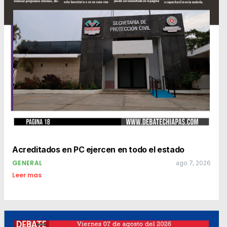
Acreditados en PC ejercen en todo el estado
GENERAL
ago 7, 2026
Leer mas