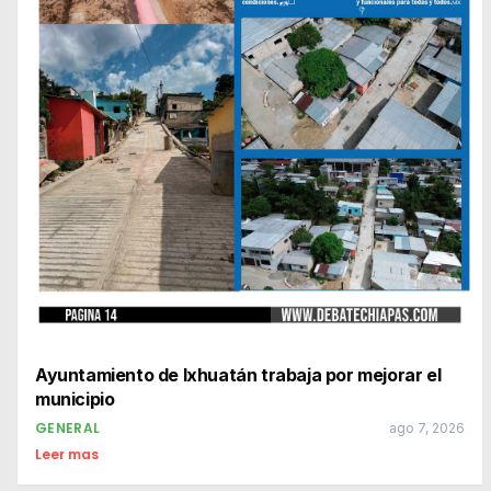
Ayuntamiento de Ixhuatán trabaja por mejorar el
municipio
GENERAL
ago 7, 2026
Leer mas