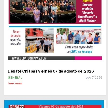
Debate Chiapas viernes 07 de agosto del 2026
GENERAL
ago 7, 2026
Leer mas