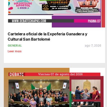
Cartelera oficial de la Expoferia Ganadera y
Cultural San Bartolomé
GENERAL
ago 7, 2026
Leer mas