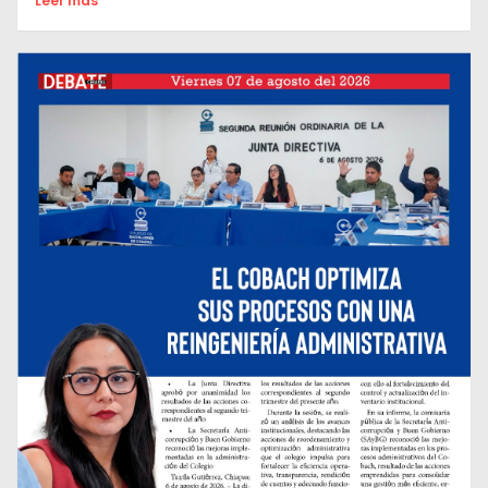
Leer mas