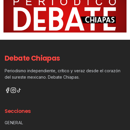
Debate Chiapas
Periodismo independiente, crítico y veraz desde el corazón
del sureste mexicano. Debate Chiapas.
Secciones
GENERAL