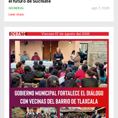
el futuro de Suchiate
GENERAL
ago 7, 2026
Leer mas