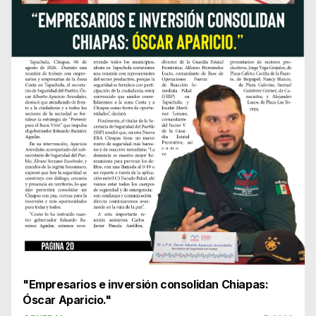
"Empresarios e inversión consolidan Chiapas:
Óscar Aparicio."