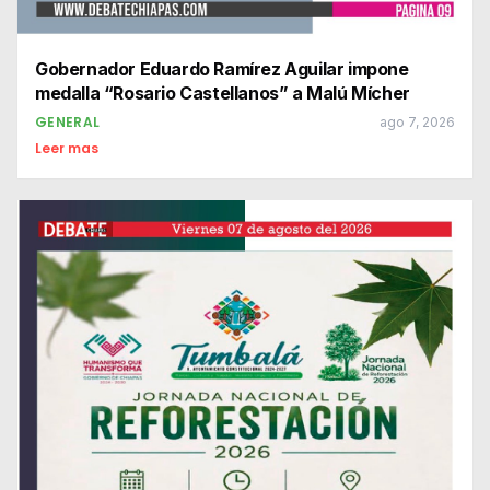
Gobernador Eduardo Ramírez Aguilar impone
medalla “Rosario Castellanos” a Malú Mícher
GENERAL
ago 7, 2026
Leer mas