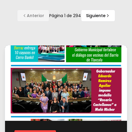
Anterior
Página
1
de
294
Siguiente