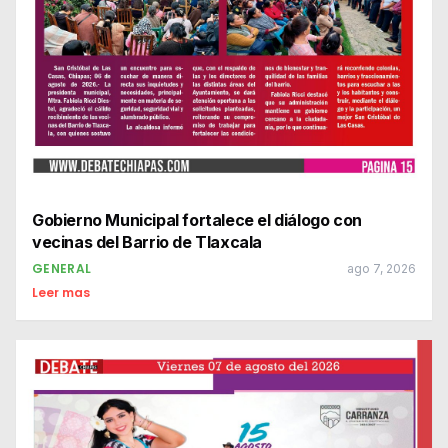
Gobierno Municipal fortalece el diálogo con
vecinas del Barrio de Tlaxcala
GENERAL
ago 7, 2026
Leer mas