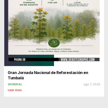
Gran Jornada Nacional de Reforestación en
Tumbalá
GENERAL
ago 7, 2026
Leer mas