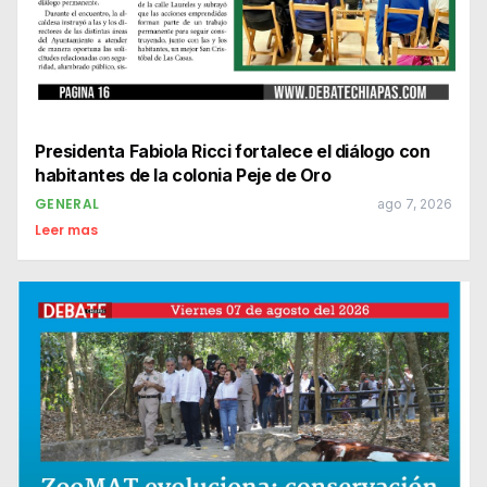
Presidenta Fabiola Ricci fortalece el diálogo con
habitantes de la colonia Peje de Oro
GENERAL
ago 7, 2026
Leer mas