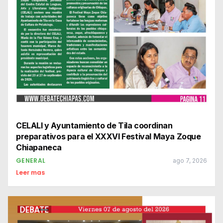
CELALI y Ayuntamiento de Tila coordinan
preparativos para el XXXVI Festival Maya Zoque
Chiapaneca
GENERAL
ago 7, 2026
Leer mas