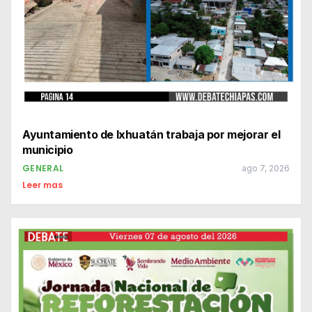
Ayuntamiento de Ixhuatán trabaja por mejorar el
municipio
GENERAL
ago 7, 2026
Leer mas