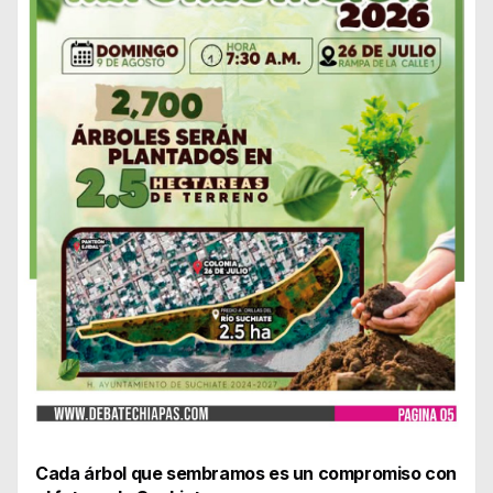
Cada árbol que sembramos es un compromiso con