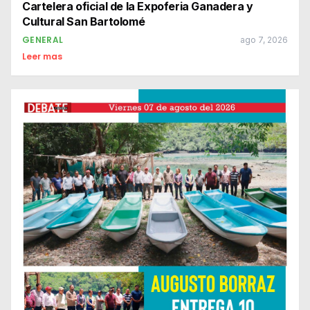
Cartelera oficial de la Expoferia Ganadera y
Cultural San Bartolomé
GENERAL
ago 7, 2026
Leer mas