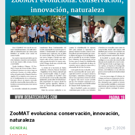
ZooMAT evoluciona: conservación, innovación,
naturaleza
GENERAL
ago 7, 2026