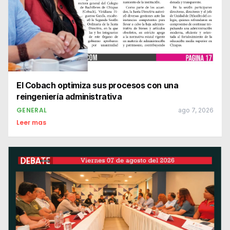
El Cobach optimiza sus procesos con una
reingeniería administrativa
GENERAL
ago 7, 2026
Leer mas