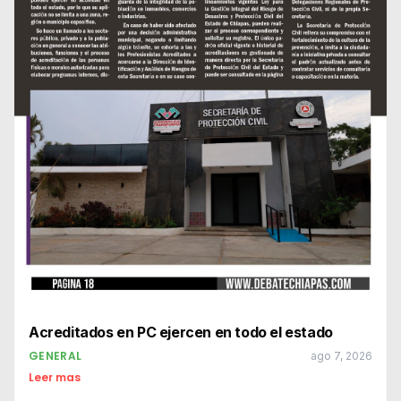
Acreditados en PC ejercen en todo el estado
GENERAL
ago 7, 2026
Leer mas