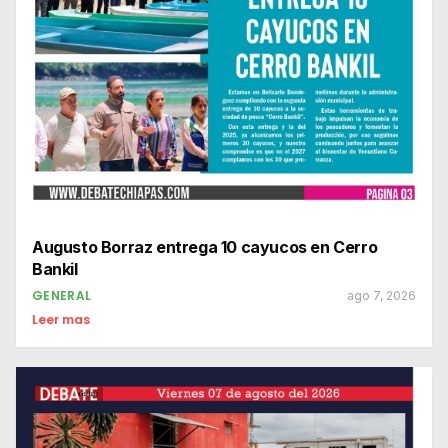
Augusto Borraz entrega 10 cayucos en Cerro
Bankil
GENERAL
ago 7, 2026
Leer mas