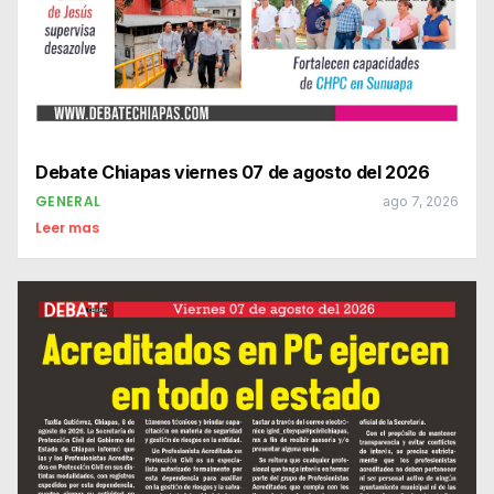
Debate Chiapas viernes 07 de agosto del 2026
GENERAL
ago 7, 2026
Leer mas