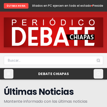
editados en PC ejercen en todo el estado
Presidenta Fabiola Ricci fortal
ÚLTIMA HORA
DEBATE CHIAPAS
Últimas Noticias
Mantente informado con las últimas noticias