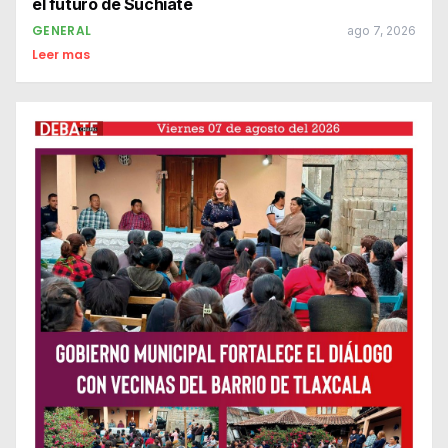
el futuro de Suchiate
GENERAL
ago 7, 2026
Leer mas