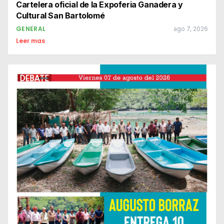
Cartelera oficial de la Expoferia Ganadera y
Cultural San Bartolomé
GENERAL
ago 7, 2026
Leer mas