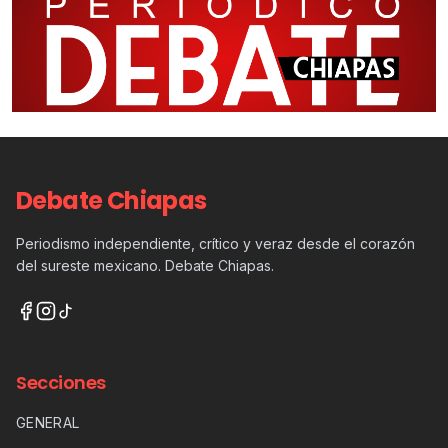
Debate Chiapas
Periodismo independiente, crítico y veraz desde el corazón
del sureste mexicano. Debate Chiapas.
Secciones
GENERAL