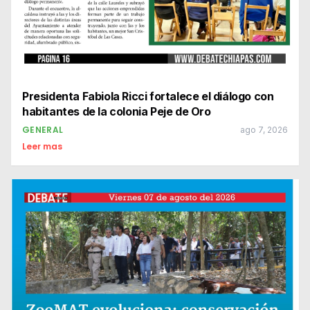
Presidenta Fabiola Ricci fortalece el diálogo con
habitantes de la colonia Peje de Oro
GENERAL
ago 7, 2026
Leer mas