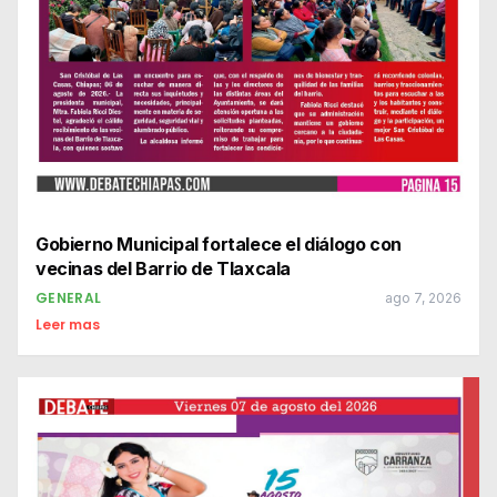
Gobierno Municipal fortalece el diálogo con
vecinas del Barrio de Tlaxcala
GENERAL
ago 7, 2026
Leer mas