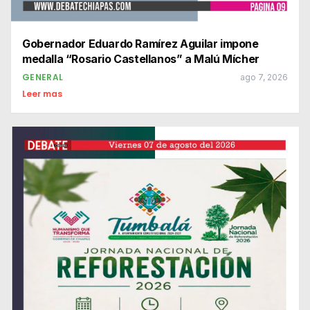
Gobernador Eduardo Ramírez Aguilar impone
medalla “Rosario Castellanos” a Malú Mícher
GENERAL
ago 7, 2026
Leer mas