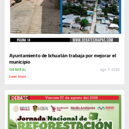
Ayuntamiento de Ixhuatán trabaja por mejorar el
municipio
GENERAL
ago 7, 2026
Leer mas