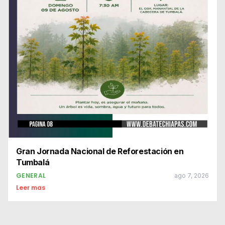
Gran Jornada Nacional de Reforestación en
Tumbalá
GENERAL
ago 7, 2026
Leer mas