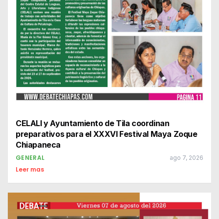
CELALI y Ayuntamiento de Tila coordinan
preparativos para el XXXVI Festival Maya Zoque
Chiapaneca
GENERAL
ago 7, 2026
Leer mas