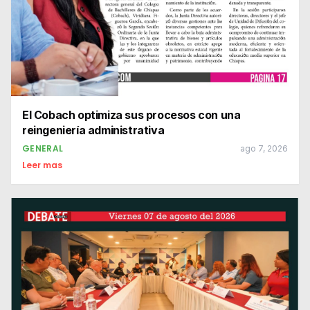
El Cobach optimiza sus procesos con una
reingeniería administrativa
GENERAL
ago 7, 2026
Leer mas