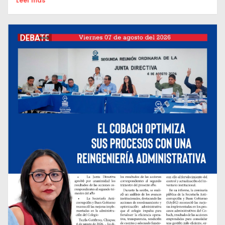
Leer mas