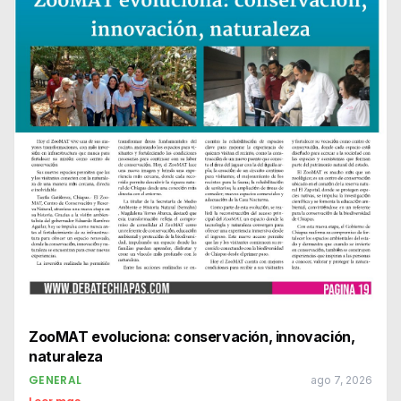
ZooMAT evoluciona: conservación, innovación,
naturaleza
GENERAL
ago 7, 2026