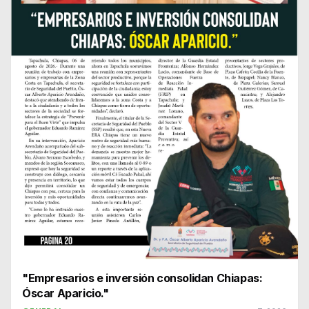
"Empresarios e inversión consolidan Chiapas:
Óscar Aparicio."