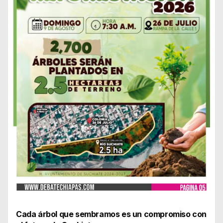
Cada árbol que sembramos es un compromiso con