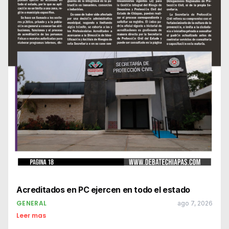
Acreditados en PC ejercen en todo el estado
GENERAL
ago 7, 2026
Leer mas