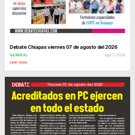
Debate Chiapas viernes 07 de agosto del 2026
GENERAL
ago 7, 2026
Leer mas