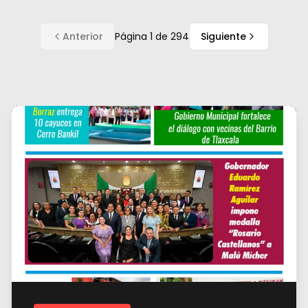
Anterior
Página
1
de
294
Siguiente