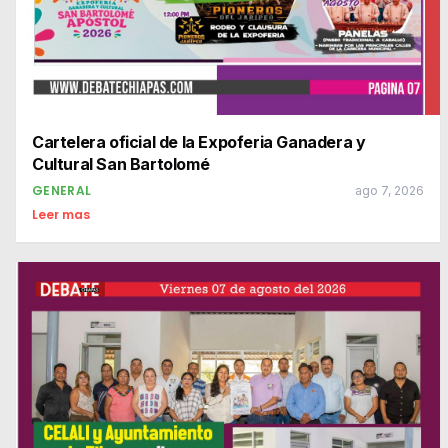
Cartelera oficial de la Expoferia Ganadera y
Cultural San Bartolomé
GENERAL
ago 7, 2026
Leer mas