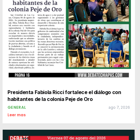
Presidenta Fabiola Ricci fortalece el diálogo con
habitantes de la colonia Peje de Oro
GENERAL
ago 7, 2026
Leer mas