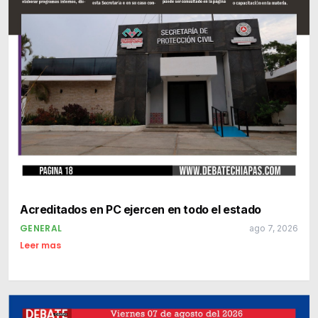
Acreditados en PC ejercen en todo el estado
GENERAL
ago 7, 2026
Leer mas