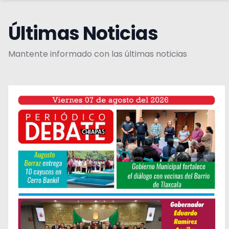
Últimas Noticias
Mantente informado con las últimas noticias