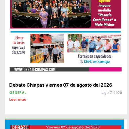
Debate Chiapas viernes 07 de agosto del 2026
GENERAL
ago 7, 2026
Leer mas