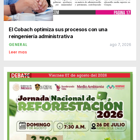
El Cobach optimiza sus procesos con una
reingeniería administrativa
GENERAL
ago 7, 2026
Leer mas