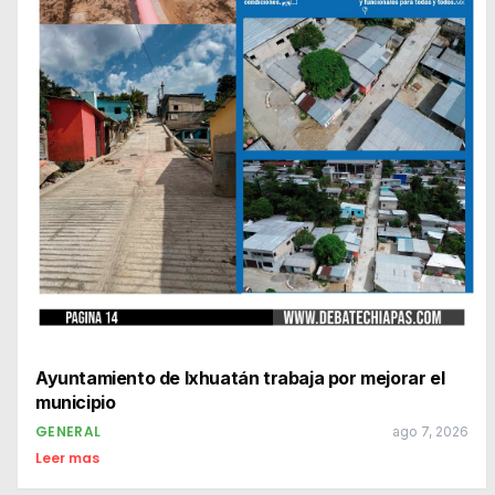
Ayuntamiento de Ixhuatán trabaja por mejorar el
municipio
GENERAL
ago 7, 2026
Leer mas