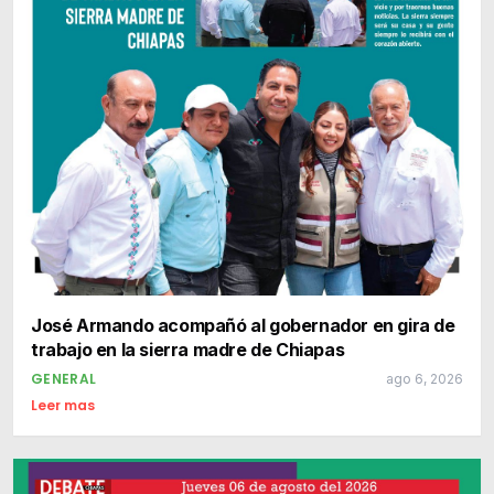
José Armando acompañó al gobernador en gira de
trabajo en la sierra madre de Chiapas
GENERAL
ago 6, 2026
Leer mas