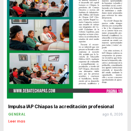
Impulsa IAP Chiapas la acreditación profesional
GENERAL
ago 6, 2026
Leer mas