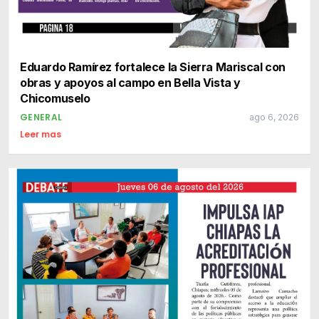
Eduardo Ramírez fortalece la Sierra Mariscal con
obras y apoyos al campo en Bella Vista y
Chicomuselo
GENERAL
ago 6, 2026
Leer mas