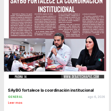
SAyBG fortalece la coordinación institucional
GENERAL
ago 6, 2026
Leer mas