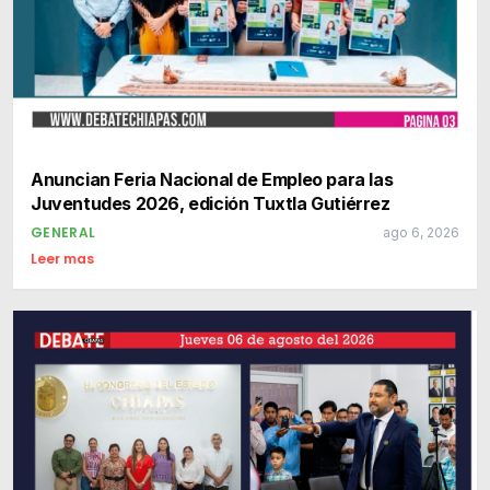
Anuncian Feria Nacional de Empleo para las
Juventudes 2026, edición Tuxtla Gutiérrez
GENERAL
ago 6, 2026
Leer mas