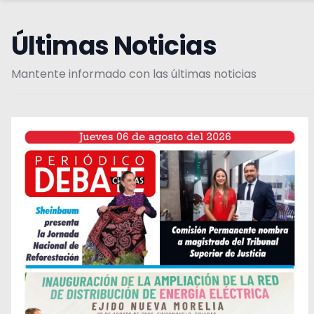
Últimas Noticias
Mantente informado con las últimas noticias