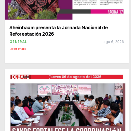
Sheinbaum presenta la Jornada Nacional de
Reforestación 2026
GENERAL
ago 6, 2026
Leer mas