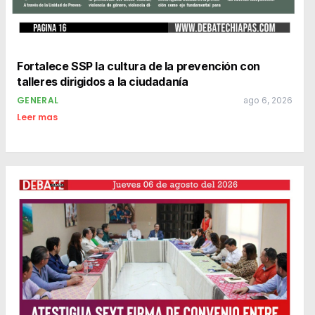
Fortalece SSP la cultura de la prevención con
talleres dirigidos a la ciudadanía
GENERAL
ago 6, 2026
Leer mas