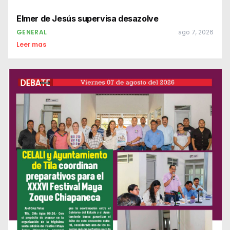
Elmer de Jesús supervisa desazolve
GENERAL
ago 7, 2026
Leer mas