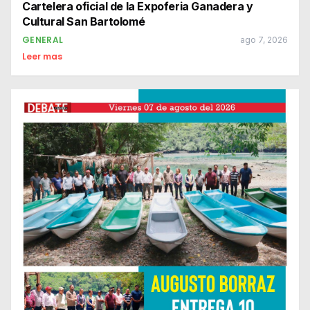
Cartelera oficial de la Expoferia Ganadera y
Cultural San Bartolomé
GENERAL
ago 7, 2026
Leer mas