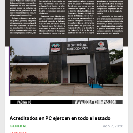
Acreditados en PC ejercen en todo el estado
GENERAL
ago 7, 2026