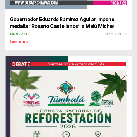
Gobernador Eduardo Ramírez Aguilar impone
medalla “Rosario Castellanos” a Malú Mícher
GENERAL
ago 7, 2026
Leer mas