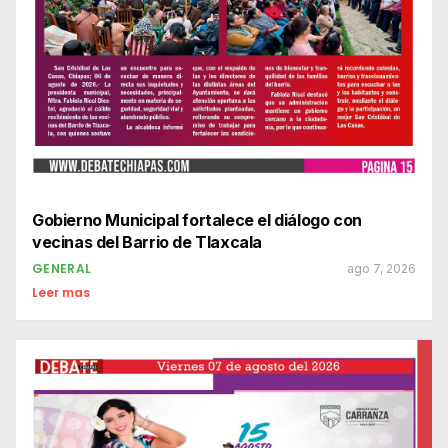
Gobierno Municipal fortalece el diálogo con
vecinas del Barrio de Tlaxcala
GENERAL
ago 7, 2026
Leer mas