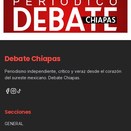
Debate Chiapas
Periodismo independiente, crítico y veraz desde el corazón
del sureste mexicano. Debate Chiapas.
Secciones
GENERAL