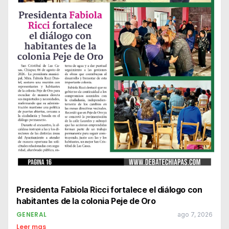
Presidenta Fabiola Ricci fortalece el diálogo con
habitantes de la colonia Peje de Oro
GENERAL
ago 7, 2026
Leer mas