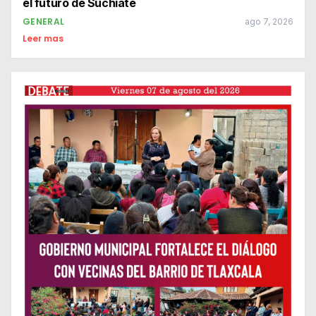
el futuro de Suchiate
GENERAL
ago 7, 2026
Leer mas