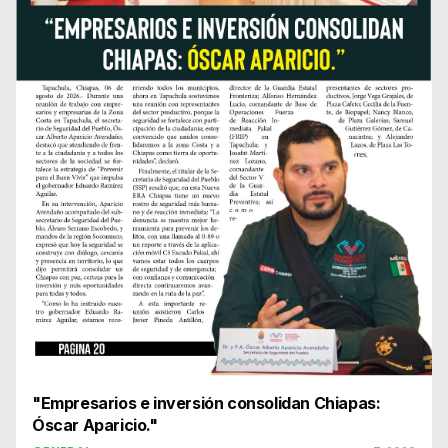
"Empresarios e inversión consolidan Chiapas:
Óscar Aparicio."