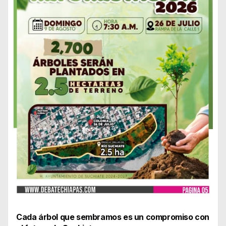
Cada árbol que sembramos es un compromiso con