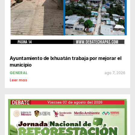
Ayuntamiento de Ixhuatán trabaja por mejorar el
municipio
GENERAL
ago 7, 2026
Leer mas