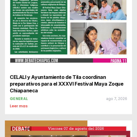
CELALI y Ayuntamiento de Tila coordinan
preparativos para el XXXVI Festival Maya Zoque
Chiapaneca
GENERAL
ago 7, 2026
Leer mas