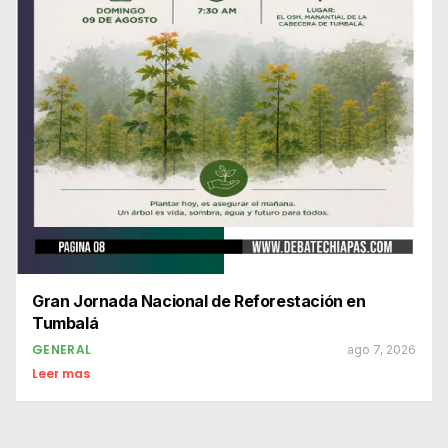
Gran Jornada Nacional de Reforestación en
Tumbalá
GENERAL
ago 7, 2026
Leer mas