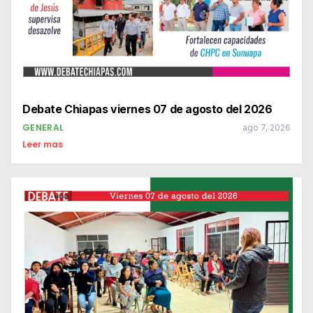
Debate Chiapas viernes 07 de agosto del 2026
GENERAL
ago 7, 2026
Leer mas