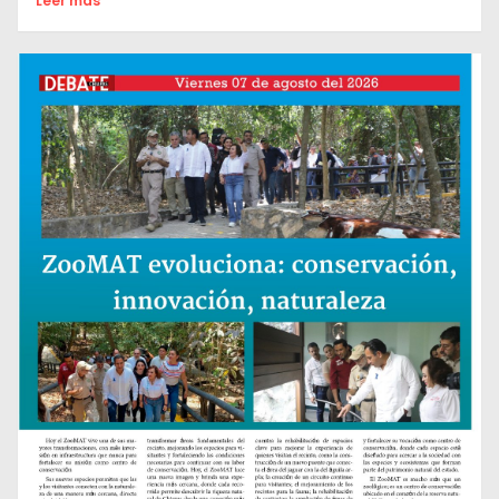
Leer mas