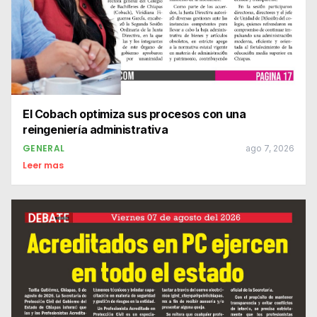
El Cobach optimiza sus procesos con una
reingeniería administrativa
GENERAL
ago 7, 2026
Leer mas