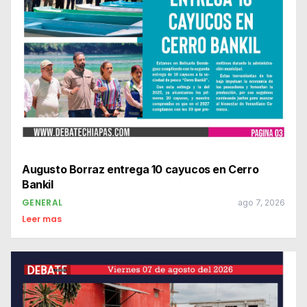
Augusto Borraz entrega 10 cayucos en Cerro
Bankil
GENERAL
ago 7, 2026
Leer mas