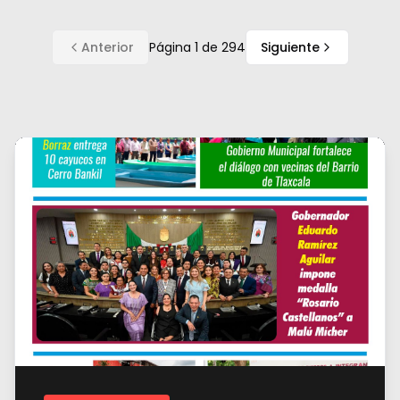
Anterior
Página
1
de
294
Siguiente