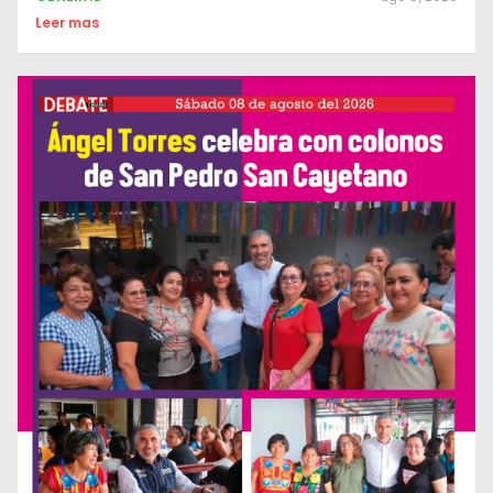
Leer mas