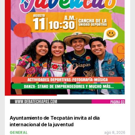
Ayuntamiento de Tecpatán invita al día
internacional de la juventud
GENERAL
ago 8, 2026