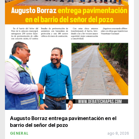
Augusto Borraz entrega pavimentación en el
barrio del señor del pozo
GENERAL
ago 8, 2026