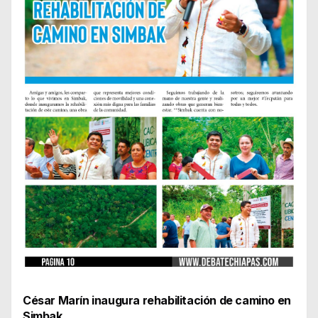
César Marín inaugura rehabilitación de camino en
Simbak