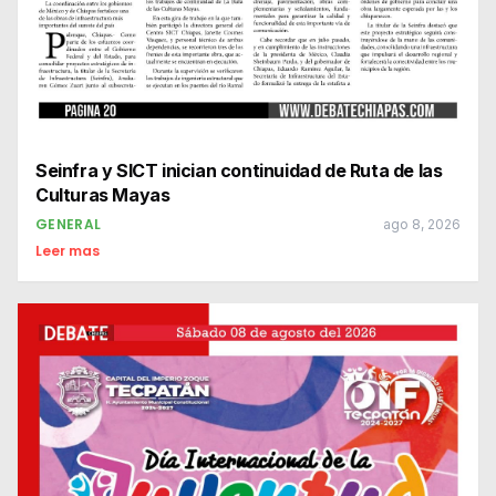
Seinfra y SICT inician continuidad de Ruta de las
Culturas Mayas
GENERAL
ago 8, 2026
Leer mas