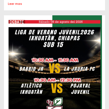
Leer mas