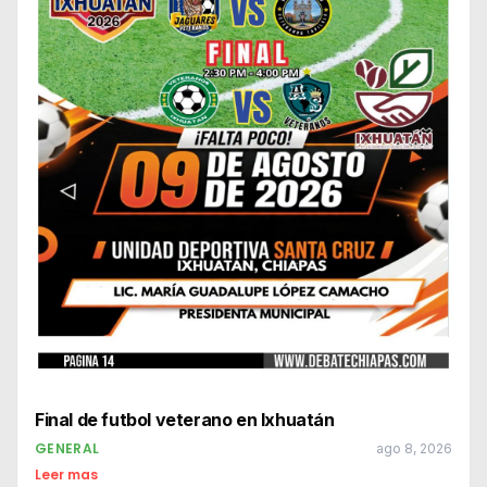
Final de futbol veterano en Ixhuatán
GENERAL
ago 8, 2026
Leer mas