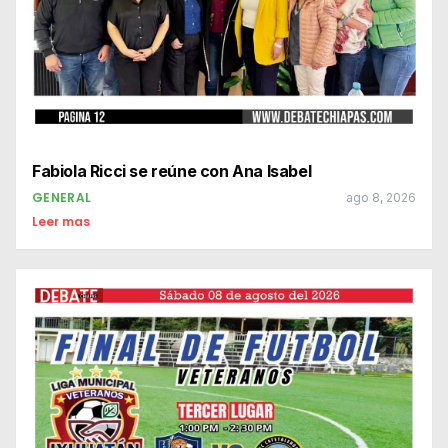
Fabiola Ricci se reúne con Ana Isabel
GENERAL
ago 8, 2026
Leer mas