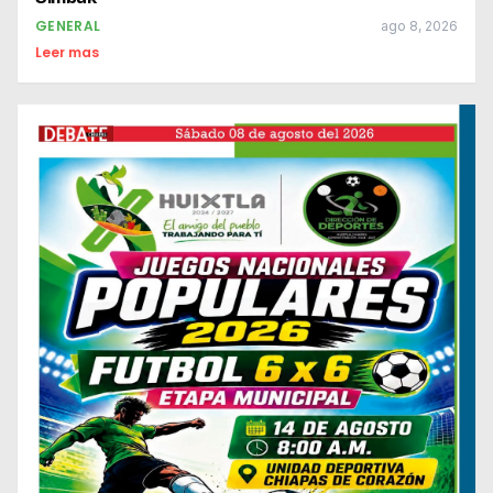
GENERAL
ago 8, 2026
Leer mas