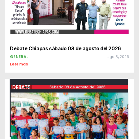
Debate Chiapas sábado 08 de agosto del 2026
GENERAL
ago 8, 2026
Leer mas