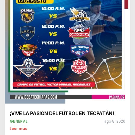
¡VIVE LA PASIÓN DEL FÚTBOL EN TECPATÁN!
GENERAL
ago 8, 2026
Leer mas