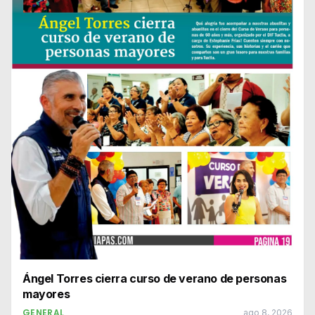
Ángel Torres cierra curso de verano de personas
mayores
GENERAL
ago 8, 2026