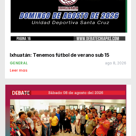
Ixhuatán: Tenemos fútbol de verano sub 15
GENERAL
ago 8, 2026
Leer mas