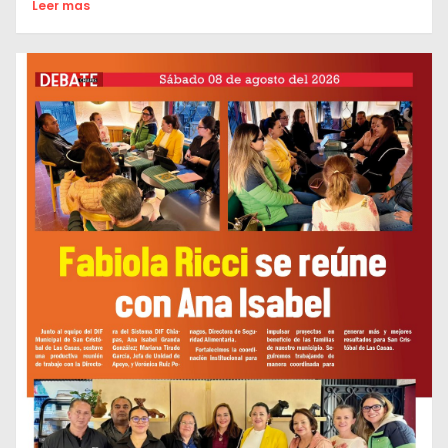
Leer mas