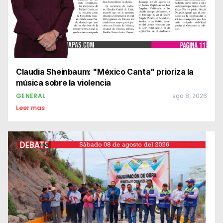
Claudia Sheinbaum: "México Canta" prioriza la
música sobre la violencia
GENERAL
ago 8, 2026
Leer mas