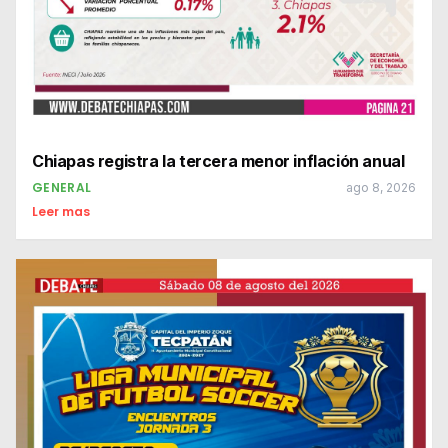
Chiapas registra la tercera menor inflación anual
GENERAL
ago 8, 2026
Leer mas