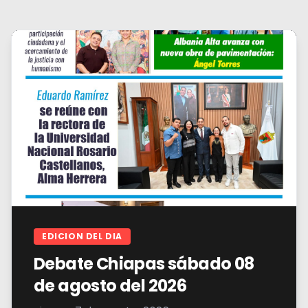
EDICION DEL DIA
Debate Chiapas sábado 08
de agosto del 2026