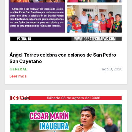
Ángel Torres celebra con colonos de San Pedro
San Cayetano
GENERAL
ago 8, 2026
Leer mas