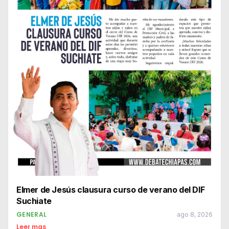
Elmer de Jesús clausura curso de verano del DIF
Suchiate
GENERAL
ago 8, 2026
Leer mas