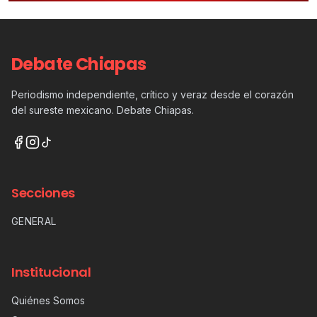
Debate Chiapas
Periodismo independiente, crítico y veraz desde el corazón
del sureste mexicano. Debate Chiapas.
Secciones
GENERAL
Institucional
Quiénes Somos