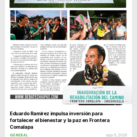
Eduardo Ramírez impulsa inversión para
fortalecer el bienestar y la paz en Frontera
Comalapa
GENERAL
ago 5, 2026