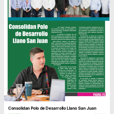
Consolidan Polo de Desarrollo Llano San Juan