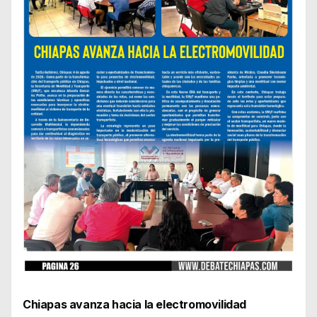
Chiapas avanza hacia la electromovilidad