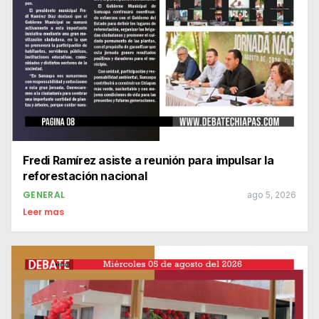
Fredi Ramírez asiste a reunión para impulsar la
reforestación nacional
GENERAL
ago 5, 2026
Leer mas