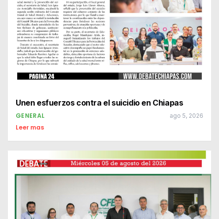
Unen esfuerzos contra el suicidio en Chiapas
GENERAL
ago 5, 2026
Leer mas