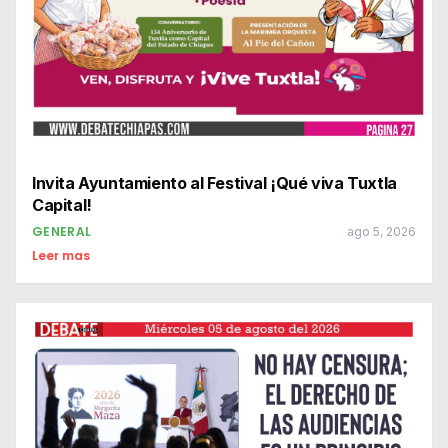
Invita Ayuntamiento al Festival ¡Qué viva Tuxtla
Capital!
GENERAL
ago 5, 2026
Leer mas