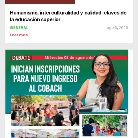
Humanismo, interculturalidad y calidad: claves de
la educación superior
GENERAL
ago 5, 2026
Leer mas