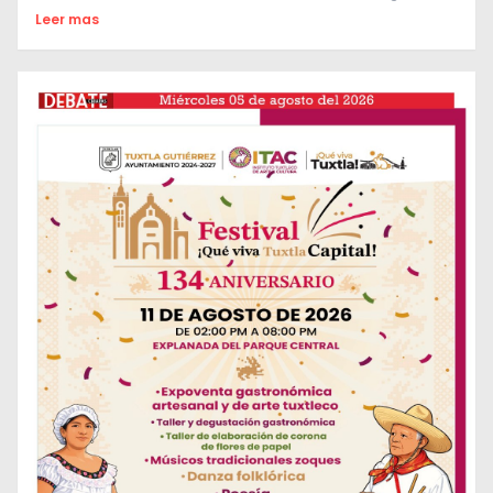
Leer mas