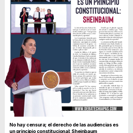
No hay censura; el derecho de las audiencias es
un principio constitucional: Sheinbaum