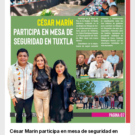
César Marín participa en mesa de seguridad en