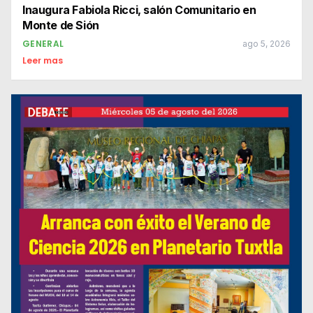
Inaugura Fabiola Ricci, salón Comunitario en
Monte de Sión
GENERAL
ago 5, 2026
Leer mas