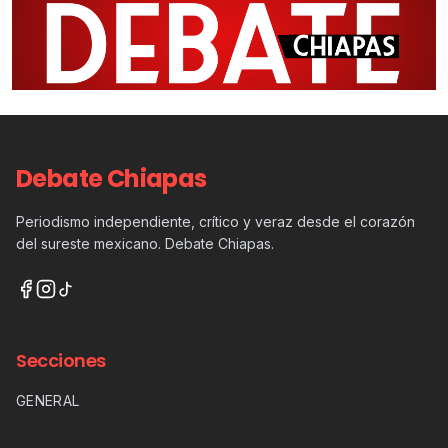
Debate Chiapas
Periodismo independiente, crítico y veraz desde el corazón
del sureste mexicano. Debate Chiapas.
Secciones
GENERAL