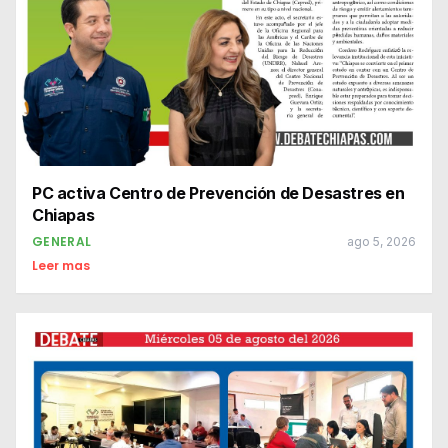
PC activa Centro de Prevención de Desastres en
Chiapas
GENERAL
ago 5, 2026
Leer mas