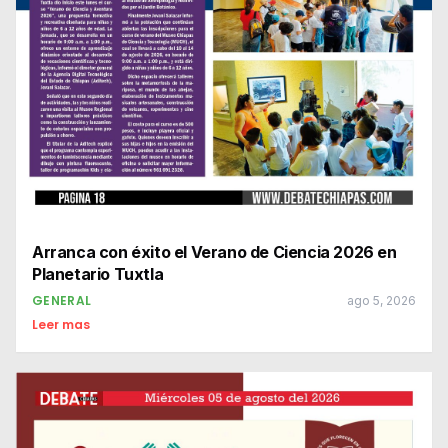
Arranca con éxito el Verano de Ciencia 2026 en
Planetario Tuxtla
GENERAL
ago 5, 2026
Leer mas