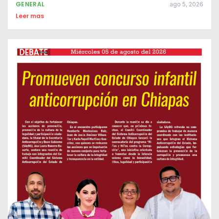
GENERAL
ago 5, 2026
Leer mas