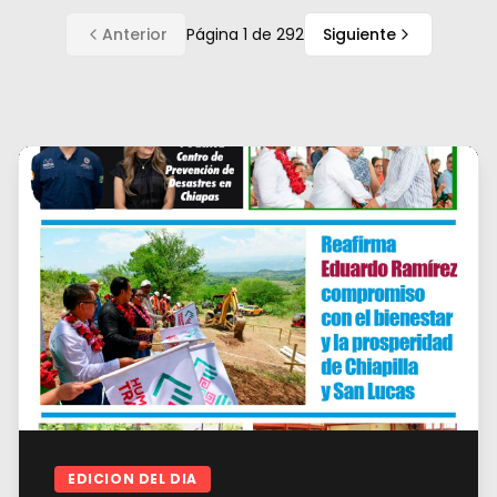
Anterior
Página
1
de
292
Siguiente
EDICION DEL DIA