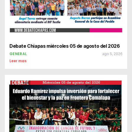
Debate Chiapas miércoles 05 de agosto del 2026
GENERAL
ago 5, 2026
Leer mas