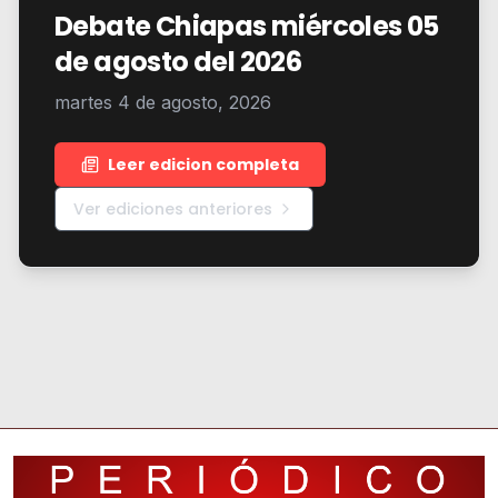
Debate Chiapas miércoles 05
de agosto del 2026
martes 4 de agosto, 2026
Leer edicion completa
Ver ediciones anteriores