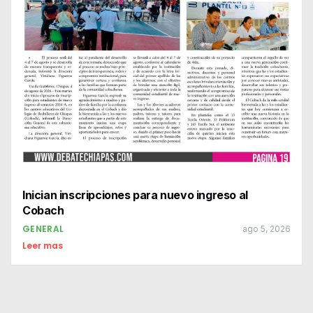
Inician inscripciones para nuevo ingreso al
Cobach
GENERAL
ago 5, 2026
Leer mas